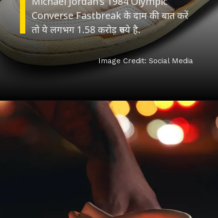
Michael Jordan's 1984 Olympic
Converse Fastbreak के दाम की बात करें