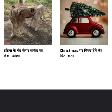
इंडिया के पेट केयर मार्केट का
Christmas पर गिफ्ट देने की
लेखा-जोखा
चिंता खत्म