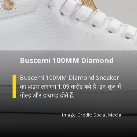
Buscemi 100MM Diamond
Buscemi 100MM Diamond Sneaker
का प्राइस लगभग 1.09 करोड़ रुपये है. इन शूज में