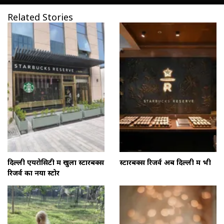
Related Stories
दिल्ली एयरोसिटी में खुला स्टारबक्स
स्टारबक्स रिजर्व अब दिल्ली में भी
रिजर्व का नया स्टोर