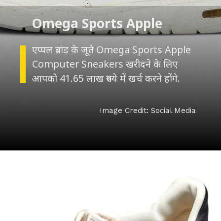
एप्पल ब्रांड के जूते Omega Sports Apple
Computer Sneakers खरीदने के लिए
आपको 41.65 लाख रुपये में खर्च करने होंगे.