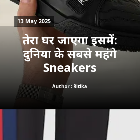
13 May 2025
तेरा घर जाएगा इसमें:
दुनिया के सबसे महंगे
Sneakers
Author : Ritika