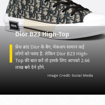
फ्रेंच ब्रांड Dior के बैग, मेकअप सामान कई
लोगों को पसंद है. लेकिन Dior B23 High-
Top की बात करें तो इसके लिए आपको 2.66