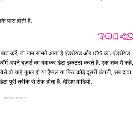
के पास होती है.
 बात करें, तो नाम सामने आता है एंड्रॉयड और iOS का. एंड्रॉयड
्म अपने यूजर्स का दबाकर डेटा इकट्ठा करते हैं. एक शब्द में कहें
ैसे वो चाहे गूगल हो या ऐप्पल या फिर कोई दूसरी कंपनी, सब दावा
डेटा पूरी तरीके से सेफ होता है. देखिए वीडियो.
Advertisement