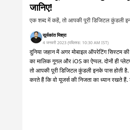
जानिए!
एक शब्द में कहें, तो आपकी पूरी डिजिटल कुंडली इन
सूर्यकांत मिश्रा
4 जनवरी 2023
(
पब्लिश्ड:
10:30 AM
IST
)
दुनिया जहान में अगर मोबाइल ऑपरेटिंग सिस्टम की
का मालिक गूगल और iOS का ऐप्पल. दोनों ही प्लेटफॉर
तो आपकी पूरी डिजिटल कुंडली इनके पास होती है. व
करते हैं कि वो यूजर्स की निजता का ध्यान रखते हैं. 