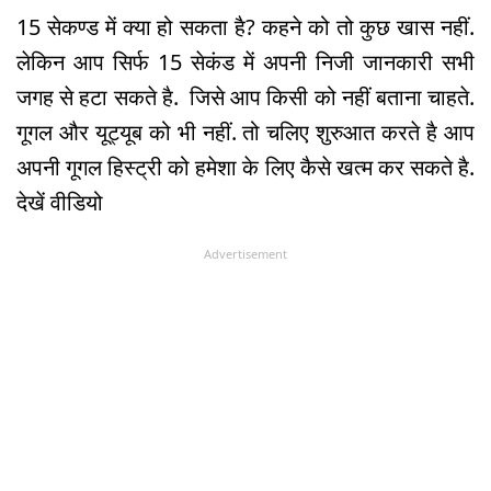
15 सेकण्ड में क्या हो सकता है? कहने को तो कुछ खास नहीं.
लेकिन आप सिर्फ 15 सेकंड में अपनी निजी जानकारी सभी
जगह से हटा सकते है. जिसे आप किसी को नहीं बताना चाहते.
गूगल और यूट्यूब को भी नहीं. तो चलिए शुरुआत करते है आप
अपनी गूगल हिस्ट्री को हमेशा के लिए कैसे खत्म कर सकते है.
देखें वीडियो
Advertisement