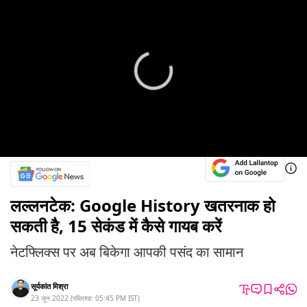
लल्लनटेक: Google History खतरनाक हो
सकती है, 15 सेकंड में कैसे गायब करें
नेटफ्लिक्स पर अब बिकेगा आपकी पसंद का सामान
सूर्यकांत मिश्रा
23 जून 2022
(
पब्लिश्ड:
05:45 PM
IST
)