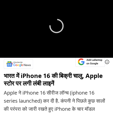
भारत में iPhone 16 की बिक्री चालु, Apple
स्टोर पर लगी लंबी लाइनें
Apple ने iPhone 16 सीरीज लॉन्च (iphone 16
series launched) कर दी है. कंपनी ने पिछले कुछ सालों
की परंपरा को जारी रखते हुए iPhone के चार मॉडल