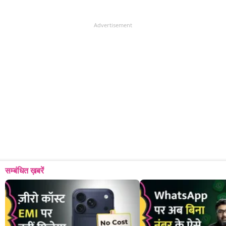
Advertisement
सम्बंधित ख़बरें