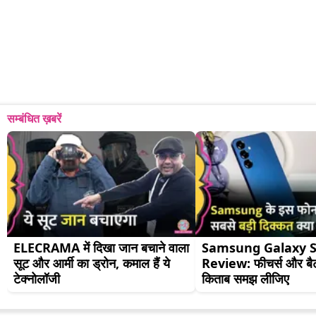
सम्बंधित ख़बरें
ELECRAMA में दिखा जान बचाने वाला 
Samsung Galaxy S2
सूट और आर्मी का ड्रोन, कमाल हैं ये 
Review: फीचर्स और बैट
टेक्नोलॉजी
किताब समझ लीजिए