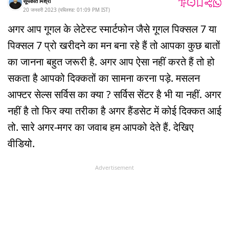
सूर्यकांत मिश्रा
20 जनवरी 2023
(
पब्लिश्ड:
01:09 PM
IST
)
अगर आप गूगल के लेटेस्ट स्मार्टफोन जैसे गूगल पिक्सल 7 या
पिक्सल 7 प्रो खरीदने का मन बना रहे हैं तो आपका कुछ बातों
का जानना बहुत जरूरी है. अगर आप ऐसा नहीं करते हैं तो हो
सकता है आपको दिक्कतों का सामना करना पड़े. मसलन
आफ्टर सेल्स सर्विस का क्या ? सर्विस सेंटर है भी या नहीं. अगर
नहीं है तो फिर क्या तरीका है अगर हैंडसेट में कोई दिक्कत आई
तो. सारे अगर-मगर का जवाब हम आपको देते हैं. देखिए
वीडियो.
Advertisement