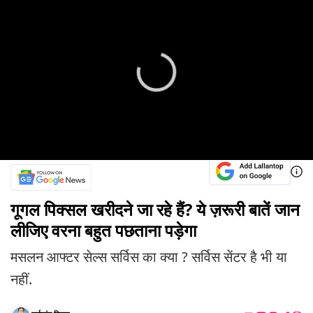
गूगल पिक्सल खरीदने जा रहे हैं? ये ज़रूरी बातें जान
लीजिए वरना बहुत पछताना पड़ेगा
मसलन आफ्टर सेल्स सर्विस का क्या ? सर्विस सेंटर है भी या
नहीं.