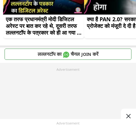
एक तरफ प्रधानमंत्री मोदी डिजिटल 
क्या है PAN 2.0? सरकार
अरेस्ट पर बात कर रहे थे, दूसरी तरफ 
प्रोजेक्ट को मंजूरी दे दी है
लल्लनटॉप के पत्रकार को ही आ गया 
स्कैमर्स का फोन
लल्लनटॉप का
चैनल
करें
JOIN
Advertisement
Advertisement