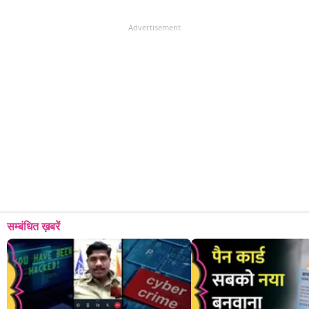
Advertisement
सम्बंधित ख़बरें