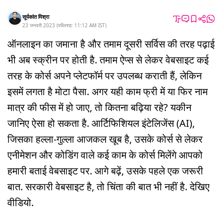
सूर्यकांत मिश्रा
23 जनवरी 2023
(
पब्लिश्ड:
11:12 AM
IST
)
ऑनलाइन का जमाना है और तमाम दूसरी सर्विस की तरह पढ़ाई
भी अब स्क्रीन पर होती है. तमाम ऐप्स से लेकर वेबसाइट कई
तरह के कोर्स अपने प्लेटफॉर्म पर उपलब्ध कराती हैं, लेकिन
इसमें लगता है मोटा पैसा. अगर यही काम फ्री में या फिर नाम
मात्र की फीस में हो जाए, तो कितना बढ़िया रहे? यकीन
जानिए ऐसा हो सकता है. आर्टिफिशियल इंटेलिजेंस (AI),
जिसका हल्ला-गुल्ला आजकल खूब है, उसके कोर्स से लेकर
एनीमेशन और कोडिंग वाले कई काम के कोर्स मिलेंगे आपको
हमारी बताई वेबसाइट पर. आगे बढ़ें, उसके पहले एक जरूरी
बात. सरकारी वेबसाइट है, तो चिंता की बात भी नहीं है. देखिए
वीडियो.