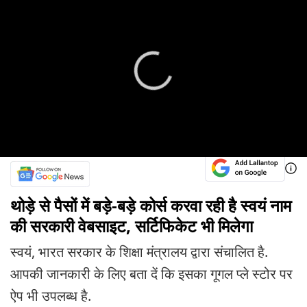
थोड़े से पैसों में बड़े-बड़े कोर्स करवा रही है स्वयं नाम
की सरकारी वेबसाइट, सर्टिफिकेट भी मिलेगा
स्वयं, भारत सरकार के शिक्षा मंत्रालय द्वारा संचालित है.
आपकी जानकारी के लिए बता दें कि इसका गूगल प्ले स्टोर पर
ऐप भी उपलब्ध है.