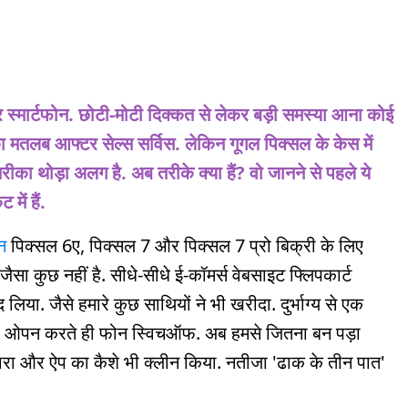
र स्मार्टफोन. छोटी-मोटी दिक्कत से लेकर बड़ी समस्या आना कोई
ा मतलब आफ्टर सेल्स सर्विस. लेकिन गूगल पिक्सल के केस में
तरीका थोड़ा अलग है. अब तरीके क्या हैं? वो जानने से पहले ये
 में हैं.
ोन
पिक्सल 6ए, पिक्सल 7 और पिक्सल 7 प्रो बिक्री के लिए
 कुछ नहीं है. सीधे-सीधे ई-कॉमर्स वेबसाइट फ्लिपकार्ट
या. जैसे हमारे कुछ साथियों ने भी खरीदा. दुर्भाग्य से एक
ा ऐप ओपन करते ही फोन स्विचऑफ. अब हमसे जितना बन पड़ा
ट मारा और ऐप का कैशे भी क्लीन किया. नतीजा 'ढाक के तीन पात'