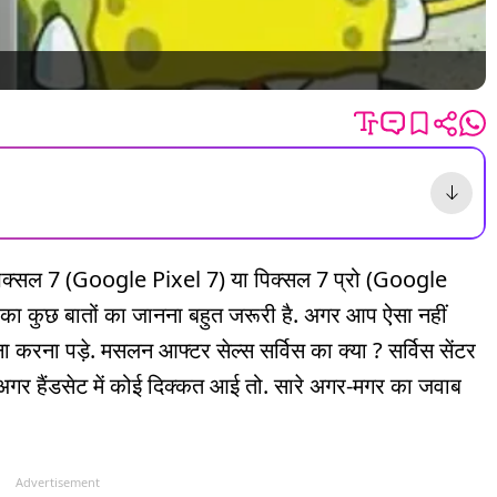
ल पिक्सल 7 (Google Pixel 7) या पिक्सल 7 प्रो (Google
का कुछ बातों का जानना बहुत जरूरी है. अगर आप ऐसा नहीं
ा करना पड़े. मसलन आफ्टर सेल्स सर्विस का क्या ? सर्विस सेंटर
है अगर हैंडसेट में कोई दिक्कत आई तो. सारे अगर-मगर का जवाब
Advertisement