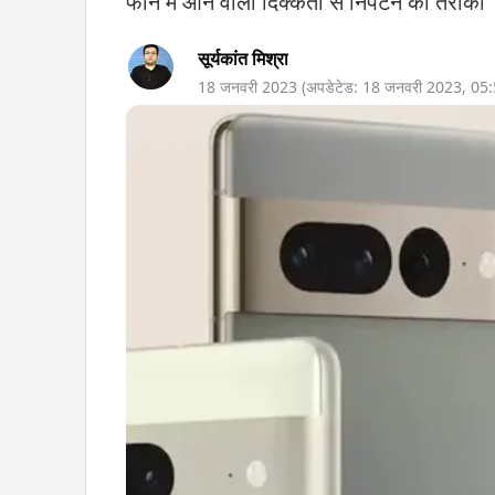
फोन में आने वाली दिक्कतों से निपटने का तरीका
सूर्यकांत मिश्रा
18 जनवरी 2023
(अपडेटेड:
18 जनवरी 2023
,
05