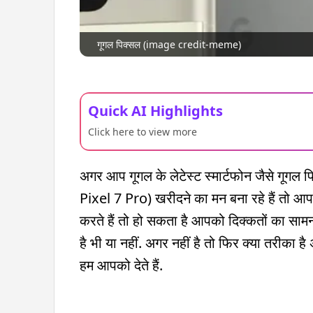
गूगल पिक्सल (image credit-meme)
Quick AI Highlights
Click here to view more
अगर आप गूगल के लेटेस्ट स्मार्टफोन जैसे गूग
Pixel 7 Pro) खरीदने का मन बना रहे हैं तो आप
करते हैं तो हो सकता है आपको दिक्कतों का सामन
है भी या नहीं. अगर नहीं है तो फिर क्या तरीका 
हम आपको देते हैं.