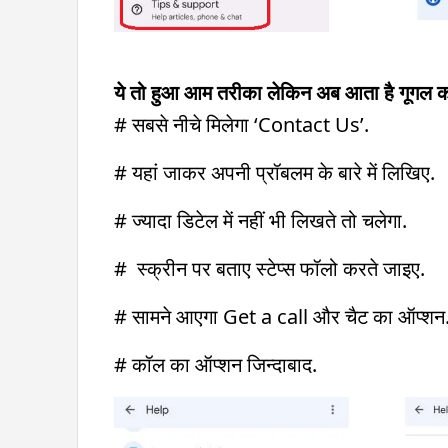
ये तो हुआ आम तरीका लेकिन अब आता है गूगल क
# सबसे नीचे मिलेगा ‘Contact Us’.
# यहां जाकर अपनी प्रॉबलम के बारे में लिखिए.
# ज्यादा डिटेल में नहीं भी लिखते तो चलेगा.
# स्क्रीन पर बताए स्टेप्स फॉलो करते जाइए.
# सामने आएगा Get a call और चैट का ऑप्श
# कॉल का ऑप्शन जिन्दाबाद.