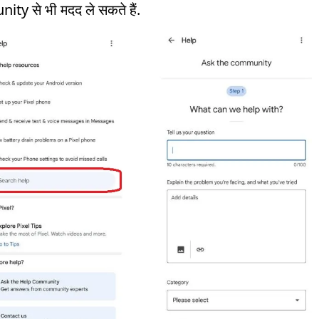
ty से भी मदद ले सकते हैं.