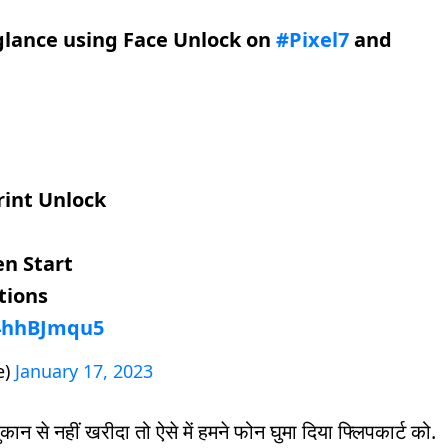
glance using Face Unlock on
#Pixel7
and
rint Unlock
en Start
tions
m4hhBJmqu5
e)
January 17, 2023
कान से नहीं खरीदा तो ऐसे में हमने फोन घुमा दिया फ्लिपकार्ट को.