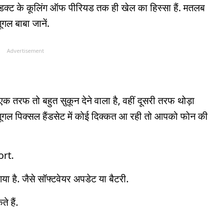
्रोडक्ट के कूलिंग ऑफ पीरियड तक ही खेल का हिस्सा हैं. मतलब
गल बाबा जानें.
Advertisement
 एक तरफ तो बहुत सुकून देने वाला है, वहीं दूसरी तरफ थोड़ा
ूगल पिक्सल हैंडसेट में कोई दिक्कत आ रही तो आपको फोन की
ort.
ा है. जैसे सॉफ्टवेयर अपडेट या बैटरी.
े हैं.