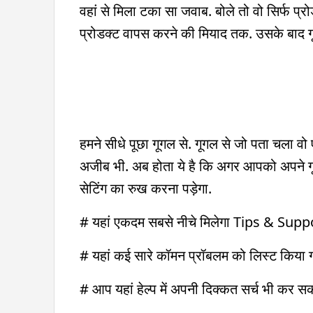
वहां से मिला टका सा जवाब. बोले तो वो सिर्फ प
प्रोडक्ट वापस करने की मियाद तक. उसके बाद गू
हमने सीधे पूछा गूगल से. गूगल से जो पता चला वो
अजीब भी. अब होता ये है कि अगर आपको अपने ग
सेटिंग का रुख करना पड़ेगा.
# यहां एकदम सबसे नीचे मिलेगा Tips & Supp
# यहां कई सारे कॉमन प्रॉबलम को लिस्ट किया गय
# आप यहां हेल्प में अपनी दिक्कत सर्च भी कर सकत