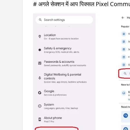
# अगले सेक्शन में आप पिक्सल Pixel Communi