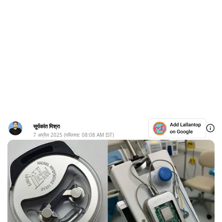
सूर्यकांत मिश्रा
7 अप्रैल 2025
(पब्लिश्ड:
08:08 AM
IST)