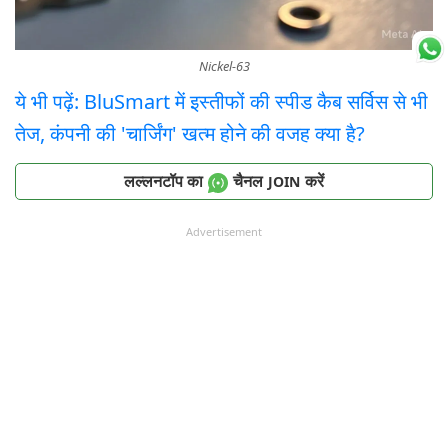
Nickel-63
ये भी पढ़ें: BluSmart में इस्तीफों की स्पीड कैब सर्विस से भी
तेज, कंपनी की 'चार्जिंग' खत्म होने की वजह क्या है?
लल्लनटॉप का
चैनल
करें
JOIN
Advertisement