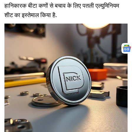
हानिकारक बीटा कणों से बचाव के लिए पतली एल्युमिनियम
शीट का इस्तेमाल किया है.