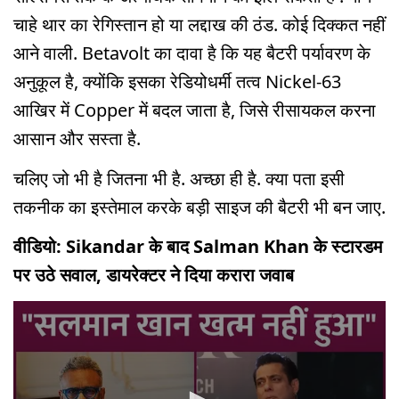
चाहे थार का रेगिस्तान हो या लद्दाख की ठंड. कोई दिक्कत नहीं
आने वाली. Betavolt का दावा है कि यह बैटरी पर्यावरण के
अनुकूल है, क्योंकि इसका रेडियोधर्मी तत्व Nickel-63
आखिर में Copper में बदल जाता है, जिसे रीसायकल करना
आसान और सस्ता है.
चलिए जो भी है जितना भी है. अच्छा ही है. क्या पता इसी
तकनीक का इस्तेमाल करके बड़ी साइज की बैटरी भी बन जाए.
वीडियो: Sikandar के बाद Salman Khan के स्टारडम
पर उठे सवाल, डायरेक्टर ने दिया करारा जवाब