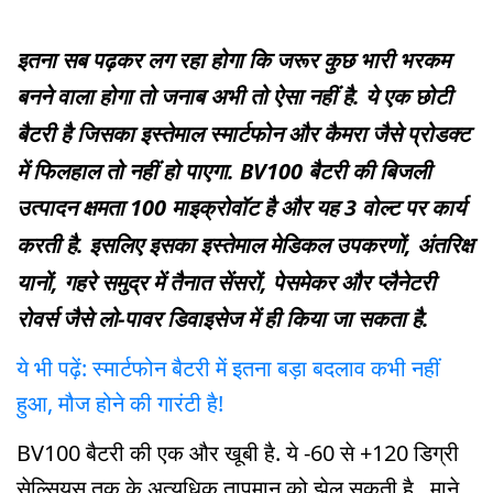
इतना सब पढ़कर लग रहा होगा कि जरूर कुछ भारी भरकम
बनने वाला होगा तो जनाब अभी तो ऐसा नहीं है. ये एक छोटी
बैटरी है जिसका इस्तेमाल स्मार्टफोन और कैमरा जैसे प्रोडक्ट
में फिलहाल तो नहीं हो पाएगा. BV100 बैटरी की बिजली
उत्पादन क्षमता 100 माइक्रोवॉट है और यह 3 वोल्ट पर कार्य
करती है. इसलिए इसका इस्तेमाल मेडिकल उपकरणों, अंतरिक्ष
यानों, गहरे समुद्र में तैनात सेंसरों, पेसमेकर और प्लैनेटरी
रोवर्स जैसे लो-पावर डिवाइसेज में ही किया जा सकता है.
ये भी पढ़ें: स्मार्टफोन बैटरी में इतना बड़ा बदलाव कभी नहीं
हुआ, मौज होने की गारंटी है!
BV100 बैटरी की एक और खूबी है. ये -60 से +120 डिग्री
सेल्सियस तक के अत्यधिक तापमान को झेल सकती है . माने