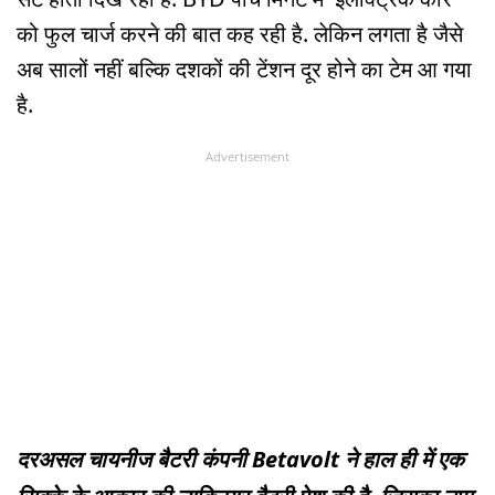
को फुल चार्ज करने की बात कह रही है. लेकिन लगता है जैसे
अब सालों नहीं बल्कि दशकों की टेंशन दूर होने का टेम आ गया
है.
Advertisement
दरअसल चायनीज बैटरी कंपनी Betavolt ने हाल ही में एक