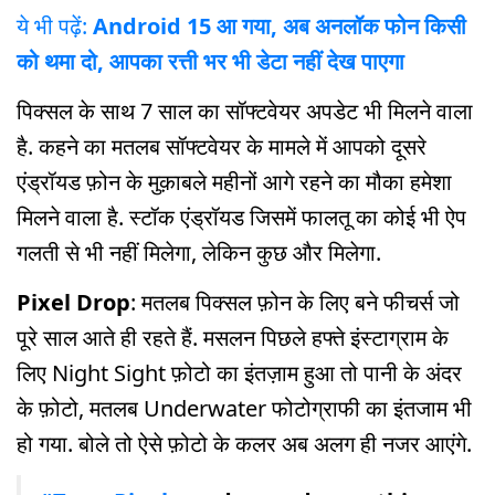
ये भी पढ़ें:
Android 15 आ गया, अब अनलॉक फोन किसी
को थमा दो, आपका रत्ती भर भी डेटा नहीं देख पाएगा
पिक्सल के साथ 7 साल का सॉफ्टवेयर अपडेट भी मिलने वाला
है. कहने का मतलब सॉफ्टवेयर के मामले में आपको दूसरे
एंड्रॉयड फ़ोन के मुक़ाबले महीनों आगे रहने का मौका हमेशा
मिलने वाला है. स्टॉक एंड्रॉयड जिसमें फालतू का कोई भी ऐप
गलती से भी नहीं मिलेगा, लेकिन कुछ और मिलेगा.
Pixel Drop
: मतलब पिक्सल फ़ोन के लिए बने फीचर्स जो
पूरे साल आते ही रहते हैं. मसलन पिछले हफ्ते इंस्टाग्राम के
लिए Night Sight फ़ोटो का इंतज़ाम हुआ तो पानी के अंदर
के फ़ोटो, मतलब Underwater फोटोग्राफी का इंतजाम भी
हो गया. बोले तो ऐसे फ़ोटो के कलर अब अलग ही नजर आएंगे.