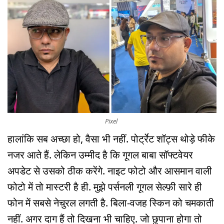
Pixel
हालांकि सब अच्छा हो, वैसा भी नहीं. पोर्ट्रेट शॉट्स थोड़े फीके
नजर आते हैं. लेकिन उम्मीद है कि गूगल बाबा सॉफ्टवेयर
अपडेट से उसको ठीक करेंगे. नाइट फोटो और आसमान वाली
फोटो में तो मास्टरी है ही. मुझे पर्सनली गूगल सेल्फ़ी सारे ही
फोन में सबसे नेचुरल लगती है. बिला-वजह स्किन को चमकाती
नहीं. अगर दाग हैं तो दिखना भी चाहिए. जो छुपाना होगा तो