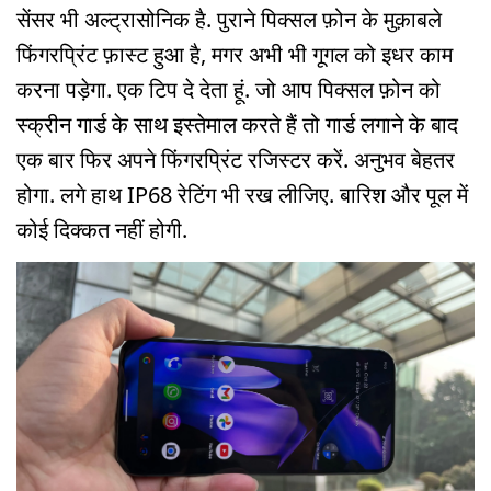
सेंसर भी अल्ट्रासोनिक है. पुराने पिक्सल फ़ोन के मुक़ाबले
फिंगरप्रिंट फ़ास्ट हुआ है, मगर अभी भी गूगल को इधर काम
करना पड़ेगा. एक टिप दे देता हूं. जो आप पिक्सल फ़ोन को
स्क्रीन गार्ड के साथ इस्तेमाल करते हैं तो गार्ड लगाने के बाद
एक बार फिर अपने फिंगरप्रिंट रजिस्टर करें. अनुभव बेहतर
होगा. लगे हाथ IP68 रेटिंग भी रख लीजिए. बारिश और पूल में
कोई दिक्कत नहीं होगी.