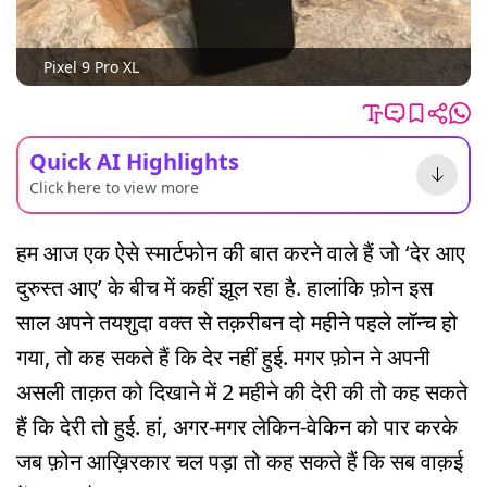
Pixel 9 Pro XL
Quick AI Highlights
Click here to view more
हम आज एक ऐसे स्मार्टफोन की बात करने वाले हैं जो ‘देर आए
दुरुस्त आए’ के बीच में कहीं झूल रहा है. हालांकि फ़ोन इस
साल अपने तयशुदा वक्त से तक़रीबन दो महीने पहले लॉन्च हो
गया, तो कह सकते हैं कि देर नहीं हुई. मगर फ़ोन ने अपनी
असली ताक़त को दिखाने में 2 महीने की देरी की तो कह सकते
हैं कि देरी तो हुई. हां, अगर-मगर लेकिन-वेकिन को पार करके
जब फ़ोन आख़िरकार चल पड़ा तो कह सकते हैं कि सब वाक़ई