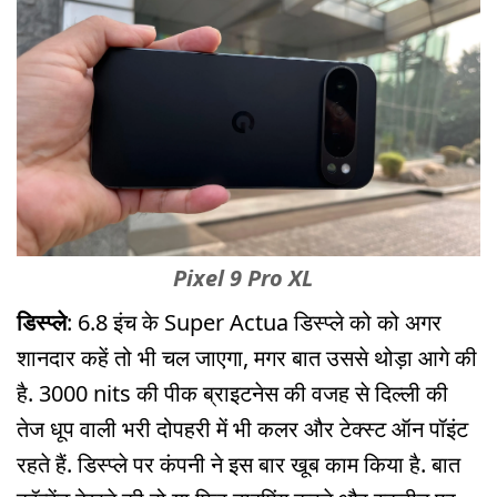
Pixel 9 Pro XL
डिस्प्ले
: 6.8 इंच के Super Actua डिस्प्ले को को अगर
शानदार कहें तो भी चल जाएगा, मगर बात उससे थोड़ा आगे की
है. 3000 nits की पीक ब्राइटनेस की वजह से दिल्ली की
तेज धूप वाली भरी दोपहरी में भी कलर और टेक्स्ट ऑन पॉइंट
रहते हैं. डिस्प्ले पर कंपनी ने इस बार खूब काम किया है. बात