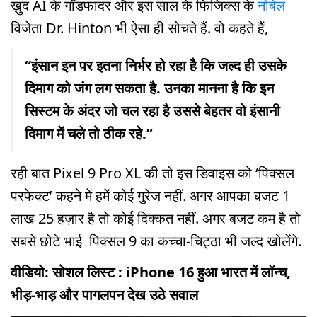
ख़ुद AI के गॉडफादर और इस साल के फिजिक्स के
नोबेल
विजेता Dr. Hinton भी ऐसा ही सोचते हैं. वो कहते हैं,
“इंसान इन पर इतना निर्भर हो रहा है कि जल्द ही उसके
दिमाग को जंग लग सकता है. उनका मानना है कि इन
सिस्टम के अंदर जो चल रहा है उससे बेहतर वो इंसानी
दिमाग में चले तो ठीक रहे.”
रही बात Pixel 9 Pro XL की तो इस डिवाइस को ‘पिक्सल
परफेक्ट’ कहने में हमें कोई गुरेज नहीं. अगर आपका बजट 1
लाख 25 हज़ार है तो कोई दिक्कत नहीं. अगर बजट कम है तो
सबसे छोटे भाई पिक्सल 9 का कच्चा-चिट्ठा भी जल्द खोलेंगे.
वीडियो: सोशल लिस्ट : iPhone 16 हुआ भारत में लॉन्च,
भीड़-भाड़ और पागलपन देख उठे सवाल