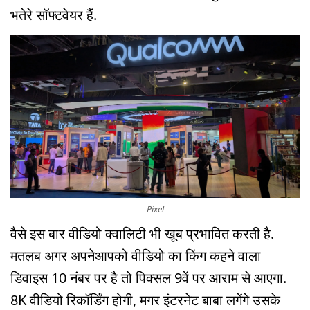
भतेरे सॉफ्टवेयर हैं.
Pixel
वैसे इस बार वीडियो क्वालिटी भी खूब प्रभावित करती है.
मतलब अगर अपनेआपको वीडियो का किंग कहने वाला
डिवाइस 10 नंबर पर है तो पिक्सल 9वें पर आराम से आएगा.
8K वीडियो रिकॉर्डिंग होगी, मगर इंटरनेट बाबा लगेंगे उसके