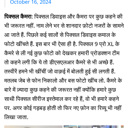
October 16, 2024
पिक्सल कैमरा
: पिक्सल डिवाइस और कैमरा पर कुछ कहने की
भी जरूरत नहीं. नाम लेने भर से शानदार फ़ोटो नजरों के सामने
आ जाते हैं. पिछले कई सालों से पिक्सल डिवाइस कमाल के
फोटो खींचते हैं. इस बार भी ऐसा ही है. पिक्सल 9 प्रो XL के
कैमरे से ली गई कुछ फोटो को देखकर हमारी प्रोडक्शन टीम
तो कहने लगी कि ये तो डीएसएलआर कैमरे से भी अच्छे हैं.
तस्वीरें हमने भी खींचीं जो वाक़ई में बोलती हुई सी लगती हैं.
मतलब जेब से फोन निकालो और बस फोटो खींच लो. कैमरे के
बारे में ज़्यादा कुछ कहने की जरूरत नहीं क्योंकि हमारे कुछ
साथी पिक्सल सीरीज इस्तेमाल कर रहे हैं, वो भी हमारे कहने
पर. अगर कोई गड़बड़ होती तो फिर नए फ़ोन का रिव्यू भी नहीं
लिखा जाता.