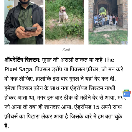
Pixel
ऑपरेटिंग सिस्टम
: गूगल की असली ताक़त या कहें The
Pixel Saga. पिक्सल ड्रॉप या पिक्सल फ़ीचर, जो मन करे
वो कह लीजिए. हालांकि इस बार गूगल ने यहां देर कर दी.
हमेशा पिक्सल फ़ोन के साथ नया एंड्रॉयड सिस्टम नत्थी
होकर आता था, मगर इस बार ठीक दो महीने देर से आया. मगर
जो आया तो क्या ही शानदार आया. एंड्रॉयड 15 अपने साथ
फ़ीचर्स का पिटारा लेकर आया है जिसके बारे में हम बता चुके
हैं.