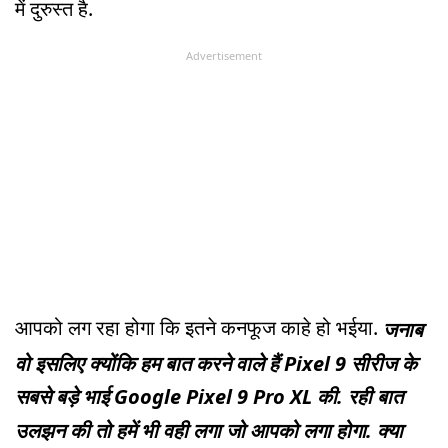
में दुरुस्त है.
Advertisement
आपको लग रहा होगा कि इतने कनफूज काहे हो भईया.
जनाब
वो इसलिए क्योंकि हम बात करने वाले हैं Pixel 9 सीरीज के
सबसे बड़े भाई Google Pixel 9 Pro XL की. रही बात
उलझन की तो हमें भी वही लगा जो आपको लगा होगा. क्या