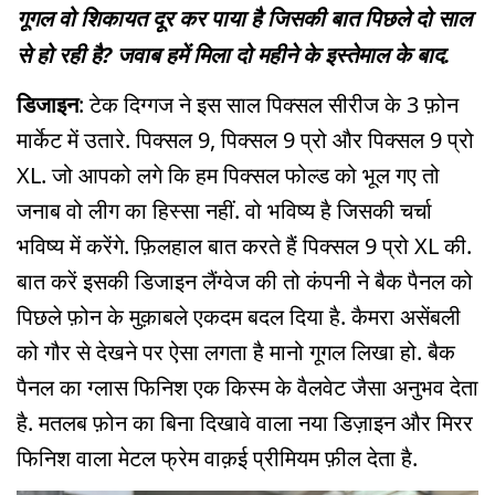
गूगल वो शिकायत दूर कर पाया है जिसकी बात पिछले दो साल
से हो रही है? जवाब हमें मिला दो महीने के इस्तेमाल के बाद.
डिजाइन
: टेक दिग्गज ने इस साल पिक्सल सीरीज के 3 फ़ोन
मार्केट में उतारे. पिक्सल 9, पिक्सल 9 प्रो और पिक्सल 9 प्रो
XL. जो आपको लगे कि हम पिक्सल फोल्ड को भूल गए तो
जनाब वो लीग का हिस्सा नहीं. वो भविष्य है जिसकी चर्चा
भविष्य में करेंगे. फ़िलहाल बात करते हैं पिक्सल 9 प्रो XL की.
बात करें इसकी डिजाइन लैंग्वेज की तो कंपनी ने बैक पैनल को
पिछले फ़ोन के मुक़ाबले एकदम बदल दिया है. कैमरा असेंबली
को गौर से देखने पर ऐसा लगता है मानो गूगल लिखा हो. बैक
पैनल का ग्लास फिनिश एक किस्म के वैलवेट जैसा अनुभव देता
है. मतलब फ़ोन का बिना दिखावे वाला नया डिज़ाइन और मिरर
फिनिश वाला मेटल फ्रेम वाक़ई प्रीमियम फ़ील देता है.