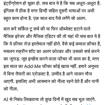
इंट्रीग्रेशन हो चुका हो. सच बात ये है कि सब अधूरा-अधूरा है.
इंग्लिश में ठीक है मगर हिन्दी सहित दूसरी भाषाओं पर अभी
बहुत काम होना है. एक साल बाद पैसे लगेंगे सो अलग.
बात करें सर्किल टू सर्च की या फिर ऑब्जेक्ट हटाने वाले
मैजिक इरेजर और मैजिक एडिटर की तो यहां भी सच बात ये है
कि ये फ़ीचर रोज़ इस्तेमाल नहीं होते. वैसे कई कमाल फ़ीचर हैं,
मसलन स्क्रीन शॉट का अलग फ़ोल्डर और उसको सर्च करने
का जुगाड़. जूम इनहेंस करने वाला फीचर भी काम का है, मगर
इस साल का Add-Me फीचर कोई खास नहीं. हमारे अनुभव
में बिना तैयारी का प्रोडक्ट है. उम्मीद है आगे जाकर मौज
आएगी. इसलिए अभी आसमान को नीला रहने देते हैं और पानी
को गीला.
AI से निबंध लिखवाया तो कुछ दिनों में खुद सब भूल जाएंगे.