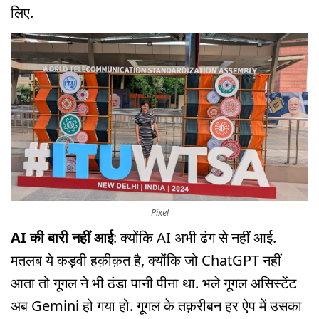
लिए.
Pixel
AI की बारी नहीं आई
: क्योंकि AI अभी ढंग से नहीं आई.
मतलब ये कड़वी हक़ीक़त है, क्योंकि जो ChatGPT नहीं
आता तो गूगल ने भी ठंडा पानी पीना था. भले गूगल असिस्टेंट
अब Gemini हो गया हो. गूगल के तक़रीबन हर ऐप में उसका