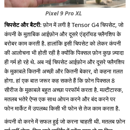
Pixel 9 Pro XL
चिपसेट और बैटरी
: फ़ोन में लगी है Tensor G4 चिपसेट, जो
कंपनी के मुताबिक आईफ़ोन और दूसरे एंड्रॉयड फ्लैगशिप के
बरोबर काम करती है. हालांकि इसी चिपसेट को लेकर कंपनी
की आलोचना भी होती रही है क्योंकि पिक्सल फ़ोन कुछ ज़्यादा
ही गर्म हो रहे थे. अब नई चिपसेट आईफ़ोन और दूसरे फ्लैगशिप
के मुकाबले कितनी अच्छी और कितनी बेकार, वो कहना ग़लत
होगा. हां एक बात जरूर कह सकते हैं कि फ़ोन पिक्सल 8
सीरीज के मुकाबले बहुत अच्छा परफॉर्म करता है. मल्टीटास्क,
मतलब भतेरे ऐप्स एक साथ ओपन करने और बंद करने पर
फोन मार्केट में उपलब्ध किसी भी फोन से तेज काम करता है.
कंपनी वो करने में सफल हुई जो करना चाहती थी. मतलब फ़ोन