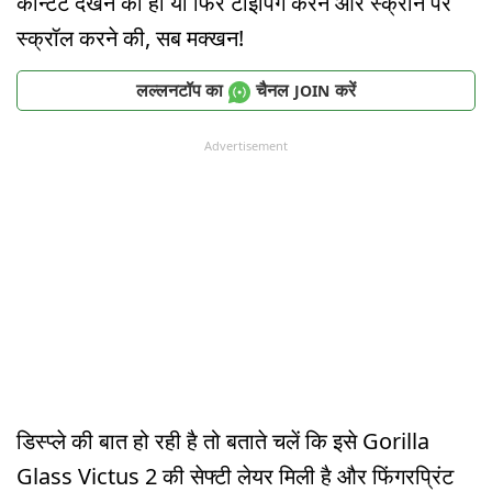
कॉन्टेंट देखने की हो या फिर टाइपिंग करने और स्क्रीन पर
स्क्रॉल करने की, सब मक्खन!
लल्लनटॉप का
चैनल
करें
JOIN
Advertisement
डिस्प्ले की बात हो रही है तो बताते चलें कि इसे Gorilla
Glass Victus 2 की सेफ्टी लेयर मिली है और फिंगरप्रिंट