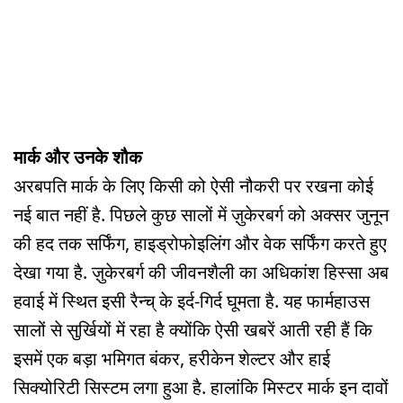
मार्क और उनके शौक
अरबपति मार्क के लिए किसी को ऐसी नौकरी पर रखना कोई
नई बात नहीं है. पिछले कुछ सालों में ज़ुकेरबर्ग को अक्सर जुनून
की हद तक सर्फिंग, हाइड्रोफोइलिंग और वेक सर्फिंग करते हुए
देखा गया है. ज़ुकेरबर्ग की जीवनशैली का अधिकांश हिस्सा अब
हवाई में स्थित इसी रैन्‍च्‌ के इर्द-गिर्द घूमता है. यह फार्महाउस
सालों से सुर्खियों में रहा है क्योंकि ऐसी खबरें आती रही हैं कि
इसमें एक बड़ा भमिगत बंकर, हरीकेन शेल्टर और हाई
सिक्योरिटी सिस्टम लगा हुआ है. हालांकि मिस्टर मार्क इन दावों