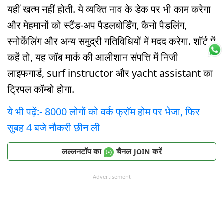
यहीं खत्म नहीं होती. ये व्यक्ति नाव के डेक पर भी काम करेगा
और मेहमानों को स्टैंड-अप पैडलबोर्डिंग, कैनो पैडलिंग,
स्नोर्केलिंग और अन्य समुद्री गतिविधियों में मदद करेगा. शॉर्ट में
कहें तो, यह जॉब मार्क की आलीशान संपत्ति में निजी
लाइफगार्ड, surf instructor और yacht assistant का
ट्रिपल कॉम्बो होगा.
ये भी पढ़ें:- 8000 लोगों को वर्क फ्रॉम होम पर भेजा, फिर
सुबह 4 बजे नौकरी छीन ली
लल्लनटॉप का
चैनल
करें
JOIN
Advertisement