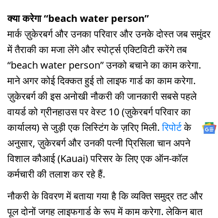
क्या करेगा “beach water person”
मार्क ज़ुकेरबर्ग और उनका परिवार और उनके दोस्त जब समुंदर
में तैराकी का मजा लेंगे और स्पोर्ट्स एक्टिविटी करेंगे तब
“beach water person” उनको बचाने का काम करेगा.
माने अगर कोई दिक्कत हुई तो लाइफ गार्ड का काम करेगा.
ज़ुकेरबर्ग की इस अनोखी नौकरी की जानकारी सबसे पहले
वायर्ड को ग्रीनहाउस पर वेस्ट 10 (ज़ुकेरबर्ग परिवार का
कार्यालय) से जुड़ी एक लिस्टिंग के ज़रिए मिली.
रिपोर्ट
के
अनुसार, ज़ुकेरबर्ग और उनकी पत्नी प्रिसिला चान अपने
विशाल कौआई (Kauai) परिसर के लिए एक ऑन-कॉल
कर्मचारी की तलाश कर रहे हैं.
नौकरी के विवरण में बताया गया है कि व्यक्ति समुद्र तट और
पूल दोनों जगह लाइफगार्ड के रूप में काम करेगा. लेकिन बात