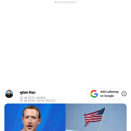
Advertisement
सूर्यकांत मिश्रा
20 मई 2026
(अपडेटेड:
20 मई 2026
,
05:05 PM
IST)