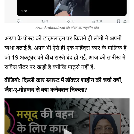
Arun Prabhudesai की पोस्ट का स्क्रीन शॉट
अरुण के पोस्ट की टाइमलाइन पर कितने ही लोगों ने अपनी
व्यथा बताई है. अपन भी ऐसे ही एक महिंद्रा कार के मालिक हैं
जो 19 अक्टूबर को बीच रास्ते बंद हो गई. आज की तारीख में
सर्विस सेंटर पर खड़ी है क्योंकि पार्ट्स नहीं हैं.
वीडियो: दिल्ली कार ब्लास्ट में डॉक्टर शाहीन की चर्चा क्यों,
जैश-ए-मोहम्मद से क्या कनेक्शन निकला?