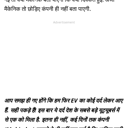
मैकेनिक तो छोड़िए कंपनी ही नहीं बता पाएगी.
Advertisement
आप समझ ही गए होंगे कि हम फिर EV का कोई दर्द लेकर आए
हैं. सही पकड़े हैं! इस बार ये दर्द देश के सबसे बड़े यूट्यूबर्स में
से एक को मिला है. इतना ही नहीं, कई दिनों तक कंपनी