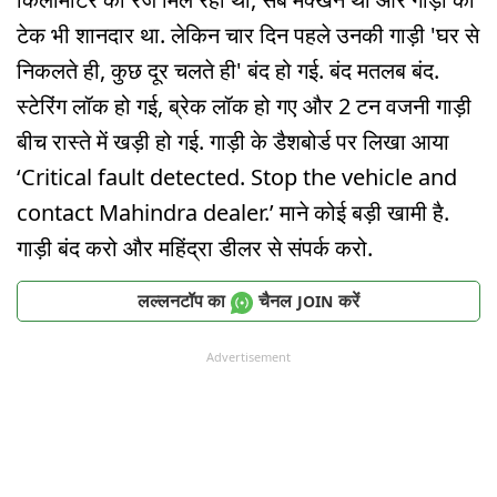
टेक भी शानदार था. लेकिन चार दिन पहले उनकी गाड़ी 'घर से
निकलते ही, कुछ दूर चलते ही' बंद हो गई. बंद मतलब बंद.
स्टेरिंग लॉक हो गई, ब्रेक लॉक हो गए और 2 टन वजनी गाड़ी
बीच रास्ते में खड़ी हो गई. गाड़ी के डैशबोर्ड पर लिखा आया
‘Critical fault detected. Stop the vehicle and
contact Mahindra dealer.’ माने कोई बड़ी खामी है.
गाड़ी बंद करो और महिंद्रा डीलर से संपर्क करो.
लल्लनटॉप का
चैनल
करें
JOIN
Advertisement