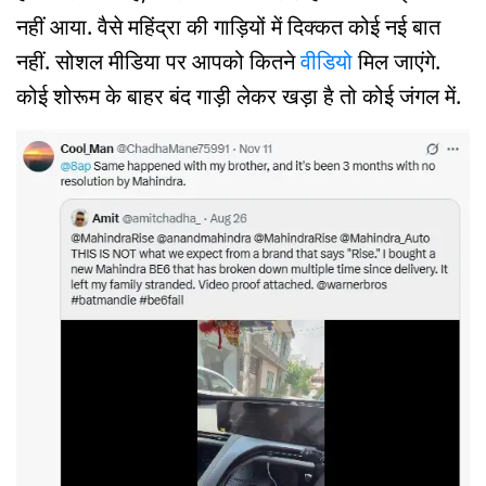
नहीं आया. वैसे महिंद्रा की गाड़ियों में दिक्कत कोई नई बात
नहीं. सोशल मीडिया पर आपको कितने
वीडियो
मिल जाएंगे.
कोई शोरूम के बाहर बंद गाड़ी लेकर खड़ा है तो कोई जंगल में.