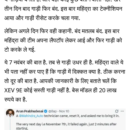
तीन दिन बाद गाड़ी फिर बंद. इस बार महिंद्रा का टेक्नीशियन
आया और गाड़ी रीसेट करके चला गया.
लेकिन अगले दिन फिर वही कहानी. बंद मतलब बंद. इस बार
महिंद्रा की टीम अपना लैपटॉप लेकर आई और फिर गाड़ी को
टो करके ले गई.
ये 7 नवंबर की बात है. तब से गाड़ी उधर ही है. महिंद्रा वाले ये
भी पता नहीं कर पाए हैं कि गाड़ी में दिक्कत क्या है. ठीक करना
तो दूर की बात है. आपकी जानकारी के लिए बताते चलें कि
XEV 9E कोई सस्ती गाड़ी नहीं है. बेस मॉडल ही 20 लाख
रुपये का है.