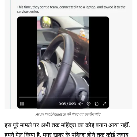
Arun Prabhudesai की पोस्ट का स्क्रीन शॉट
इस पूरे मामले पर अभी तक महिंद्रा का कोई बयान आया नहीं.
हमने मेल किया है, मगर खबर के पब्लिश होने तक कोई जवाब