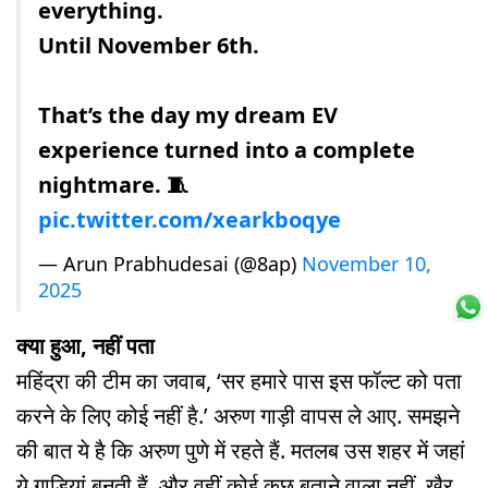
everything.
Until November 6th.
That’s the day my dream EV
experience turned into a complete
nightmare. 🧵
pic.twitter.com/xearkboqye
— Arun Prabhudesai (@8ap)
November 10,
2025
क्या हुआ, नहीं पता
महिंद्रा की टीम का जवाब, ‘सर हमारे पास इस फॉल्ट को पता
करने के लिए कोई नहीं है.’ अरुण गाड़ी वापस ले आए. समझने
की बात ये है कि अरुण पुणे में रहते हैं. मतलब उस शहर में जहां
ये गाड़ियां बनती हैं. और वहीं कोई कुछ बताने वाला नहीं. खैर