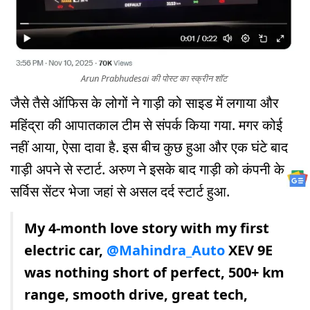
Arun Prabhudesai की पोस्ट का स्क्रीन शॉट
जैसे तैसे ऑफिस के लोगों ने गाड़ी को साइड में लगाया और
महिंद्रा की आपातकाल टीम से संपर्क किया गया. मगर कोई
नहीं आया, ऐसा दावा है. इस बीच कुछ हुआ और एक घंटे बाद
गाड़ी अपने से स्टार्ट. अरुण ने इसके बाद गाड़ी को कंपनी के
सर्विस सेंटर भेजा जहां से असल दर्द स्टार्ट हुआ.
My 4-month love story with my first
electric car,
@Mahindra_Auto
XEV 9E
was nothing short of perfect, 500+ km
range, smooth drive, great tech,