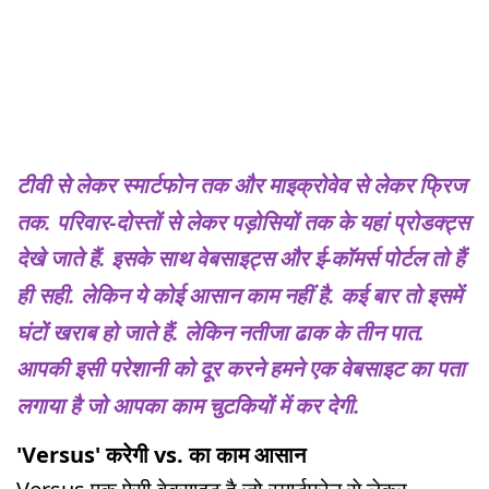
टीवी से लेकर स्मार्टफोन तक और माइक्रोवेव से लेकर फ्रिज
तक. परिवार-दोस्तों से लेकर पड़ोसियों तक के यहां प्रोडक्ट्स
देखे जाते हैं. इसके साथ वेबसाइट्स और ई-कॉमर्स पोर्टल तो हैं
ही सही. लेकिन ये कोई आसान काम नहीं है. कई बार तो इसमें
घंटों खराब हो जाते हैं. लेकिन नतीजा ढाक के तीन पात.
आपकी इसी परेशानी को दूर करने हमने एक वेबसाइट का पता
लगाया है जो आपका काम चुटकियों में कर देगी.
'Versus' करेगी vs. का काम आसान