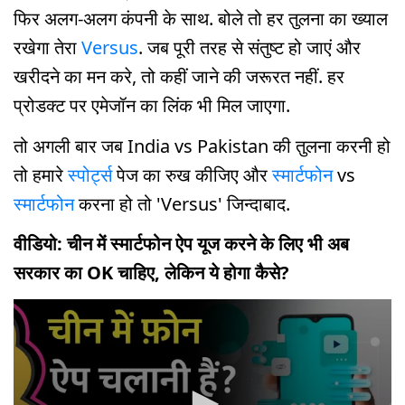
फिर अलग-अलग कंपनी के साथ. बोले तो हर तुलना का ख्याल
रखेगा तेरा
Versus
. जब पूरी तरह से संतुष्ट हो जाएं और
खरीदने का मन करे, तो कहीं जाने की जरूरत नहीं. हर
प्रोडक्ट पर एमेजॉन का लिंक भी मिल जाएगा.
तो अगली बार जब India vs Pakistan की तुलना करनी हो
तो हमारे
स्पोर्ट्स
पेज का रुख कीजिए और
स्मार्टफोन
vs
स्मार्टफोन
करना हो तो 'Versus' जिन्दाबाद.
वीडियो: चीन में स्मार्टफोन ऐप यूज करने के लिए भी अब
सरकार का OK चाहिए, लेकिन ये होगा कैसे?