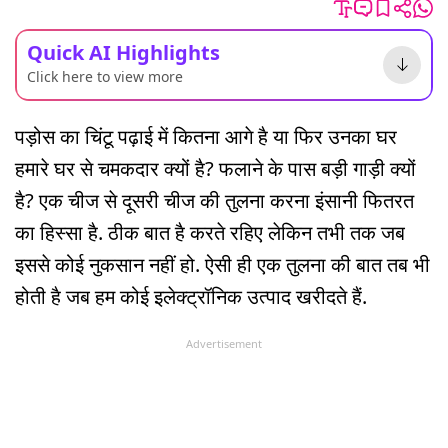
Quick AI Highlights
Click here to view more
पड़ोस का चिंटू पढ़ाई में कितना आगे है या फिर उनका घर
हमारे घर से चमकदार क्यों है? फलाने के पास बड़ी गाड़ी क्यों
है? एक चीज से दूसरी चीज की तुलना करना इंसानी फितरत
का हिस्सा है. ठीक बात है करते रहिए लेकिन तभी तक जब
इससे कोई नुकसान नहीं हो. ऐसी ही एक तुलना की बात तब भी
होती है जब हम कोई इलेक्ट्रॉनिक उत्पाद खरीदते हैं.
Advertisement