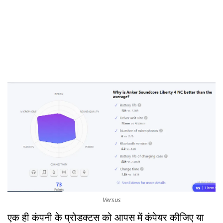
Versus
एक ही कंपनी के प्रोडक्टस को आपस में कंपेयर कीजिए या