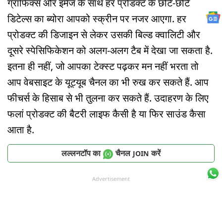
ग्राफिक्स और इमेज के साथ हर प्रोडक्ट के छोटे-छोटे
डिटेल्स का ब्योरा आपको स्क्रीन पर नजर आएगा. हर
प्रोडक्ट की डिजाइन से लेकर उसकी बिल्ड क्वालिटी और
दूसरे स्पेसिफिकेशन को अलग-अलग टैब में देखा जा सकता है.
इतना ही नहीं, जो आपका टेक्स्ट पढ़कर मन नहीं भरता तो
आप वेबसाइट के यूट्यूब चैनल का भी रुख कर सकते हैं. आप
फीचर्स के हिसाब से भी तुलना कर सकते हैं. उदाहरण के लिए
फलां प्रोडक्ट की बैटरी लाइफ कैसी है या फिर साउंड कैसा
आता है.
लल्लनटॉप का
चैनल
करें
JOIN
Advertisement