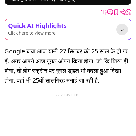
Quick AI Highlights
Click here to view more
Google बाबा आज यानी 27 सितंबर को 25 साल के हो गए
हैं. अगर आपने आज गूगल ओपन किया होगा, जो कि किया ही
होगा, तो होम स्क्रीन पर गूगल डूडल भी बदला हुआ दिखा
होगा. वहां भी 25वीं सालगिरह मनाई जा रही है.
Advertisement