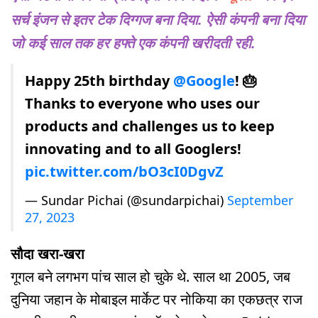
सर्च इंजन से इतर टेक दिग्गज बना दिया. ऐसी कंपनी बना दिया
जो कई साल तक हर हफ्ते एक कंपनी खरीदती रही.
Happy 25th birthday
@Google
! 🎂
Thanks to everyone who uses our
products and challenges us to keep
innovating and to all Googlers!
pic.twitter.com/bO3cI0DgvZ
— Sundar Pichai (@sundarpichai)
September
27, 2023
सौदा खरा-खरा
गूगल बने लगभग पांच साल हो चुके थे. साल था 2005, जब
दुनिया जहान के मोबाइल मार्केट पर नोकिया का एकछत्र राज