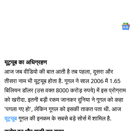
यूट्यूब का अधिग्रहण
आज जब वीडियो की बात आती है तब पहला, दूसरा और
तीसरा नाम भी यूट्यूब होता है. गूगल ने साल 2006 में 1.65
बिलियन डॉलर (उस वक्त 8000 करोड़ रुपये) में इस प्रोग्राम
को खरीदा. इतनी बड़ी रकम जानकर दुनिया ने गूगल को कहा
'पगला गए हो', लेकिन गूगल को इसकी ताकत पता थी. आज
यूट्यूब
गूगल की इनकम के सबसे बड़े सोर्स में शामिल है.