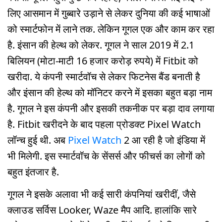
लिए आसमान में गुब्बारे उड़ाने से लेकर दुनिया की कई भाषाओं
को स्मार्टफोन में लाने तक. लेकिन गूगल एक और काम कर रहा
है. इंसान की हेल्थ को लेकर. गूगल ने साल 2019 में 2.1
बिलियन (मोटा-माटी 16 हजार करोड़ रुपये) में Fitbit को
खरीदा. ये कंपनी स्मार्टवॉच से लेकर फिटनेस बैंड बनाती है
और इंसान की हेल्थ को मॉनिटर करने में इसका बहुत बड़ा नाम
है. गूगल ने इस कंपनी और इसकी तकनीक पर बड़ा दाव लगाया
है. Fitbit खरीदने के बाद पहला प्रोडक्ट Pixel Watch
लॉन्च हुई थी. अब
Pixel Watch
2 आ रही है जो इंडिया में
भी मिलेगी. इस स्मार्टवॉच के सेंसर्स और फीचर्स का लोगों को
बहुत इंतजार है.
गूगल ने इसके अलावा भी कई सारी कंपनियां खरीदीं, जैसे
क्लाउड सर्विस Looker, Waze मैप आदि. हालांकि सारे