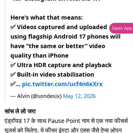
Here's what that means:
✅ Videos captured and uploaded
Open App
using flagship Android 17 phones will
have "the same or better" video
quality than iPhone
✅ Ultra HDR capture and playback
✅ Built-in video stabilisation
✅…
pic.twitter.com/ucf4n6xXrx
— Alvin (@sondesix)
May 12, 2026
सांस ले लो जरा
एंड्रॉयड 17 के साथ Pause Point नाम से एक नया फीचर्स
यूजर्स को मिलेगा. ये फीचर इंस्टा और एक्स जैसे ऐप्स ओपन