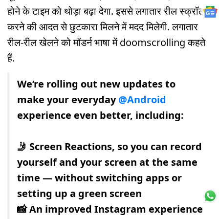
होने के टाइम को थोड़ा बढ़ा देगा. इससे लगातार रील स्क्रॉल
करने की आदत से छुटकारा मिलने में मदद मिलेगी. लगातार
रील-रील खेलने को मॉडर्न भाषा में doomscrolling कहते
हैं.
We’re rolling out new updates to
make your everyday
@Android
experience even better, including:
🤳 Screen Reactions, so you can record
yourself and your screen at the same
time — without switching apps or
setting up a green screen
📸 An improved Instagram experience