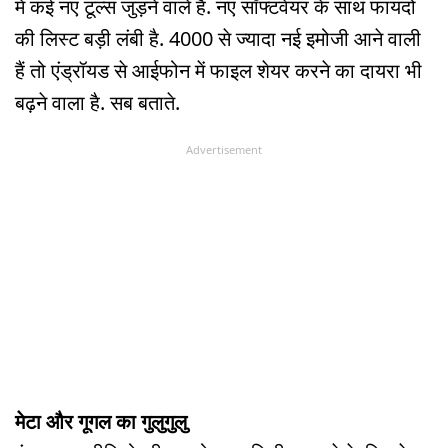
में कई नए टूल्स जुड़ने वाले हैं. नए सॉफ्टवेयर के साथ फायदों
की लिस्ट बड़ी लंबी है. 4000 से ज्यादा नई इमोजी आने वाली
हैं तो एंड्रॉयड से आईफोन में फाइल शेयर करने का दायरा भी
बढ़ने वाला है. सब बताते.
Advertisement
मेटा और गूगल का गुलुगुलु