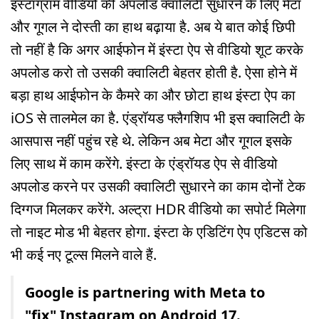
इंस्टाग्राम वीडियो की अपलोड क्वालिटी सुधारने के लिए मेटा
और गूगल ने दोस्ती का हाथ बढ़ाया है. अब ये बात कोई छिपी
तो नहीं है कि अगर आईफोन में इंस्टा ऐप से वीडियो शूट करके
अपलोड करो तो उसकी क्वालिटी बेहतर होती है. ऐसा होने में
बड़ा हाथ आईफोन के कैमरे का और छोटा हाथ इंस्टा ऐप का
iOS से तालमेल का है. एंड्रॉयड फ्लैगशिप भी इस क्वालिटी के
आसपास नहीं पहुंच रहे थे. लेकिन अब मेटा और गूगल इसके
लिए साथ में काम करेंगे. इंस्टा के एंड्रॉयड ऐप से वीडियो
अपलोड करने पर उसकी क्वालिटी सुधारने का काम दोनों टेक
दिग्गज मिलकर करेंगे. अल्ट्रा HDR वीडियो का सपोर्ट मिलेगा
तो नाइट मोड भी बेहतर होगा. इंस्टा के एडिटिंग ऐप एडिटस को
भी कई नए टूल्स मिलने वाले हैं.
Google is partnering with Meta to
"fix" Instagram on Android 17.