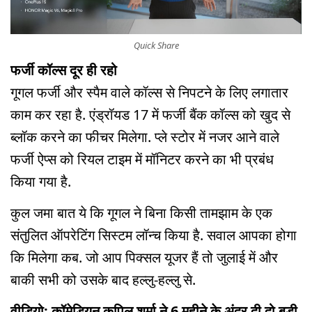
Quick Share
फर्जी कॉल्स दूर ही रहो
गूगल फर्जी और स्पैम वाले कॉल्स से निपटने के लिए लगातार
काम कर रहा है. एंड्रॉयड 17 में फर्जी बैंक कॉल्स को खुद से
ब्लॉक करने का फीचर मिलेगा. प्ले स्टोर में नजर आने वाले
फर्जी ऐप्स को रियल टाइम में मॉनिटर करने का भी प्रबंध
किया गया है.
कुल जमा बात ये कि गूगल ने बिना किसी तामझाम के एक
संतुलित ऑपरेटिंग सिस्टम लॉन्च किया है. सवाल आपका होगा
कि मिलेगा कब. जो आप पिक्सल यूजर हैं तो जुलाई में और
बाकी सभी को उसके बाद हल्लु-हल्लु से.
वीडियो: कॉमेडियन कपिल शर्मा ने 6 महीने के अंदर दी दो बड़ी