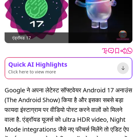
एंड्रॉयड 17
Quick AI Highlights
Click here to view more
Google ने अपना लेटेस्ट सॉफ्टवेयर Android 17 अनाउंस
(The Android Show) किया है और इसका सबसे बड़ा
फायदा इंस्टाग्राम पर वीडियो पोस्ट करने वालों को मिलने
वाला है. एंड्रॉयड यूजर्स को ultra HDR video, Night
Mode integrations जैसे नए फीचर्स मिलेंगे तो एडिट ऐप