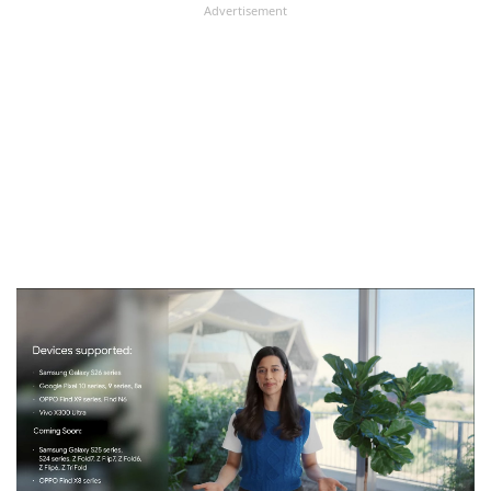
Advertisement