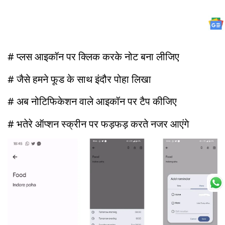
# प्लस आइकॉन पर क्लिक करके नोट बना लीजिए
# जैसे हमने फूड के साथ इंदौर पोहा लिखा
# अब नोटिफिकेशन वाले आइकॉन पर टैप कीजिए
# भतेरे ऑप्शन स्क्रीन पर फड़फड़ करते नजर आएंगे