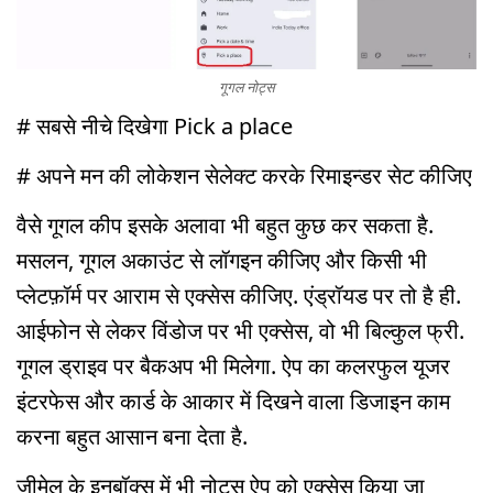
गूगल नोट्स
# सबसे नीचे दिखेगा Pick a place
# अपने मन की लोकेशन सेलेक्ट करके रिमाइन्डर सेट कीजिए
वैसे गूगल कीप इसके अलावा भी बहुत कुछ कर सकता है.
मसलन, गूगल अकाउंट से लॉगइन कीजिए और किसी भी
प्लेटफ़ॉर्म पर आराम से एक्सेस कीजिए. एंड्रॉयड पर तो है ही.
आईफोन से लेकर विंडोज पर भी एक्सेस, वो भी बिल्कुल फ्री.
गूगल ड्राइव पर बैकअप भी मिलेगा. ऐप का कलरफुल यूजर
इंटरफेस और कार्ड के आकार में दिखने वाला डिजाइन काम
करना बहुत आसान बना देता है.
जीमेल के इनबॉक्स में भी नोट्स ऐप को एक्सेस किया जा