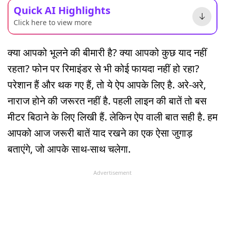
Quick AI Highlights
Click here to view more
क्या आपको भूलने की बीमारी है? क्या आपको कुछ याद नहीं
रहता? फोन पर रिमाइंडर से भी कोई फायदा नहीं हो रहा?
परेशान हैं और थक गए हैं, तो ये ऐप आपके लिए है. अरे-अरे,
नाराज होने की जरूरत नहीं है. पहली लाइन की बातें तो बस
मीटर बिठाने के लिए लिखी हैं. लेकिन ऐप वाली बात सही है. हम
आपको आज जरूरी बातें याद रखने का एक ऐसा जुगाड़
बताएंगे, जो आपके साथ-साथ चलेगा.
Advertisement