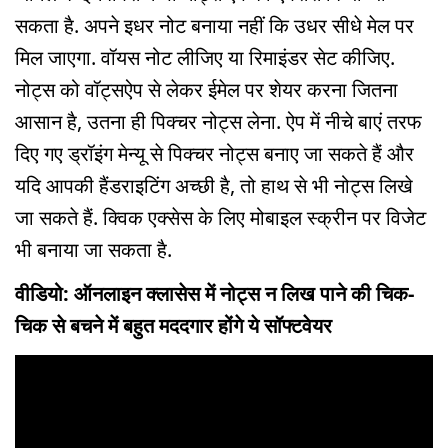
सकता है. अपने इधर नोट बनाया नहीं कि उधर सीधे मेल पर
मिल जाएगा. वॉयस नोट लीजिए या रिमाइंडर सेट कीजिए.
नोट्स को वॉट्सऐप से लेकर ईमेल पर शेयर करना जितना
आसान है, उतना ही पिक्चर नोट्स लेना. ऐप में नीचे बाएं तरफ
दिए गए ड्रॉइंग मेन्यू से पिक्चर नोट्स बनाए जा सकते हैं और
यदि आपकी हैंडराइटिंग अच्छी है, तो हाथ से भी नोट्स लिखे
जा सकते हैं. क्विक एक्सेस के लिए मोबाइल स्क्रीन पर विजेट
भी बनाया जा सकता है.
वीडियो: ऑनलाइन क्लासेस में नोट्स न लिख पाने की चिक-
चिक से बचने में बहुत मददगार होंगे ये सॉफ्टवेयर