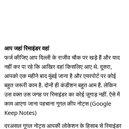
आप जहां रिमाइंडर वहां
फर्ज कीजिए आप दिल्ली के राजीव चौक पर खड़े हैं और याद
नहीं कर पा रहे कि आखिर वहां किसलिए आए थे. दूसरा,
आपको एक महीने बाद मुंबई जाना है और एयरपोर्ट पर कोई
बहुत जरूरी काम है. दोनों ही कंडीशन बहुत आम हैं. लेकिन
उस वक्त उस जगह पर रिमाइंडर का कोई जुगाड़ नहीं. ऐसे में
काम आएगा जाना पहचाना गूगल कीप नोट्स (Google
Keep Notes)
दरअसल गूगल नोट्स आपकी लोकेशन के हिसाब से रिमाइंडर