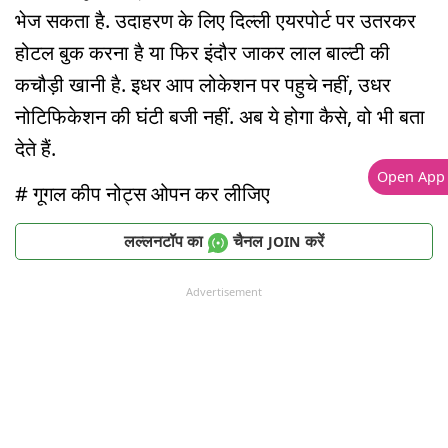
भेज सकता है. उदाहरण के लिए दिल्ली एयरपोर्ट पर उतरकर
होटल बुक करना है या फिर इंदौर जाकर लाल बाल्टी की
कचौड़ी खानी है. इधर आप लोकेशन पर पहुचे नहीं, उधर
नोटिफिकेशन की घंटी बजी नहीं. अब ये होगा कैसे, वो भी बता
देते हैं.
Open App
# गूगल कीप नोट्स ओपन कर लीजिए
लल्लनटॉप का
चैनल
करें
JOIN
Advertisement