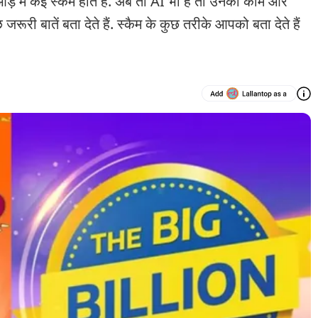
 कई स्कैम होते हैं. अब तो AI भी है तो उनका काम और
रूरी बातें बता देते हैं. स्कैम के कुछ तरीके आपको बता देते हैं