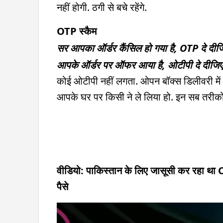
नहीं होगी. ठगी से बचे रहेंगे.
OTP स्कैम
सर आपका ऑर्डर कैंसिल हो गया है, OTP दे दीज
आपके ऑर्डर पर ऑफर आया है, ओटीपी दे दीजिए
कोई ओटीपी नहीं लगता. ओपन बॉक्स डिलीवरी में
आपके घर पर किसी ने ले लिया हो. इन सब तरीकों
वीडियो: पाकिस्तान के लिए जासूसी कर रहा था C
पैसे