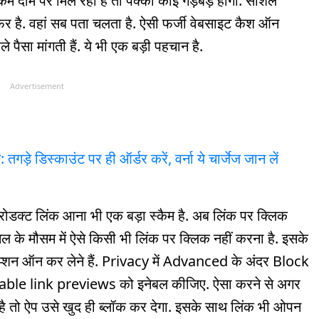
 कम दाम पर मिल रहा है तो पक्का कोई गड़बड़ होगी. सोशल
 है. वहां सब पता चलता है. ऐसी फर्जी वेबसाइट कैश ऑन
े पैसा मांगती हैं. ये भी एक बड़ी पहचान है.
Advertisement
डिस्काउंट पर ही ऑर्डर करें, वर्ना ये चार्जेज जान लें
 प्रोडक्ट लिंक आना भी एक बड़ा स्कैम है. अब लिंक पर क्लिक
सेल के मौसम में ऐसे किसी भी लिंक पर क्लिक नहीं करना है. इसके
प्शन ऑन कर लेने हैं. Privacy में Advanced के अंदर Block
 link previews को इनेबल कीजिए. ऐसा करने से अगर
है तो ऐप उसे खुद ही ब्लॉक कर देगा. इसके साथ लिंक भी ओपन