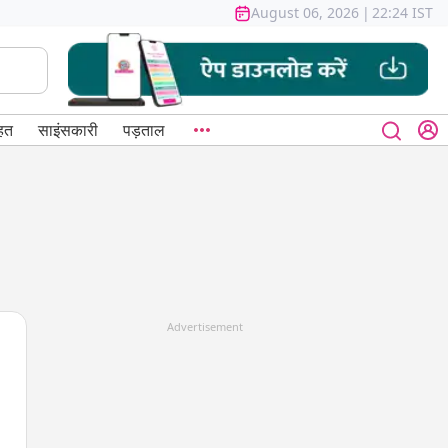
August 06, 2026
|
22:24 IST
हत
साइंसकारी
पड़ताल
Advertisement