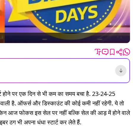
होने पर एक दिन से भी कम का समय बचा है. 23-24-25
े वाली है. ऑफर्स और डिस्काउंट की कोई कमी नहीं रहेगी. ये तो
लेकिन आज फोकस इस सेल पर नहीं बल्कि सेल की आड़ में होने वाले
ाइबर ठग भी अपना धंधा स्टार्ट कर लेते हैं.