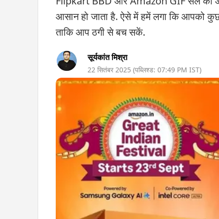
Flipkart BBD और Amazon GIF सेल की आड़ में
आसान हो जाता है. ऐसे में हमें लगा कि आपको कुछ ज
ताकि आप ठगी से बच सकें.
सूर्यकांत मिश्रा
22 सितंबर 2025
(पब्लिश्ड:
07:49 PM
IST)