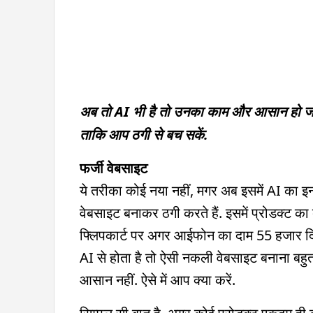
अब तो AI भी है तो उनका काम और आसान हो जाता है
ताकि आप ठगी से बच सकें.
फर्जी वेबसाइट
ये तरीका कोई नया नहीं, मगर अब इसमें AI का इन
वेबसाइट बनाकर ठगी करते हैं. इसमें प्रोडक्ट 
फ्लिपकार्ट पर अगर आईफोन का दाम 55 हजार 
AI से होता है तो ऐसी नकली वेबसाइट बनाना ब
आसान नहीं. ऐसे में आप क्या करें.