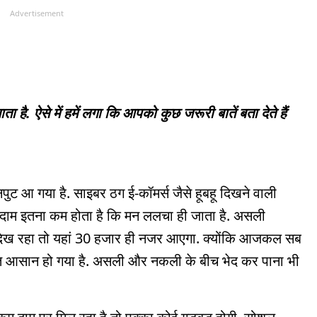
Advertisement
. ऐसे में हमें लगा कि आपको कुछ जरूरी बातें बता देते हैं
पुट आ गया है. साइबर ठग ई-कॉमर्स जैसे हूबहू दिखने वाली
का दाम इतना कम होता है कि मन ललचा ही जाता है. असली
दिख रहा तो यहां 30 हजार ही नजर आएगा. क्योंकि आजकल सब
हुत आसान हो गया है. असली और नकली के बीच भेद कर पाना भी