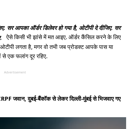
िए. सर आपका ऑर्डर डिलेवर हो गया है, ओटीपी दे दीजिए. सर
ऐसे किसी भी झांसे में मत आइए. ऑर्डर कैंसिल करने के लिए
.
 ओटीपी लगता है, मगर वो तभी जब प्रोडक्ट आपके पास या
 से एक फलांग दूर रहिए.
Advertisement
RPF जवान, दुबई-बैंकॉक से लेकर दिल्ली-मुंबई से भिजवाए गए