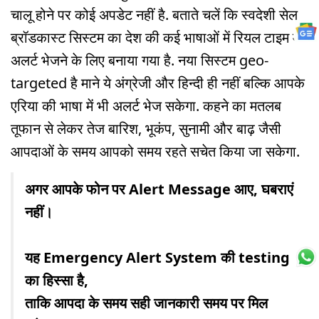
चालू होने पर कोई अपडेट नहीं है. बताते चलें कि स्वदेशी सेल
ब्रॉडकास्ट सिस्टम का देश की कई भाषाओं में रियल टाइम में
अलर्ट भेजने के लिए बनाया गया है. नया सिस्टम geo-
targeted है माने ये अंग्रेजी और हिन्दी ही नहीं बल्कि आपके
एरिया की भाषा में भी अलर्ट भेज सकेगा. कहने का मतलब
तूफान से लेकर तेज बारिश, भूकंप, सुनामी और बाढ़ जैसी
आपदाओं के समय आपको समय रहते सचेत किया जा सकेगा.
अगर आपके फोन पर Alert Message आए, घबराएं
नहीं।
यह Emergency Alert System की testing
का हिस्सा है,
ताकि आपदा के समय सही जानकारी समय पर मिल