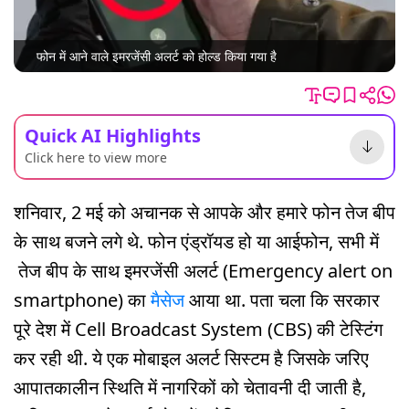
फोन में आने वाले इमरजेंसी अलर्ट को होल्ड किया गया है
Quick AI Highlights
Click here to view more
शनिवार, 2 मई को अचानक से आपके और हमारे फोन तेज बीप
के साथ बजने लगे थे. फोन एंड्रॉयड हो या आईफोन, सभी में
तेज बीप के साथ इमरजेंसी अलर्ट (Emergency alert on
smartphone) का
मैसेज
आया था. पता चला कि सरकार
पूरे देश में Cell Broadcast System (CBS) की टेस्टिंग
कर रही थी. ये एक मोबाइल अलर्ट सिस्टम है जिसके जरिए
आपातकालीन स्थिति में नागरिकों को चेतावनी दी जाती है,