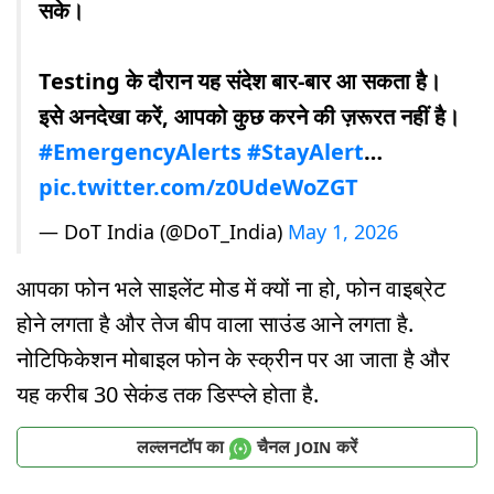
सके।
Testing के दौरान यह संदेश बार-बार आ सकता है।
इसे अनदेखा करें, आपको कुछ करने की ज़रूरत नहीं है।
#EmergencyAlerts
#StayAlert
…
pic.twitter.com/z0UdeWoZGT
— DoT India (@DoT_India)
May 1, 2026
आपका फोन भले साइलेंट मोड में क्यों ना हो, फोन वाइब्रेट
होने लगता है और तेज बीप वाला साउंड आने लगता है.
नोटिफिकेशन मोबाइल फोन के स्‍क्रीन पर आ जाता है और
यह करीब 30 सेकंड तक डिस्‍प्‍ले होता है.
लल्लनटॉप का
चैनल
करें
JOIN