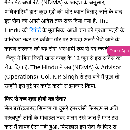
मैनेजमेंट अथॉरिटी (NDMA) के आदेश के अनुसार,
अधिकारियों द्वारा कुछ मुद्दों की ओर ध्यान दिलाए जाने के बाद
इस सेवा को अगले आदेश तक रोक दिया गया है. The
Hindu की
रिपोर्ट
के मुताबिक, आधी रात को प्रधानमंत्री के
कॉन्टेक्ट नंबर पर कथित तौर पर आपदा अलर्ट भेजे जाने के
कारण सरकार को यह सेवा अस्थायी रूप से बंद करनी पड़ी.
Open App
केंद्र ने बिना किसी खास वजह के 12 जून से इस सर्विस को
रोक दिया है. The Hindu ने जब (NDMA) के Advisor
(Operations) Col. K.P. Singh से इस बारे में पूछा तो
उन्होंने इस मुद्दे पर कमेंट करने से इनकार किया.
फिर से कब शुरू होगी यह सेवा?
सेल ब्रॉडकास्ट सिस्टम या दूसरे इमरजेंसी सिस्टम से अति
महत्वपूर्ण लोगों के मोबाइल नंबर अलग रखे जाते हैं मगर इस
केस में शायद ऐसा नहीं हुआ. फिलहाल इस सेवा के फिर से