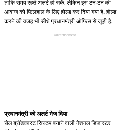
ताकि समय रहते अलर्ट हो सकें. लेकिन इस टन-टन की
आवाज को फिलहाल के लिए होल्ड कर दिया गया है. होल्ड
करने की वजह भी सीधे प्रधानमंत्री ऑफिस से जुड़ी है.
Advertisement
प्रधानमंत्री को अलर्ट भेज दिया
सेल ब्रॉडकास्ट सिस्टम बनाने वाली नेशनल डिजास्टर