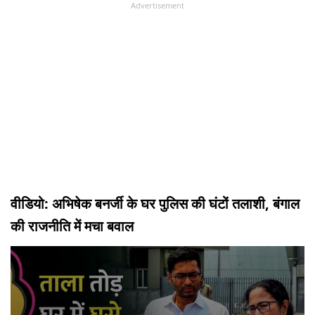
Advertisement
वीडियो: अभिषेक बनर्जी के घर पुलिस की घंटों तलाशी, बंगाल
की राजनीति में मचा बवाल