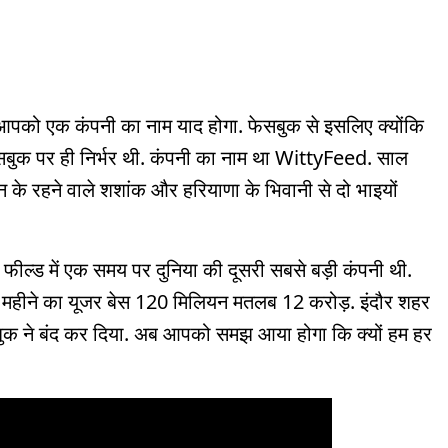
आपको एक कंपनी का नाम याद होगा. फेसबुक से इसलिए क्योंकि
ेसबुक पर ही निर्भर थी. कंपनी का नाम था WittyFeed. साल
 के रहने वाले शशांक और हरियाणा के भिवानी से दो भाइयों
ील्ड में एक समय पर दुनिया की दूसरी सबसे बड़ी कंपनी थी.
. महीने का यूजर बेस 120 मिलियन मतलब 12 करोड़. इंदौर शहर
सबुक ने बंद कर दिया. अब आपको समझ आया होगा कि क्यों हम हर