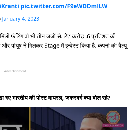
iKranti
pic.twitter.com/F9eWDDmlLW
)
January 4, 2023
ो मिली फंडिंग वो भी तीन जजों से. डेढ़ करोड़ .6 प्रतिशत की
 पीयूष ने मिलकर Stage में इन्वेस्ट किया है. कंपनी की वैल्यू
Advertisement
ाडा गए भारतीय की पोस्ट वायरल, जकरबर्ग क्या बोल रहे?