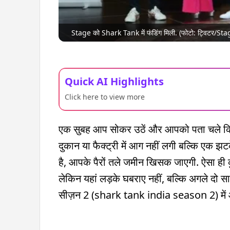
Stage को Shark Tank में फंडिंग मिली. (फोटो: ट्विटर/Sta
Quick AI Highlights
Click here to view more
एक सुबह आप सोकर उठें और आपको पता चले कि
दुकान या फैक्ट्री में आग नहीं लगी बल्कि एक 
है, आपके पैरों तले जमीन खिसक जाएगी. ऐसा ही 
लेकिन यहां लड़के घबराए नहीं, बल्कि अगले दो सा
सीज़न 2 (shark tank india season 2) में