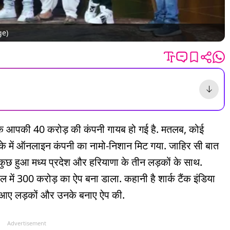
ge)
 आपकी 40 करोड़ की कंपनी गायब हो गई है. मतलब, कोई
झटके में ऑनलाइन कंपनी का नामो-निशान मिट गया. जाहिर सी बात
कुछ हुआ मध्य प्रदेश और हरियाणा के तीन लड़कों के साथ.
ल में 300 करोड़ का ऐप बना डाला. कहानी है शार्क टैंक इंडिया
 आए लड़कों और उनके बनाए ऐप की.
Advertisement