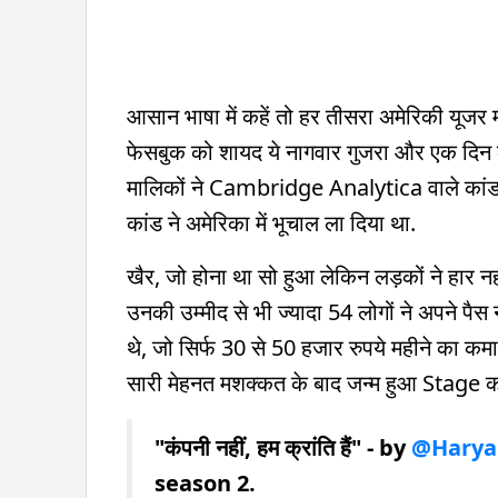
आसान भाषा में कहें तो हर तीसरा अमेरिकी यूजर
फेसबुक को शायद ये नागवार गुजरा और एक दिन कंप
मालिकों ने Cambridge Analytica वाले कांड को
कांड ने अमेरिका में भूचाल ला दिया था.
खैर, जो होना था सो हुआ लेकिन लड़कों ने हार न
उनकी उम्मीद से भी ज्यादा 54 लोगों ने अपने पैस
थे, जो सिर्फ 30 से 50 हजार रुपये महीने का कमात
सारी मेहनत मशक्कत के बाद जन्म हुआ Stage क
"कंपनी नहीं, हम क्रांति हैं" - by
@Harya
season 2.