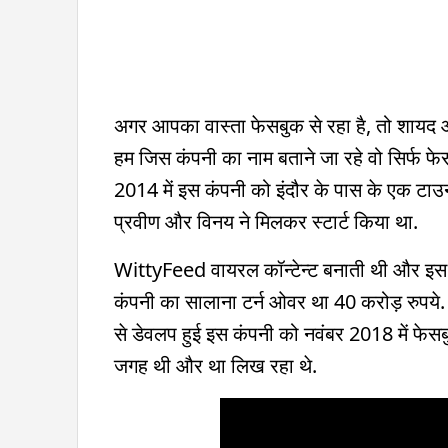
अगर आपका वास्ता फेसबुक से रहा है, तो शायद 
हम जिस कंपनी का नाम बताने जा रहे वो सिर्फ फ
2014 में इस कंपनी को इंदौर के पास के एक टाउन
प्रवीण और विनय ने मिलकर स्टार्ट किया था.
WittyFeed वायरल कॉन्टेन्ट बनाती थी और इस फ
कंपनी का सालाना टर्न ओवर था 40 करोड़ रुपये
से डेवलप हुई इस कंपनी को नवंबर 2018 में फे
जगह थी और था लिख रहा थे.