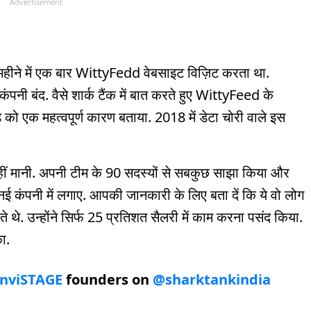
Advertisement
 महीने में एक बार WittyFedd वेबसाइट विज़िट करता था.
नी बंद. वैसे शार्क टैंक में बात करते हुए WittyFeed के
 एक महत्वपूर्ण कारण बताया. 2018 में डेटा चोरी वाले इस
हीं मानी. अपनी टीम के 90 सदस्यों से सबकुछ साझा किया और
 नई कंपनी में लगाए. आपकी जानकारी के लिए बता दें कि ये वो लोग
े थे. उन्होंने सिर्फ 25 प्रतिशत सैलरी में काम करना पसंद किया.
ा.
nviSTAGE
founders on
@sharktankindia