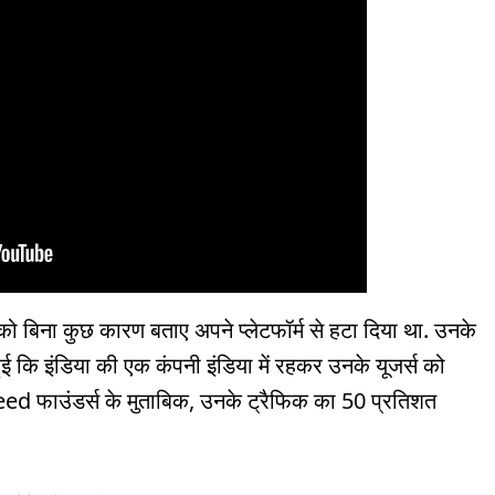
को बिना कुछ कारण बताए अपने प्लेटफॉर्म से हटा दिया था. उनके
ई कि इंडिया की एक कंपनी इंडिया में रहकर उनके यूजर्स को
Feed फाउंडर्स के मुताबिक, उनके ट्रैफिक का 50 प्रतिशत