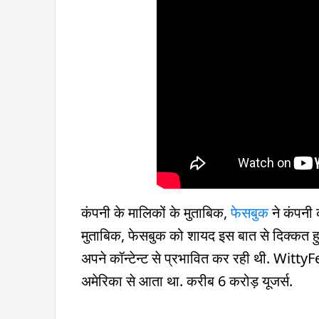
कंपनी के मालिकों के मुताबिक,
फेसबुक
ने कंपनी 
मुताबिक, फेसबुक को शायद इस बात से दिक्कत हु
अपने कॉन्टेन्ट से प्रभावित कर रही थी. Witty
अमेरिका से आता था. करीब 6 करोड़ यूजर्स.