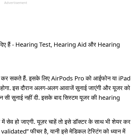
Advertisement
र दिए हैं - Hearing Test, Hearing Aid और Hearing
जांच कर सकते हैं. इसके लिए AirPods Pro को आईफोन या iPad
का होगा. इस दौरान अलग-अलग आवाजें सुनाई जाएंगी और यूजर को
 सी सुनाई नहीं दी. इसके बाद सिस्टम यूजर की hearing
में सेव हो जाएगी. यूज़र चाहें तो इसे डॉक्टर के साथ भी शेयर कर
validated” फीचर है, यानी इसे मेडिकल टेस्टिंग को ध्यान में