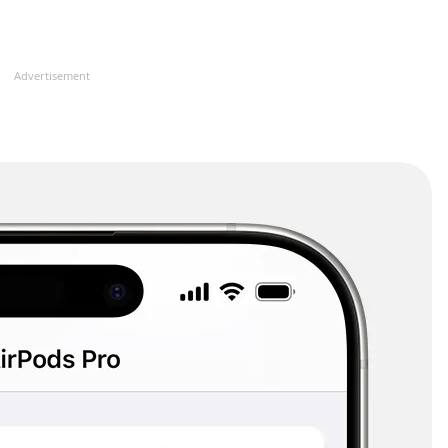
Advertisement