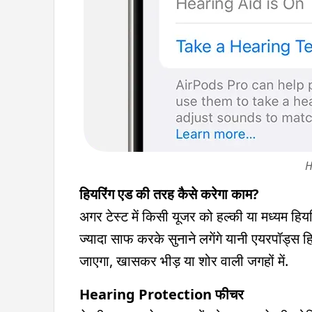
H
हियरिंग एड की तरह कैसे करेगा काम?
अगर टेस्ट में किसी यूजर को हल्की या मध्यम हि
ज्यादा साफ करके सुनाने लगेंगे यानी एयरपॉड्स
जाएगा, खासकर भीड़ या शोर वाली जगहों में.
Hearing Protection फीचर