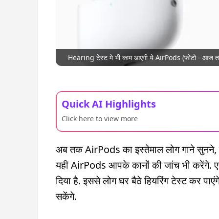
Hearing टेस्ट मे भी काम आएगी ये AirPods (फोटो - आज 
Quick AI Highlights
Click here to view more
अब तक AirPods का इस्तेमाल लोग गाने सुनने, 
यही AirPods आपके कानों की जांच भी करेंगे. ए
दिया है. इससे लोग घर बैठे हियरिंग टेस्ट कर पाए
सकेंगे.