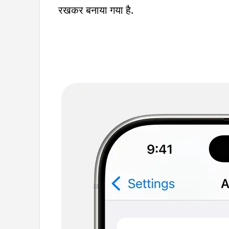
रखकर बनाया गया है.