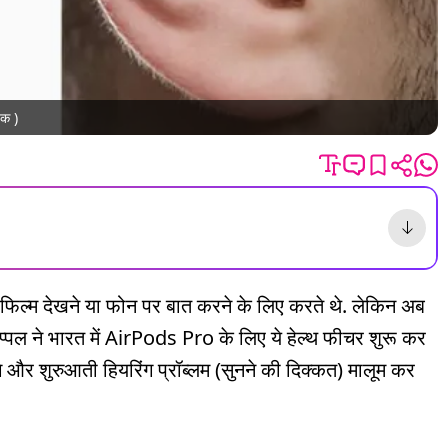
तक )
फिल्म देखने या फोन पर बात करने के लिए करते थे. लेकिन अब
प्पल ने भारत में AirPods Pro के लिए ये हेल्थ फीचर शुरू कर
ंगे और शुरुआती हियरिंग प्रॉब्लम (सुनने की दिक्कत) मालूम कर