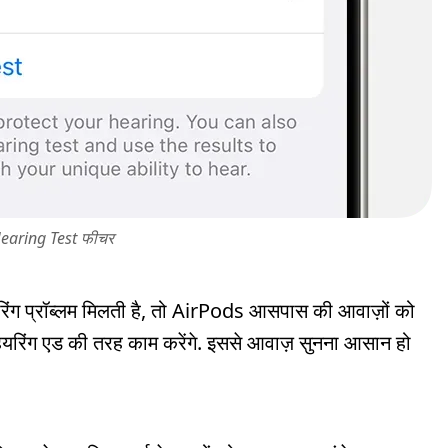
earing Test फीचर
यरिंग प्रॉब्लम मिलती है, तो AirPods आसपास की आवाज़ों को
 हियरिंग एड की तरह काम करेंगे. इससे आवाज़ सुनना आसान हो