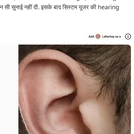
 सी सुनाई नहीं दी. इसके बाद सिस्टम यूजर की hearing