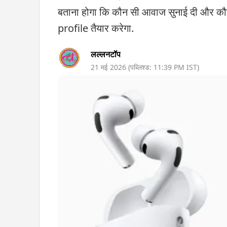
बताना होगा कि कौन सी आवाज सुनाई दी और कौन
profile तैयार करेगा.
लल्लनटॉप
21 मई 2026
(पब्लिश्ड:
11:39 PM
IST)