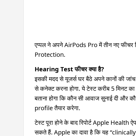
एप्पल ने अपने AirPods Pro में तीन नए फीच
Protection.
Hearing Test फीचर क्या है?
इसकी मदद से यूजर्स घर बैठे अपने कानों की 
से कनेक्ट करना होगा. ये टेस्ट करीब 5 मिनट 
बताना होगा कि कौन सी आवाज सुनाई दी और कौन
profile तैयार करेगा.
टेस्ट पूरा होने के बाद रिपोर्ट Apple Health ऐप 
सकते हैं. Apple का दावा है कि यह “clinically 