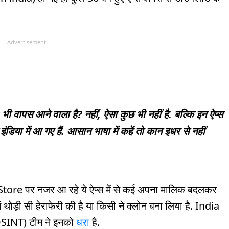
Advertisement
 भी वापस आने वाला है? नहीं, ऐसा कुछ भी नहीं है. बल्कि इन ऐप्स
इंडिया में आ गए हैं. आसान भाषा में कहें तो कान इधर से नहीं
re पर नजर आ रहे ये ऐप्स में से कई अपना मालिक बदलकर
 थोड़ी सी हेराफेरी की है या किसी ने क्लोन बना लिया है. India
SINT) टीम ने इनको
धरा
है.