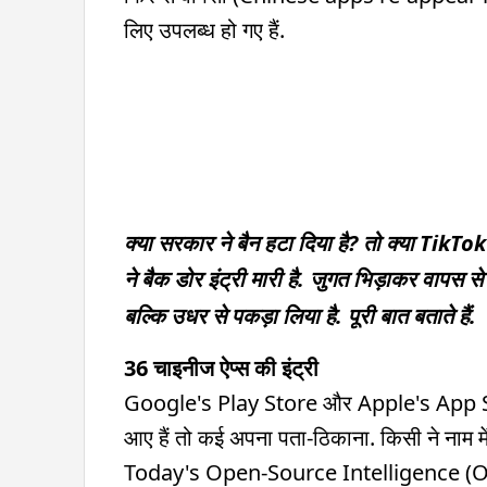
लिए उपलब्ध हो गए हैं.
क्या सरकार ने बैन हटा दिया है? तो क्या TikTok
ने बैक डोर इंट्री मारी है. जुगत भिड़ाकर वापस से 
बल्कि उधर से पकड़ा लिया है. पूरी बात बताते हैं.
36 चाइनीज ऐप्स की इंट्री
Google's Play Store और Apple's App Sto
आए हैं तो कई अपना पता-ठिकाना. किसी ने नाम में
Today's Open-Source Intelligence (O