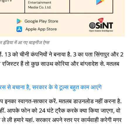
इंडिया में आ गए चाइनीज ऐप्स
हैं. 13 को चीनी कंपनियों ने बनाया है. 3 का पता सिंगापुर और 2
ी रजिस्टर हैं तो कुछ साउथ कोरिया और बांग्लादेश से. मतलब
रस से बचाना है, सरकार के ये टूल्स बहुत काम आएंगे
प इनका स्वागत-सत्कार करें. मतलब डाउनलोड नहीं करना है.
 नहीं. आपके फोन को 24 घंटे ट्रैक करके क्या किया जाएगा, वो
 ले ली हमारे यहां. सरकार अपने स्तर पर कार्यवाही करेगी मगर