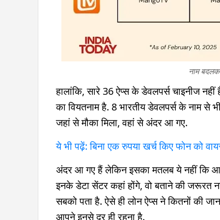
नाम बदलकर 
हालांकि, सारे 36 ऐप्स के डेवलपर्स चाइनीज नहीं 
का वियतनाम है. 8 भारतीय डेवलपर्स के नाम से भ
जहां से मौका मिला, वहां से अंदर आ गए.
ये भी पढ़ें: बिना एक रुपया खर्च किए फोन को वाय
अंदर आ गए हैं लेकिन इसका मतलब ये नहीं कि आ
इनके डेटा सेंटर कहां होंगे, वो बताने की जरूरत
सबको पता है. ऐसे ही लोन ऐप्स ने कितनों की जान
आपने इनसे दूर ही रहना है.