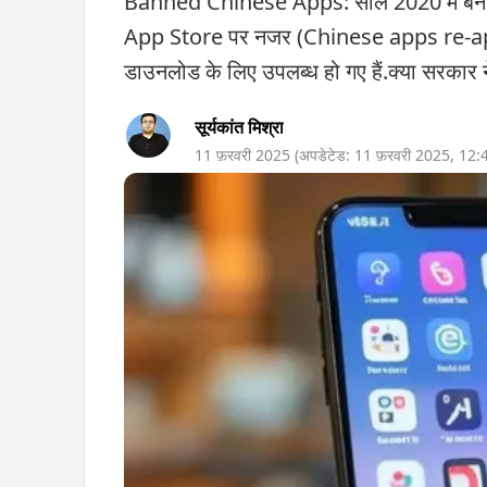
Banned Chinese Apps: साल 2020 में बैन
App Store पर नजर (Chinese apps re-appear
डाउनलोड के लिए उपलब्ध हो गए हैं.क्या सरकार न
सूर्यकांत मिश्रा
11 फ़रवरी 2025
(अपडेटेड:
11 फ़रवरी 2025
,
12: