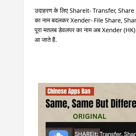
उदाहरण के लिए Shareit- Transfer, Share 
का नाम बदलकर Xender- File Share, Share 
पूरा मतलब डेवलपर का नाम अब Xender (HK) Lim
आ जाते हैं.