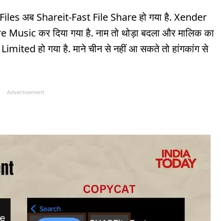
Files अब Shareit-Fast File Share हो गया है. Xender
Music कर दिया गया है. नाम तो थोड़ा बदला और मालिक का
ited हो गया है. माने चीन से नहीं आ सकते तो हांगकांग से
Advertisement