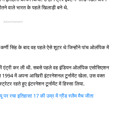
 जीतने वाले भारत के पहले खिलाड़ी बने थे.
Advertisement
्णी सिंह के बाद वह पहले ऐसे शूटर थे जिन्होंने पांच ओलंपिक में
रेशन में एंट्री कर ली थी. सबसे पहले वह इंडियन ओलंपिक एसोसिएशन
ोंने 1994 में अपना आखिरी इंटरनेशनल टूर्नामेंट खेला. उस वक्त
ट्रेटर रहते हुए इंटरनेशन टूर्नामेंट में हिस्सा लिया.
 पर रचा इतिहास! 17 की उम्र में ग्रैंड स्लैम मैच जीता