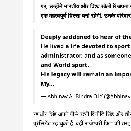
पर, उन्होंने भारतीय और विश्व खेलों में अप
एक महत्वपूर्ण हिस्सा बनी रहेगी. उनके परिवार 
Deeply saddened to hear of the 
He lived a life devoted to spor
administrator, and as someone
and World sport.
His legacy will remain an impor
My…
— Abhinav A. Bindra OLY (@Abhinav
रणधीर सिंह अपने पीछे पत्नी विनीति सिंह और तीन 
प्रेसिडेंट रह चुकी हैं. वहीं राजेश्वरी पिता की तरह 