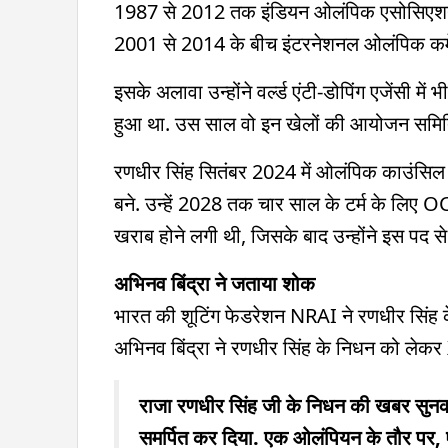
1987 से 2012 तक इंडियन ओलंपिक एसोसिएशन 
2001 से 2014 के बीच इंटरनेशनल ओलंपिक कमेटी
इसके अलावा उन्होंने वर्ल्ड एंटी-डोपिंग एजेंसी म
हुआ था. उस साल वो इन खेलों की आयोजन समिति 
रणधीर सिंह सितंबर 2024 में ओलंपिक काउंसिल ऑ
बने. उन्हें 2028 तक चार साल के टर्म के लिए O
खराब होने लगी थी, जिसके बाद उन्होंने इस पद 
अभिनव बिंद्रा ने जताया शोक
भारत की शूटिंग फेडरेशन NRAI ने रणधीर सिंह क
अभिनव बिंद्रा ने रणधीर सिंह के निधन को लेकर
राजा रणधीर सिंह जी के निधन की खबर सुनकर 
समर्पित कर दिया. एक ओलंपियन के तौर पर, 