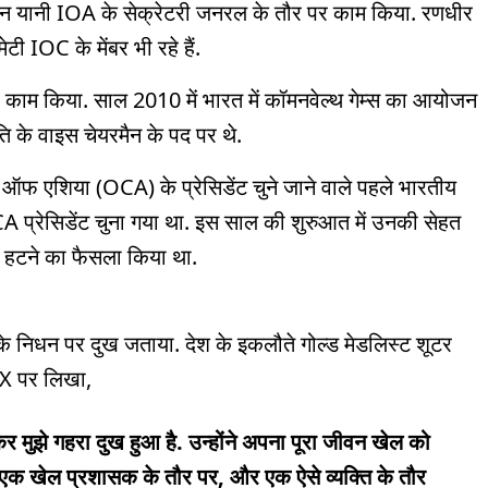
यानी IOA के सेक्रेटरी जनरल के तौर पर काम किया. रणधीर
 IOC के मेंबर भी रहे हैं.
ें भी काम किया. साल 2010 में भारत में कॉमनवेल्थ गेम्स का आयोजन
के वाइस चेयरमैन के पद पर थे.
फ एशिया (OCA) के प्रेसिडेंट चुने जाने वाले पहले भारतीय
CA प्रेसिडेंट चुना गया था. इस साल की शुरुआत में उनकी सेहत
से हटने का फैसला किया था.
े निधन पर दुख जताया. देश के इकलौते गोल्ड मेडलिस्ट शूटर
 X पर लिखा,
मुझे गहरा दुख हुआ है. उन्होंने अपना पूरा जीवन खेल को
एक खेल प्रशासक के तौर पर, और एक ऐसे व्यक्ति के तौर