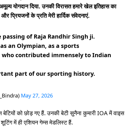
ना अमूल्य योगदान दिया. उनकी विरासत हमारे खेल इतिहास का
और प्रियजनों के प्रति मेरी हार्दिक संवेदनाएं.
passing of Raja Randhir Singh ji.
t as an Olympian, as a sports
 who contributed immensely to Indian
tant part of our sporting history.
_Bindra)
May 27, 2026
बेटियों को छोड़ गए हैं. उनकी बेटी सुनैना कुमारी IOA में वाइस
शूटिंग में ही एशियन गेम्स मेडलिस्ट हैं.