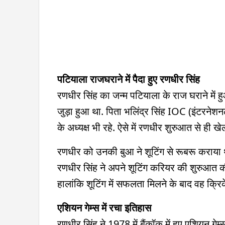
पटियाला राजघराने में पैदा हुए रणधीर सिंह
रणधीर सिंह का जन्म पटियाला के राज घराने में ह
जुड़ा हुआ था. पिता भलिंद्र सिंह IOC (इंटरन
के अध्यक्ष भी रहे. ऐसे में रणधीर शुरुआत से ही खेलो
रणधीर को उनकी बुआ ने शूटिंग से रूबरू कराया 
रणधीर सिंह ने अपने शूटिंग करियर की शुरुआत 
हालांकि शूटिंग में सफलता मिलने के बाद वह क्रिक
एशियन गेम्स में रचा इतिहास
रणधीर सिंह ने 1978 में बैंकॉक में हुए एशियन गेम्स