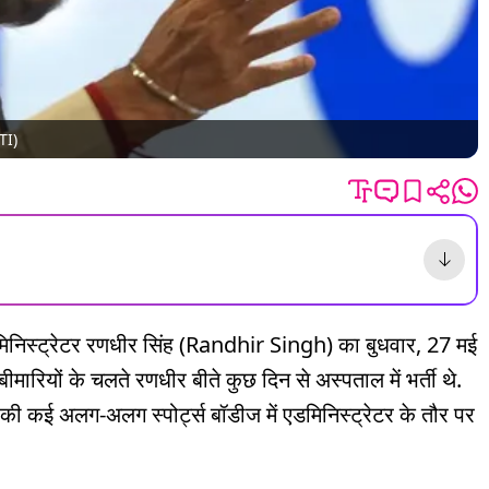
TI)
िनिस्ट्रेटर रणधीर सिंह (Randhir Singh) का बुधवार, 27 मई
ीमारियों के चलते रणधीर बीते कुछ दिन से अस्पताल में भर्ती थे.
 की कई अलग-अलग स्पोर्ट्स बॉडीज में एडमिनिस्ट्रेटर के तौर पर