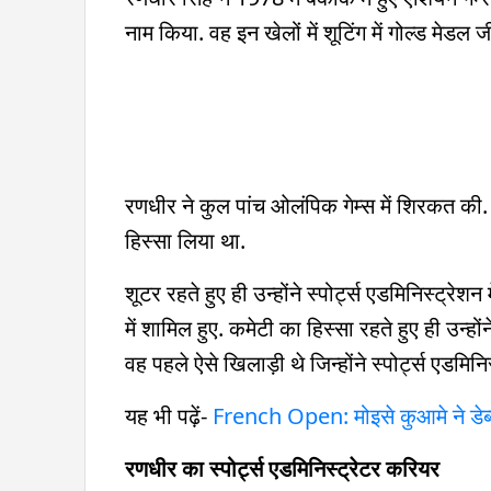
नाम किया. वह इन खेलों में शूटिंग में गोल्ड मेडल
रणधीर ने कुल पांच ओलंपिक गेम्स में शिरकत की. कर
हिस्सा लिया था.
शूटर रहते हुए ही उन्होंने स्पोर्ट्स एडमिनिस्ट्
में शामिल हुए. कमेटी का हिस्सा रहते हुए ही उन्ह
वह पहले ऐसे खिलाड़ी थे जिन्होंने स्पोर्ट्स एडमिनिस्
यह भी पढ़ें-
French Open: मोइसे कुआमे ने डेब्यू
रणधीर का स्पोर्ट्स एडमिनिस्ट्रेटर करियर