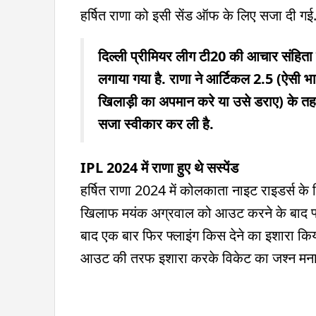
हर्षित राणा को इसी सेंड ऑफ के लिए सजा दी ग
दिल्ली प्रीमियर लीग टी20 की आचार संहिता क
लगाया गया है. राणा ने आर्टिकल 2.5 (ऐसी भा
खिलाड़ी का अपमान करे या उसे डराए) के त
सजा स्वीकार कर ली है.
IPL 2024 में राणा हुए थे सस्पेंड
हर्षित राणा 2024 में कोलकाता नाइट राइडर्स के लि
खिलाफ मयंक अग्रवाल को आउट करने के बाद फ्ला
बाद एक बार फिर फ्लाइंग किस देने का इशारा क
आउट की तरफ इशारा करके विकेट का जश्‍न मनाया