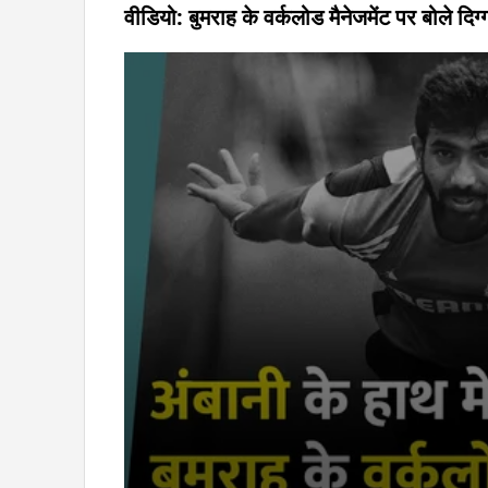
वीडियो: बुमराह के वर्कलोड मैनेजमेंट पर बोले दिग्