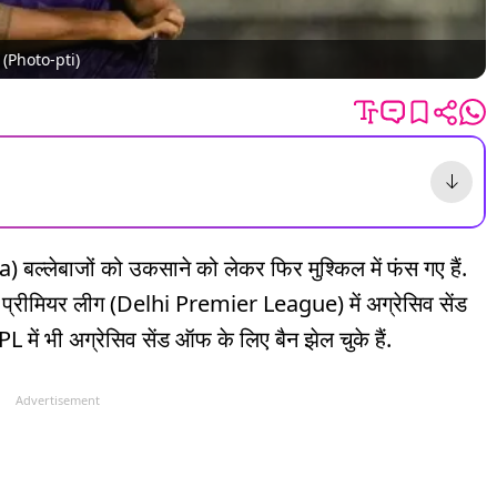
ैं. (Photo-pti)
 बल्लेबाजों को उकसाने को लेकर फिर मुश्किल में फंस गए हैं.
ल्ली प्रीमियर लीग (Delhi Premier League) में अग्रेसिव सेंड
 में भी अग्रेसिव सेंड ऑफ के लिए बैन झेल चुके हैं.
Advertisement