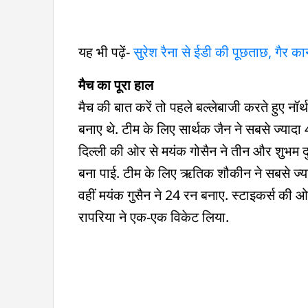
यह भी पढ़ें-
सुरेश रैना से ईडी की पूछताछ, गैर कान
मैच का पूरा हाल
मैच की बात करें तो पहले बल्लेबाजी करते हुए नॉर
बनाए थे. टीम के लिए सार्थक जैन ने सबसे ज्यादा 
दिल्ली की ओर से मयंक गोसैन ने तीन और शुभम दु
बना पाई. टीम के लिए ऋतिक शौकीन ने सबसे ज्या
वहीं मयंक गुसैन ने 24 रन बनाए. स्टाइकर्स की ओर
रापरिया ने एक-एक विकेट लिया.