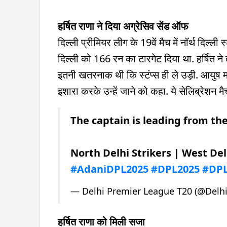
हर्षित राणा ने दिया अग्रेसिव सेंड ऑफ
दिल्ली प्रीमियर लीग के 19वें मैच में नॉर्थ दिल्ली स
दिल्ली को 166 रन का टारगेट दिया था. हर्षित ने 
इतनी खतरनाक थी कि स्टंप्स ही ले उड़ी. आयुष म
इशारा करके उन्हें जाने को कहा. ये सेलिब्रेशन म
The captain is leading from the
North Delhi Strikers | West Del
#AdaniDPL2025
#DPL2025
#DP
— Delhi Premier League T20 (@Delh
हर्षित राणा को मिली सजा