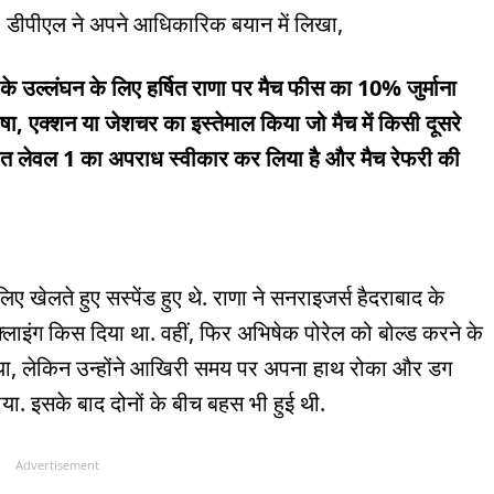
ई. डीपीएल ने अपने आधिकारिक बयान में लिखा,
े उल्लंघन के लिए हर्षित राणा पर मैच फीस का 10% जुर्माना
षा, एक्शन या जेशचर का इस्तेमाल किया जो मैच में किसी दूसरे
हत लेवल 1 का अपराध स्वीकार कर लिया है और मैच रेफरी की
ए खेलते हुए सस्पेंड हुए थे. राणा ने सनराइजर्स हैदराबाद के
इंग किस दिया था. वहीं, फिर अभिषेक पोरेल को बोल्‍ड करने के
िया, लेकिन उन्‍होंने आखिरी समय पर अपना हाथ रोका और डग
. इसके बाद दोनों के बीच बहस भी हुई थी.
Advertisement