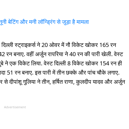
ूनी बेटिंग और मनी लॉन्ड्रिंग से जुड़ा है मामला
्थ दिल्ली स्ट्राइकर्स ने 20 ओवर में नौ विकेट खोकर 165 रन
42 रन बनाए. वहीं अर्जुन रापरिया ने 40 रन की पारी खेली. वेस्ट
बे ने एक विकेट लिया. वेस्ट दिल्ली 8 विकेट खोकर 154 रन ही
दा 51 रन बनाए. इस पारी में तीन छक्के और पांच चौके लगाए.
 से दीपांशू गुलिया ने तीन, हर्षित राणा, कुलदीप यादव और अर्जुन
Advertisement