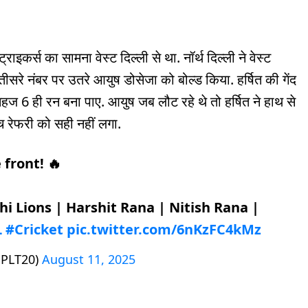
्ट्राइकर्स का सामना वेस्ट दिल्ली से था. नॉर्थ दिल्ली ने वेस्ट
तीसरे नंबर पर उतरे आयुष डोसेजा को बोल्ड किया. हर्षित की गेंद
हज 6 ही रन बना पाए. आयुष जब लौट रहे थे तो हर्षित ने हाथ से
ैच रेफरी को सही नहीं लगा.
 front! 🔥
hi Lions | Harshit Rana | Nitish Rana |
L
#Cricket
pic.twitter.com/6nKzFC4kMz
iPLT20)
August 11, 2025