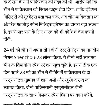
के दौरान चीन ने पाकिस्तान की मदद की थी. आरोप लगे कि
चीन ने पाकिस्तान को रियल-टाइम डेटा दिया, ताकि इंडियन
मिलिट्री की मूवमेंट्स पता चल सकें. अब चीन-पाकिस्तान का
अंतरिक्ष गठजोड़ स्पेस मिलिट्राइजेशन का दायरा बढ़ा सकता
है. इससे पार पाने के लिए भारत को भी कोशिशें तेज करनी
होंगी.
24 मई को चीन ने अपना तीन चीनी एस्ट्रोनॉट्स का मानवीय
मिशन Shenzhou-23 लॉन्च किया. ये तीनों सही सलामत
चीन के तियांगॉन्ग स्पेश स्टेशन पहुंच चुके हैं. इससे ठीक एक
दिन पहले 23 मई को चीन ने बीजिंग में पाकिस्तान के दो
एस्ट्रोनॉट्स मुहम्मद जीशान अली और खुर्रम दाऊद का
स्वागत किया. दोनों पाकिस्तानी एस्ट्रोनॉट्स चीनी
एस्ट्रोनॉट्स के साथ मिलकर स्पेस मिशन पर काम करेंगे.