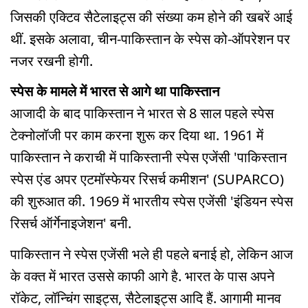
जिसकी एक्टिव सैटेलाइट्स की संख्या कम होने की खबरें आई
थीं. इसके अलावा, चीन-पाकिस्तान के स्पेस को-ऑपरेशन पर
नजर रखनी होगी.
स्पेस के मामले में भारत से आगे था पाकिस्तान
आजादी के बाद पाकिस्तान ने भारत से 8 साल पहले स्पेस
टेक्नोलॉजी पर काम करना शुरू कर दिया था. 1961 में
पाकिस्तान ने कराची में पाकिस्तानी स्पेस एजेंसी 'पाकिस्तान
स्पेस एंड अपर एटमॉस्फेयर रिसर्च कमीशन' (SUPARCO)
की शुरुआत की. 1969 में भारतीय स्पेस एजेंसी 'इंडियन स्पेस
रिसर्च ऑर्गेनाइजेशन' बनी.
पाकिस्तान ने स्पेस एजेंसी भले ही पहले बनाई हो, लेकिन आज
के वक्त में भारत उससे काफी आगे है. भारत के पास अपने
रॉकेट, लॉन्चिंग साइट्स, सैटेलाइट्स आदि हैं. आगामी मानव