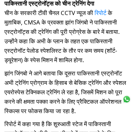
पाकिस्तानी एस्ट्रोनॉट्स को चीन ट्रेनिंग देगा
चीन के सरकारी टीवी चैनल CCTV न्यूज की
रिपोर्ट
के
मुताबिक, CMSA के प्रवक्ता झांग जिंगबो ने पाकिस्तानी
एस्ट्रोनॉट्स की ट्रेनिंग की पूरी प्रोग्रेस के बारे में बताया.
उन्होंने कहा कि अभी के प्लान के तहत एक पाकिस्तानी
एस्ट्रोनॉट पेलोड स्पेशलिस्ट के तौर पर कम समय (शॉर्ट-
ड्यूरेशन) के स्पेस मिशन में शामिल होगा.
झांग जिंगबो ने आगे बताया कि दूसरा पाकिस्तानी एस्ट्रोनॉट
अभी ट्रेनिंग प्रोग्राम के हिसाब से बेसिक ट्रेनिंग और स्पेशल
एयरोस्पेस टेक्निकल ट्रेनिंग ले रहा है, जिसमें मिशन को पूरा
करने की क्षमता पक्का करने के लिए प्रैक्टिकल ऑपरेशनल
स्किल्स पर फोकस किया जा रहा है.
रिपोर्ट में कहा गया है कि शुरुआती स्टेज में पाकिस्तानी