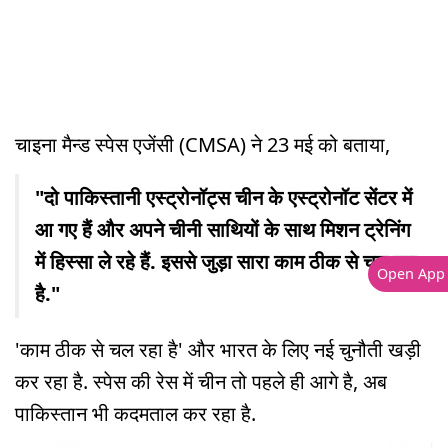
चाइना मैन्ड स्पेस एजेंसी (CMSA) ने 23 मई को बताया,
"दो पाकिस्तानी एस्ट्रोनॉट्स चीन के एस्ट्रोनॉट सेंटर में
आ गए हैं और अपने चीनी साथियों के साथ मिशन ट्रेनिंग
में हिस्सा ले रहे हैं. इससे जुड़ा सारा काम ठीक से चल रहा
Open App
है."
'काम ठीक से चल रहा है' और भारत के लिए नई चुनौती खड़ी
कर रहा है. स्पेस की रेस में चीन तो पहले ही आगे है, अब
पाकिस्तान भी कदमताल कर रहा है.