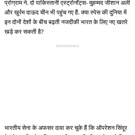
प्रोग्राम ने. दो पाकिस्तानी एस्ट्रोनॉट्स- मुहम्मद जीशान अली
और खुर्रम दाऊद चीन भी पहुंच गए हैं. क्या स्पेस की दुनिया में
इन दोनों देशों के बीच बढ़ती नजदीकी भारत के लिए नए खतरे
खड़े कर सकती है?
Advertisement
भारतीय सेना के अफसर दावा कर चुके हैं कि ऑपरेशन सिंदूर