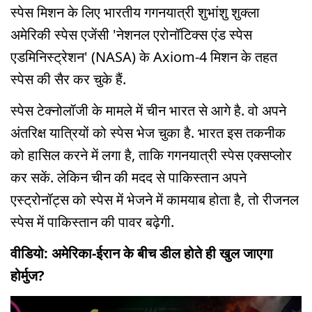
स्पेस मिशन के लिए भारतीय गगनयात्री शुभांशु शुक्ला
अमेरिकी स्पेस एजेंसी 'नेशनल एरोनॉटिक्स एंड स्पेस
एडमिनिस्ट्रेशन' (NASA) के Axiom-4 मिशन के तहत
स्पेस की सैर कर चुके हैं.
स्पेस टेक्नोलॉजी के मामले में चीन भारत से आगे है. वो अपने
अंतरिक्ष यात्रियों को स्पेस भेज चुका है. भारत इस तकनीक
को हासिल करने में लगा है, ताकि गगनयात्री स्पेस एक्सप्लोर
कर सकें. लेकिन चीन की मदद से पाकिस्तान अपने
एस्ट्रोनॉट्स को स्पेस में भेजने में कामयाब होता है, तो रीजनल
स्पेस में पाकिस्तान की पावर बढ़ेगी.
वीडियो: अमेरिका-ईरान के बीच डील होते ही खुल जाएगा
होर्मुज?