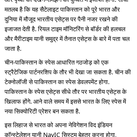
मतलब है कि यह सैटेलाइट पाकिस्तान को पूरे भारत और
दुनिया में मौजूद भारतीय एसेट्स पर पैनी नजर रखने की
इजाजत देती है. रियल टाइम मॉनिटरिंग से बॉर्डर की हलचल
और मैरीटाइम यानी समुद्र में तैनात एसेट्स के बारे में पता चल
जाता है.
चीन-पाकिस्तान के स्पेस आधारित गठजोड़ को एक
स्ट्रैटेजिक पार्टनरशिप के तौर भी देखा जा सकता है. चीन की
टेक्नोलॉजी से पाकिस्तान का स्पेस डेवलपमेंट होगा.
पाकिस्तान के स्पेस एसेट्स सीधे तौर पर भारतीय एसेट्स के
खिलाफ होंगे. आने वाले समय में इससे भारत के लिए स्पेस में
नया सिक्योरिटी प्रेशर बन सकता है.
इस लिहाज से भारत को अपना नेविगेशन विद इंडियन
कॉन्स्टेलेशन यानी NavIC सिस्टम बेहतर करना होगा,