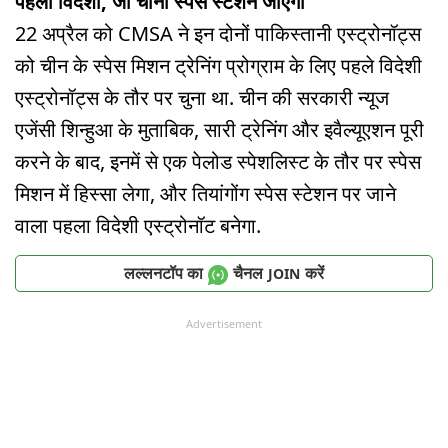
पहला विदेशी, जो चीनी स्पेस स्टेशन जाएगा
22 अप्रैल को CMSA ने इन दोनों पाकिस्तानी एस्ट्रोनॉट्स
को चीन के स्पेस मिशन ट्रेनिंग प्रोग्राम के लिए पहले विदेशी
एस्ट्रोनॉट्स के तौर पर चुना था. चीन की सरकारी न्यूज
एजेंसी शिन्हुआ के मुताबिक, सारी ट्रेनिंग और इवैल्यूएशन पूरी
करने के बाद, इनमें से एक पेलोड स्पेशलिस्ट के तौर पर स्पेस
मिशन में हिस्सा लेगा, और तियांगोंग स्पेस स्टेशन पर जाने
वाला पहला विदेशी एस्ट्रोनॉट बनेगा.
लल्लनटॉप का
चैनल
करें
JOIN
Advertisement