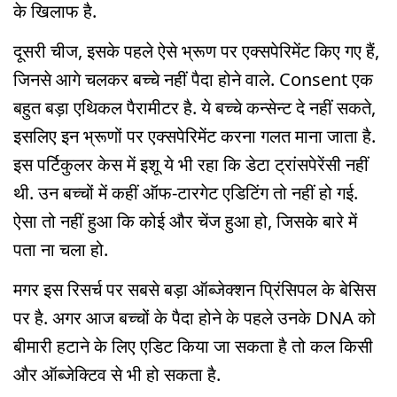
के खिलाफ है.
दूसरी चीज, इसके पहले ऐसे भ्रूण पर एक्सपेरिमेंट किए गए हैं,
जिनसे आगे चलकर बच्चे नहीं पैदा होने वाले. Consent एक
बहुत बड़ा एथिकल पैरामीटर है. ये बच्चे कन्सेन्ट दे नहीं सकते,
इसलिए इन भ्रूणों पर एक्सपेरिमेंट करना गलत माना जाता है.
इस पर्टिकुलर केस में इशू ये भी रहा कि डेटा ट्रांसपेरेंसी नहीं
थी. उन बच्चों में कहीं ऑफ-टारगेट एडिटिंग तो नहीं हो गई.
ऐसा तो नहीं हुआ कि कोई और चेंज हुआ हो, जिसके बारे में
पता ना चला हो.
मगर इस रिसर्च पर सबसे बड़ा ऑब्जेक्शन प्रिंसिपल के बेसिस
पर है. अगर आज बच्चों के पैदा होने के पहले उनके DNA को
बीमारी हटाने के लिए एडिट किया जा सकता है तो कल किसी
और ऑब्जेक्टिव से भी हो सकता है.