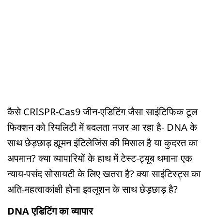
कैसे CRISPR-Cas9 जीन-एडिटिंग जैसा साइंटिफिक टूल
फिक्शन को रियलिटी में बदलता नजर आ रहा है- DNA के
साथ छेड़छाड़ ह्यूमन इंटिलेजिंस की मिसाल है या कुदरत का
अपमान? क्या व्यापारियों के हाथ में टेस्ट-ट्यूब थमाना एक
न्याय-पसंद सोसायटी के लिए खतरा है? क्या साइंटिस्ट्स का
अति-महत्वाकांक्षी होना इवलूशन के साथ छेड़छाड़ है?
DNA एडिटिंग का व्यापार