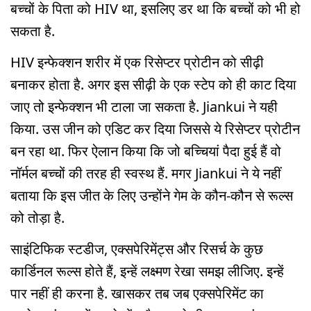
बच्चों के पिता को HIV था, इसलिए डर था कि बच्चों को भी हो
सकता है.
HIV इन्फेक्शन शरीर में एक रिसेप्टर प्रोटीन को सीढ़ी
बनाकर होता है. अगर इस सीढ़ी के एक स्टेप को ही काट दिया
जाए तो इन्फेक्शन भी टाला जा सकता है. Jiankui ने यही
किया. उस जीन को एडिट कर दिया जिससे ये रिसेप्टर प्रोटीन
बन रहा था. फिर ऐलान किया कि जो बच्चियां पैदा हुई हैं वो
नॉर्मल बच्चों की तरह ही स्वस्थ हैं. मगर Jiankui ने ये नहीं
बताया कि इस जीत के लिए उन्होंने गेम के कौन-कौन से रूल्स
को तोड़ा है.
साइंटिफिक स्टडीज, एक्सपेरिमेंट्स और रिसर्च के कुछ
कार्डिनल रूल्स होते हैं, इन्हें लक्ष्मण रेखा समझ लीजिए. इन्हें
पार नहीं ही करना है. खासकर तब जब एक्सपेरिमेंट का