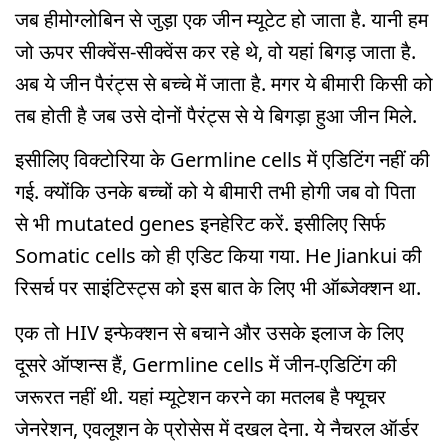
जब हीमोग्लोबिन से जुड़ा एक जीन म्यूटेट हो जाता है. यानी हम
जो ऊपर सीक्वेंस-सीक्वेंस कर रहे थे, वो यहां बिगड़ जाता है.
अब ये जीन पैरंट्स से बच्चे में जाता है. मगर ये बीमारी किसी को
तब होती है जब उसे दोनों पैरंट्स से ये बिगड़ा हुआ जीन मिले.
इसीलिए विक्टोरिया के Germline cells में एडिटिंग नहीं की
गई. क्योंकि उनके बच्चों को ये बीमारी तभी होगी जब वो पिता
से भी mutated genes इनहेरिट करें. इसीलिए सिर्फ
Somatic cells को ही एडिट किया गया. He Jiankui की
रिसर्च पर साइंटिस्ट्स को इस बात के लिए भी ऑब्जेक्शन था.
एक तो HIV इन्फेक्शन से बचाने और उसके इलाज के लिए
दूसरे ऑप्शन्स हैं, Germline cells में जीन-एडिटिंग की
जरूरत नहीं थी. यहां म्यूटेशन करने का मतलब है फ्यूचर
जेनरेशन, एवलूशन के प्रोसेस में दखल देना. ये नैचरल ऑर्डर