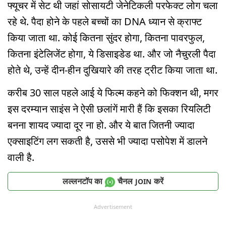
फ्यूचर में सेट थी जहां सोसायटी जेनेटिकली परफेक्ट लोग चला
रहे थे. पैदा होने के पहले बच्चों का DNA ध्यान से क्राफ्ट
किया जाता था. कोई कितना सुंदर होगा, कितना पावरफुल,
कितना इंटेलिजेंट होगा, ये डिसाइडेड था. और जो नैचुरली पैदा
होते थे, उन्हें दीन-हीन दुखियारे की तरह ट्रीट किया जाता था.
करीब 30 साल पहले आई ये फिल्म कहने को फिक्शन थी, मगर
इस दरम्यान साइंस ने ऐसी छलांगें मारी हैं कि इसका रियलिटी
बनना शायद ज्यादा दूर ना हो. और ये बात जितनी ज्यादा
एक्साइटिंग लग सकती है, उससे भी ज्यादा पसोपेश में डालने
वाली है.
लल्लनटॉप का
चैनल
करें
JOIN
Advertisement