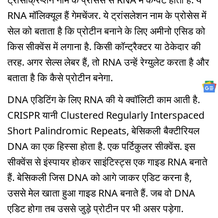
RNA मॉलिक्यूल हैं गेमचेंजर. ये ट्रांसलेशन नाम के प्रोसेस में
सेल को बताता है कि प्रोटीन बनाने के लिए अमीनो एसिड को
किस सीक्वेंस में लगाना है. किसी कॉन्ट्रैक्टर या ठेकेदार की
तरह. अगर सेल्स लेबर हैं, तो RNA उन्हें रेग्युलेट करता है और
बताता है कि कैसे प्रोटीन बनेगा.
DNA एडिटिंग के लिए RNA की ये क्वॉलिटी काम आती है.
CRISPR यानी Clustered Regularly Interspaced
Short Palindromic Repeats, बेसिकली बैक्टीरियल
DNA का एक हिस्सा होता है. एक पर्टिकुलर सीक्वेंस. इस
सीक्वेंस से इंस्पायर होकर साइंटिस्ट्स एक गाइड RNA बनाते
हैं. बेसिकली जिस DNA को आगे जाकर एडिट करना है,
उससे मेल खाता हुआ गाइड RNA बनाते हैं. जब वो DNA
एडिट होगा तब उससे जुड़े प्रोटीन पर भी असर पड़ेगा.