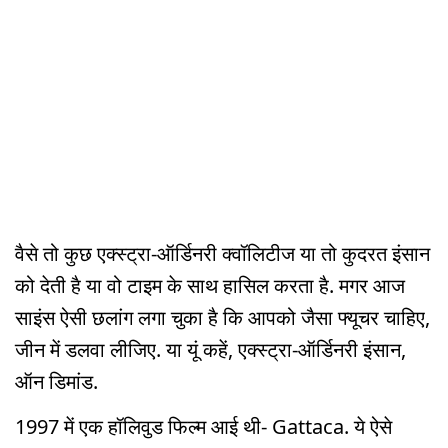
वैसे तो कुछ एक्स्ट्रा-ऑर्डिनरी क्वॉलिटीज या तो कुदरत इंसान
को देती है या वो टाइम के साथ हासिल करता है. मगर आज
साइंस ऐसी छलांग लगा चुका है कि आपको जैसा फ्यूचर चाहिए,
जीन में डलवा लीजिए. या यूं कहें, एक्स्ट्रा-ऑर्डिनरी इंसान,
ऑन डिमांड.
1997 में एक हॉलिवुड फिल्म आई थी- Gattaca. ये ऐसे