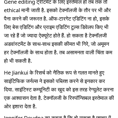
Gene editing ट्रीटमेंट के लिए इस्तेमाल हो तब तक तो
ethical मानी जाती है. इसको टेक्नॉलजी के तौर पर भी और
पैना करने की जरूरत है. ऑफ-टारगेट एडिटिंग ना हो, इसके
लिए बेस एडिटिंग और प्राइम एडिटिंग टूल्स डिवेलप किए भी
जा रहे हैं जो ज्यादा ऐक्यूरेट होते हैं. हो सकता है टेक्नॉलजी
अडवांस्टमेंट के साथ-साथ इसकी कीमत भी गिरे, जो अमूमन
हर टेक्नॉलजी के साथ होता है. तब असामनता वाली चिंता कम
हो भी सकती है.
He Jiankui के रिसर्च को नैतिक रूप से गलत मानते हुए
साइंटिफिक जर्नल्स ने इसको पब्लिश करने से इनकार कर
दिया. साइंटिस्ट कम्यूनिटी का खुद को इस तरह रेग्युलेट करना
एक आश्वासन देता है. टेक्नॉलजी के रिस्पॉन्सिबल इस्तेमाल की
ओर इशारा देता है.
Jennifer Doudna का कहना है कि हो सकता है फ्यूचर में