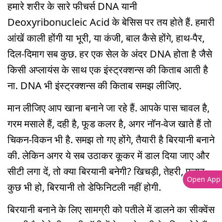
हमारे शरीर के सारे फीचर्स DNA यानी
Deoxyribonucleic Acid के बेसिस पर तय होते हैं. हमारी
आंखें काली होंगी या भूरी, या कंजी, बाल कैसे होंगे, हाथ-पैर,
दिल-दिमाग सब कुछ. हर एक सेल के अंदर DNA होता है जैसे
किसी अप्लायंस के साथ एक इंस्ट्रक्शन्स की किताब आती है
ना. DNA भी इंस्ट्रक्शन्स की किताब समझ लीजिए.
मान लीजिए आप खाना बनाने जा रहे हैं. आपके पास चावल है,
गरम मसाले हैं, दही है, फूड कलर है, अगर नॉन-वेज खाते हैं तो
चिकन-विकन भी है. समझ तो गए होंगे, तैयारी है बिरयानी बनाने
की. लेकिन अगर ये सब उठाकर कूकर में डाल दिया जाए और
सीटी लगा दें, तो क्या बिरयानी बनेगी? खिचड़ी, तेहरी, पुलाव
Open App
कुछ भी हो, बिरयानी तो डेफिनिटली नहीं होगी.
बिरयानी बनाने के लिए सामग्री को पतीले में डालने का सीक्वेंस