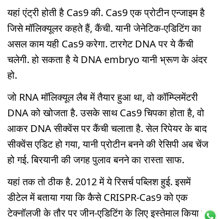
यहां एंट्री होती है Cas9 की. Cas9 एक प्रोटीन एन्जाइम है
जिसे मॉलिक्यूलर कहते हैं, कैंची. यानी जेनेटिक-एडिटिंग का
असल काम यही Cas9 करेगा. टारगेट DNA पर ये कैंची
चलेगी. हो सकता है ये DNA embryo यानी भ्रूण के अंदर
हो.
जो RNA मॉलिक्यूल लैब में तैयार हुआ था, वो कॉम्प्लिमेंटरी
DNA को खोजता है. उसके साथ Cas9 चिपका होता है, वो
आकर DNA सीक्वेंस पर कैंची चलाता है. सेल रिपेयर के बाद
सीक्वेंस एडिट हो गया, यानी प्रोटीन बनने की रेसिपी अब चेंज
हो गई. बिरयानी की जगह पुलाव बनने का रास्ता साफ.
यहां तक तो ठीक है. 2012 में ये रिसर्च पब्लिश हुई. इसमें
डीटेल में बताया गया कि कैसे CRISPR-Cas9 को एक
टेक्नॉलजी के तौर पर जीन-एडिटिंग के लिए इस्तेमाल किया जा