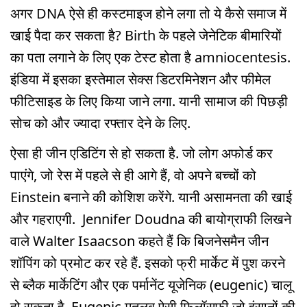
अगर DNA ऐसे ही कस्टमाइज होने लगा तो ये कैसे समाज में
खाई पैदा कर सकता है? Birth के पहले जेनेटिक बीमारियों
का पता लगाने के लिए एक टेस्ट होता है amniocentesis.
इंडिया में इसका इस्तेमाल सेक्स डिटरमिनेशन और फीमेल
फीटिसाइड के लिए किया जाने लगा. यानी सामाज की पिछड़ी
सोच को और ज्यादा रफ्तार देने के लिए.
ऐसा ही जीन एडिटिंग से हो सकता है. जो लोग अफोर्ड कर
पाएंगे, जो रेस में पहले से ही आगे हैं, वो अपने बच्चों को
Einstein बनाने की कोशिश करेंगे. यानी असामनता की खाई
और गहराएगी. Jennifer Doudna की बायोग्राफी लिखने
वाले Walter Isaacson कहते हैं कि बिजनेसमैन जीन
शॉपिंग को प्रमोट कर रहे हैं. इसको फ्री मार्केट में पुश करने
से ब्लैक मार्केटिंग और एक पर्मानेंट यूजेनिक (eugenic) चालू
हो सकता है. Eugenic मतलब ऐसी फिलॉसफी जो इंसानों की