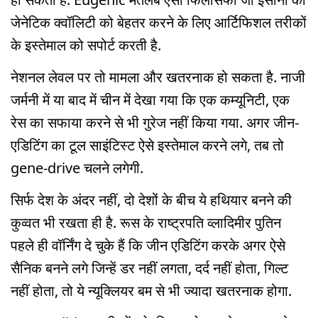
जेनेटिक क्वॉलिटी को बेहतर करने के लिए आर्टिफिशल तरीकों
के इस्तेमाल को सपोर्ट करती है.
नेशनल लेवल पर तो मामला और खतरनाक हो सकता है. नाजी
जर्मनी में या बाद में चीन में देखा गया कि एक कम्यूनिटी, एक
रेस का सफाया करने से भी गुरेज नहीं किया गया. अगर जीन-
एडिटिंग का टूल साइंटिस्ट ऐसे इस्तेमाल करने लगे, तब तो
gene-drive चलने लगेगी.
सिर्फ देश के अंदर नहीं, दो देशों के बीच ये हथियार बनने की
कुव्वत भी रखता ही है. रूस के राष्ट्रपति व्लादिमीर पुतिन
पहले ही वॉर्निंग दे चुके हैं कि जीन एडिटिंग करके अगर ऐसे
सैनिक बनने लगे जिन्हें डर नहीं लगता, दर्द नहीं होता, गिल्ट
नहीं होता, तो ये न्यूक्लियर बम से भी ज्यादा खतरनाक होगा.