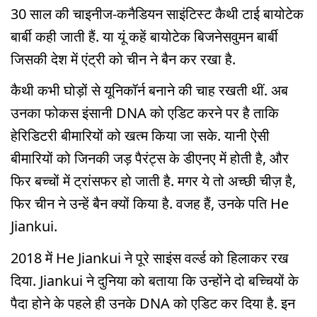
30 साल की चाइनीज-कनैडियन साइंटिस्ट कैथी टाई बायोटेक
बार्बी कही जाती हैं. या यूं कहें बायोटेक बिजनेसवुमन बार्बी
जिसकी देश में एंट्री को चीन ने बैन कर रखा है.
कैथी कभी घोड़ों से यूनिकॉर्न बनाने की चाह रखती थीं. अब
उनका फोकस इंसानी DNA को एडिट करने पर है ताकि
हेरिडिटरी बीमारियों को खत्म किया जा सके. यानी ऐसी
बीमारियों को जिनकी जड़ पैरंट्स के डीएनए में होती है, और
फिर बच्चों में ट्रांसफर हो जाती है. मगर ये तो अच्छी चीज़ है,
फिर चीन ने उन्हें बैन क्यों किया है. वजह हैं, उनके पति He
Jiankui.
2018 में He Jiankui ने पूरे साइंस वर्ल्ड को हिलाकर रख
दिया. Jiankui ने दुनिया को बताया कि उन्होंने दो बच्चियों के
पैदा होने के पहले ही उनके DNA को एडिट कर दिया है. इन