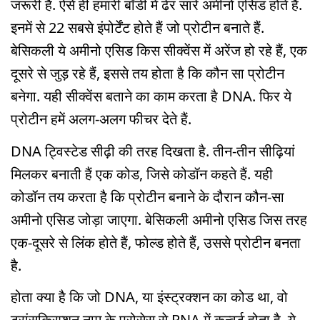
जरूरी है. ऐसे ही हमारी बॉडी में ढेर सारे अमीनो एसिड होते हैं.
इनमें से 22 सबसे इंपोर्टेंट होते हैं जो प्रोटीन बनाते हैं.
बेसिकली ये अमीनो एसिड किस सीक्वेंस में अरेंज हो रहे हैं, एक
दूसरे से जुड़ रहे हैं, इससे तय होता है कि कौन सा प्रोटीन
बनेगा. यही सीक्वेंस बताने का काम करता है DNA. फिर ये
प्रोटीन हमें अलग-अलग फीचर देते हैं.
DNA ट्विस्टेड सीढ़ी की तरह दिखता है. तीन-तीन सीढ़ियां
मिलकर बनाती हैं एक कोड, जिसे कोडॉन कहते हैं. यही
कोडॉन तय करता है कि प्रोटीन बनाने के दौरान कौन-सा
अमीनो एसिड जोड़ा जाएगा. बेसिकली अमीनो एसिड जिस तरह
एक-दूसरे से लिंक होते हैं, फोल्ड होते हैं, उससे प्रोटीन बनता
है.
होता क्या है कि जो DNA, या इंस्ट्रक्शन का कोड था, वो
ट्रांसक्रिप्शन नाम के प्रोसेस से RNA में कन्वर्ट होता है. ये