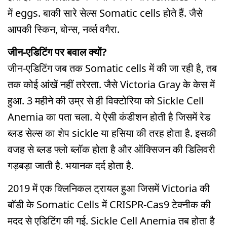
में eggs. बाकी सारे सेल्स Somatic cells होते हैं. जैसे
आपकी स्किन, बोन्स, नर्व्स वगैरा.
जीन-एडिटिंग पर बवाल क्यों?
जीन-एडिटिंग जब तक Somatic cells में की जा रही है, तब
तक कोई आंखें नहीं तरेरता. जैसे Victoria Gray के केस में
हुआ. 3 महीने की उम्र से ही विक्टोरिया को Sickle Cell
Anemia का पता चला. ये ऐसी कंडीशन होती है जिसमें रेड
ब्लड सेल्स का शेप sickle या हसिया की तरह होता है. इसकी
वजह से ब्लड फ्लो ब्लॉक होता है और ऑक्सिजन की डिलिवरी
गड़बड़ा जाती है. भयानक दर्द होता है.
2019 में एक क्लिनिकल ट्रायल हुआ जिसमें Victoria की
बॉडी के Somatic Cells में CRISPR-Cas9 टेक्नीक की
मदद से एडिटिंग की गई. Sickle Cell Anemia तब होता है