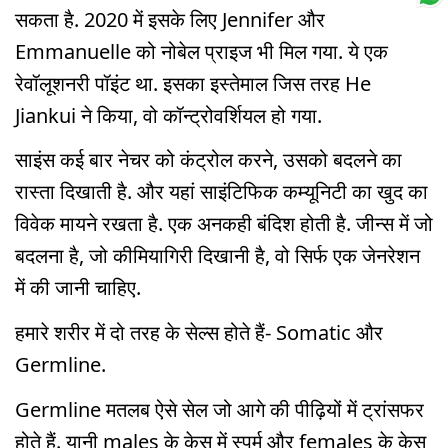
सकता है. 2020 में इसके लिए Jennifer और
Emmanuelle को नोबेल प्राइज भी मिल गया. ये एक
रेवॉलूशनरी पॉइंट था. इसका इस्तेमाल जिस तरह He
Jiankui ने किया, वो कॉन्ट्रोवर्शियल हो गया.
साइंस कई बार नेचर को कंट्रोल करने, उसको बदलने का
रास्ता दिखाती है. और यहां साइंटिफिक कम्यूनिटी का खुद का
विवेक मायने रखता है. एक अनकही बंदिश होती है. जीन्स में जो
बदलना है, जो कीमियागिरी दिखानी है, वो सिर्फ एक जेनरेशन
में की जानी चाहिए.
हमारे शरीर में दो तरह के सेल्स होते हैं- Somatic और
Germline.
Germline मतलब ऐसे सेल जो आगे की पीढ़ियों में ट्रांसफर
होते हैं. यानी males के केस में स्पर्म और females के केस