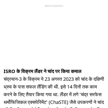
Advertisement
ISRO के विक्रम लैंडर ने चांद पर किया कमाल
चंद्रयान-3 के विक्रम ने 23 अगस्त 2023 को चांद के दक्षिणी
ध्रुव के पास सफल लैंडिंग की थी. इसे 14 दिनों तक काम
करने के लिए तैयार किया गया था. लैंडर में लगे 'चंद्र सरफेस
थर्मोफिजिकल एक्सपेरिमेंट' (ChaSTE) जैसे उपकरणों ने चांद