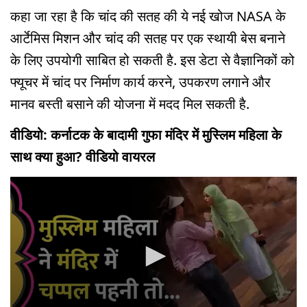
कहा जा रहा है कि चांद की सतह की ये नई खोज NASA के
आर्टेमिस मिशन और चांद की सतह पर एक स्थायी बेस बनाने
के लिए उपयोगी साबित हो सकती है. इस डेटा से वैज्ञानिकों को
फ्यूचर में चांद पर निर्माण कार्य करने, उपकरण लगाने और
मानव बस्ती बसाने की योजना में मदद मिल सकती है.
वीडियो: कर्नाटक के बादामी गुफा मंदिर में मुस्लिम महिला के
साथ क्या हुआ? वीडियो वायरल