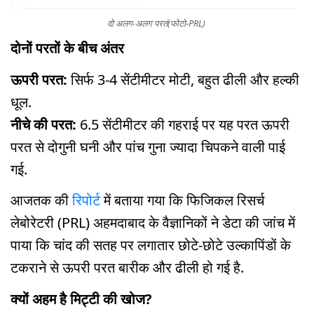
दो अलग-अलग परतं(फोटो-PRL)
दोनों परतों के बीच अंतर
ऊपरी परत:
सिर्फ 3-4 सेंटीमीटर मोटी, बहुत ढीली और हल्की
धूल.
नीचे की परत:
6.5 सेंटीमीटर की गहराई पर यह परत ऊपरी
परत से दोगुनी घनी और पांच गुना ज्यादा चिपकने वाली पाई
गई.
आजतक की
रिपोर्ट
में बताया गया कि फिजिकल रिसर्च
लेबोरेटरी (PRL) अहमदाबाद के वैज्ञानिकों ने डेटा की जांच में
पाया कि चांद की सतह पर लगातार छोटे-छोटे उल्कापिंडों के
टकराने से ऊपरी परत बारीक और ढीली हो गई है.
क्यों अहम है मिट्टी की खोज?