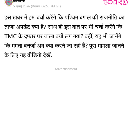
लल्लनटॉप
5 जुलाई 2026
(
पब्लिश्ड:
06:53 PM
IST
)
इस खबर में हम चर्चा करेंगे कि पश्चिम बंगाल की राजनीति का
ताजा अपडेट क्या है? साथ ही इस बात पर भी चर्चा करेंगे कि
TMC के दफ्तर पर ताला क्यों लग गया? वहीं, यह भी जानेंगे
कि ममता बनर्जी अब क्या करने जा रही हैं? पूरा मामला जानने
के लिए यह वीडियो देखें.
Advertisement