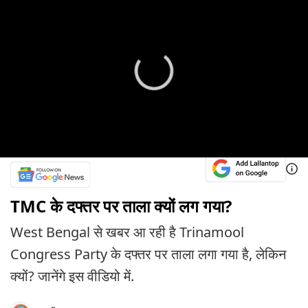
TMC के दफ्तर पर ताला क्यों लग गया?
West Bengal से खबर आ रही है Trinamool
Congress Party के दफ्तर पर ताला लगा गया है, लेकिन
क्यों? जानेंगे इस वीडियो में.