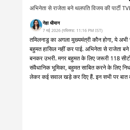
अभिनेता से राजेता बने थलपति विजय की पार्टी TV
नेहा धीमान
7 मई 2026
(
पब्लिश्ड:
11:16 PM
IST
)
तमिलनाडु का अगला मुख्यमंत्री कौन होगा, ये अभी स्पष्
बहुमत हासिल नहीं कर पाई. अभिनेता से राजेता बने
बनकर उभरी. मगर बहुमत के लिए जरूरी 118 सीटों क
संवैधानिक भूमिका, बहुमत साबित करने के लिए निर
लेकर कई सवाल खड़े कर दिए हैं. इन सभी पर बात वीड