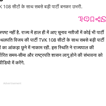
K 108 सीटों के साथ सबसे बड़ी पार्टी बनकर उभरी.
ट नहीं है. राज्य में हाल ही में आए चुनाव नतीजों में कोई भी पार्टी
 थलपति विजय की पार्टी TVK 108 सीटों के साथ सबसे बड़ी पार्टी
ा आंकड़ा छूने में नाकाम रही. इस स्थिति ने राज्यपाल की
्धारित समय-सीमा और राष्ट्रपति शासन लागू होने की संभावना को
ियो में करेंगे.
Advertisement