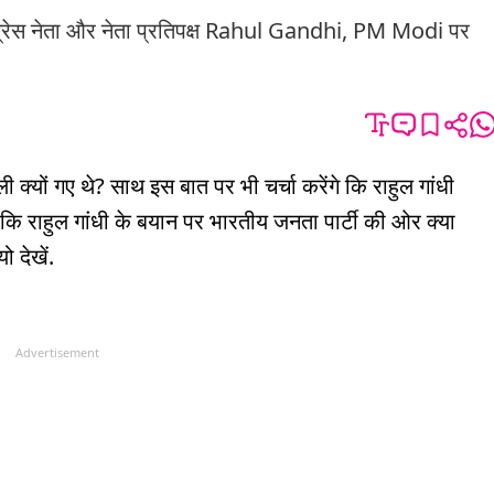
ांग्रेस नेता और नेता प्रतिपक्ष Rahul Gandhi, PM Modi पर
ेली क्यों गए थे? साथ इस बात पर भी चर्चा करेंगे कि राहुल गांधी
ंगे कि राहुल गांधी के बयान पर भारतीय जनता पार्टी की ओर क्या
 देखें.
Advertisement