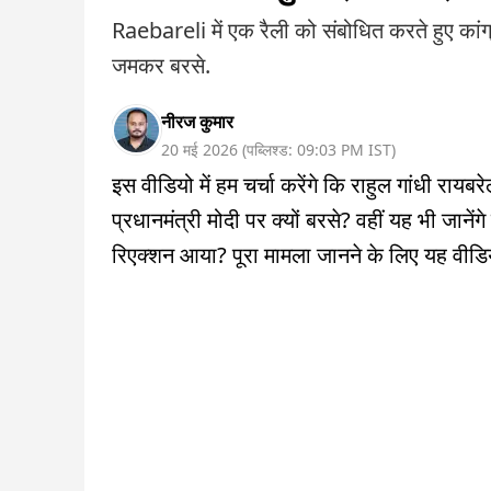
Raebareli में एक रैली को संबोधित करते हुए क
जमकर बरसे.
नीरज कुमार
20 मई 2026
(
पब्लिश्ड:
09:03 PM
IST
)
इस वीडियो में हम चर्चा करेंगे कि राहुल गांधी रायबर
प्रधानमंत्री मोदी पर क्यों बरसे? वहीं यह भी जाने
रिएक्शन आया? पूरा मामला जानने के लिए यह वीडियो