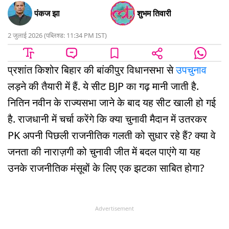
पंकज झा
शुभम तिवारी
2 जुलाई 2026
(
पब्लिश्ड:
11:34 PM
IST
)
प्रशांत किशोर बिहार की बांकीपुर विधानसभा से
उपचुनाव
लड़ने की तैयारी में हैं. ये सीट BJP का गढ़ मानी जाती है.
नितिन नवीन के राज्यसभा जाने के बाद यह सीट खाली हो गई
है. राजधानी में चर्चा करेंगे कि क्या चुनावी मैदान में उतरकर
PK अपनी पिछली राजनीतिक गलती को सुधार रहे हैं? क्या वे
जनता की नाराज़गी को चुनावी जीत में बदल पाएंगे या यह
उनके राजनीतिक मंसूबों के लिए एक झटका साबित होगा?
Advertisement