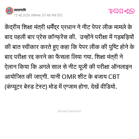
लल्लनटॉप
15 मई 2026
(
पब्लिश्ड:
07:48 PM
IST
)
केंद्रीय शिक्षा मंत्री धर्मेंद्र प्रधान ने नीट पेपर लीक मामले के
बाद पहली बार प्रेस कॉन्फ्रेंस की. उन्होंने परीक्षा में गड़बड़ियों
की बात स्वीकार करते हुए कहा कि पेपर लीक की पुष्टि होने के
बाद परीक्षा रद्द करने का फैसला लिया गया. शिक्षा मंत्री ने
ऐलान किया कि अगले साल से नीट यूजी की परीक्षा ऑनलाइन
आयोजित की जाएगी. यानी OMR शीट के बजाय CBT
(कंप्यूटर बेस्ड टेस्ट) मोड में एग्जाम होगा. देखें वीडियो.
Advertisement