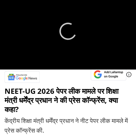
NEET-UG 2026 पेपर लीक मामले पर शिक्षा
मंत्री धर्मेंद्र प्रधान ने की प्रेस कॉन्फ्रेंस, क्या
कहा?
केंद्रीय शिक्षा मंत्री धर्मेंद्र प्रधान ने नीट पेपर लीक मामले में
प्रेस कॉन्फ्रेंस की.