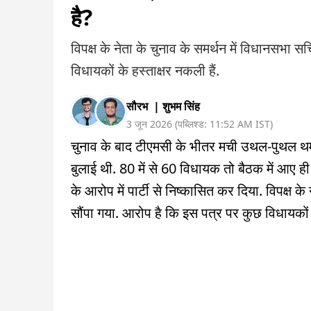
है?
विपक्ष के नेता के चुनाव के समर्थन में विधानसभा
विधायकों के हस्ताक्षर नकली हैं.
सौरभ
|
शुभम सिंह
3 जून 2026
(
पब्लिश्ड:
11:52 AM
IST
)
चुनाव के बाद टीएमसी के भीतर मची उथल-पुथल थमने 
बुलाई थी. 80 में से 60 विधायक तो बैठक में आए ही 
के आरोप में पार्टी से निष्कासित कर दिया. विपक्ष 
सौंपा गया. आरोप है कि इस पत्र पर कुछ विधायकों क