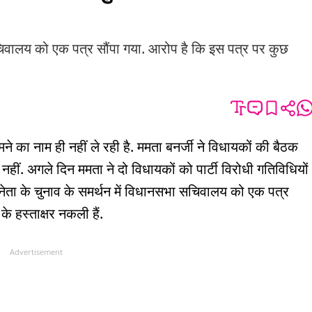
 सचिवालय को एक पत्र सौंपा गया. आरोप है कि इस पत्र पर कुछ
का नाम ही नहीं ले रही है. ममता बनर्जी ने विधायकों की बैठक
नहीं. अगले दिन ममता ने दो विधायकों को पार्टी विरोधी गतिविधियों
के नेता के चुनाव के समर्थन में विधानसभा सचिवालय को एक पत्र
े हस्ताक्षर नकली हैं.
Advertisement