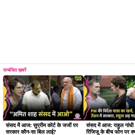
सम्बंधित ख़बरें
संसद में आज: सुप्रीम कोर्ट के जजों पर 
संसद में आज: राहुल गांधी
सरकार कौन-सा बिल लाई?
रिजिजू के बीच फोन पर क्