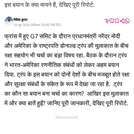
इस बयान के क्या मायने हैं, देखिए पूरी रिपोर्ट.
नितिश कुमार
18 जून 2026
(
पब्लिश्ड:
03:45 PM
IST
)
फ्रांस में हुए G7 समिट के दौरान प्रधानमंत्री नरेंद्र मोदी
और अमेरिका के राष्ट्रपति डोनाल्ड ट्रंप की मुलाकात के बीच
रक्षा सहयोग भी चर्चा का बड़ा विषय रहा. बैठक के दौरान ट्रंप
ने भारत-अमेरिका रणनीतिक संबंधों को लेकर अहम बयान
दिया. ट्रंप के इस बयान को दोनों देशों के बीच मजबूत होते रक्षा
और सुरक्षा संबंधों के संकेत के रूप में देखा जा रहा है. ट्रंप
का कौन सा बयान बना चर्चा का कारण? आखिर इस मुलाकात
में और क्या बातें हुईं? जानिए पूरी जानकारी, देखिए पूरी रिपोर्ट.
Advertisement