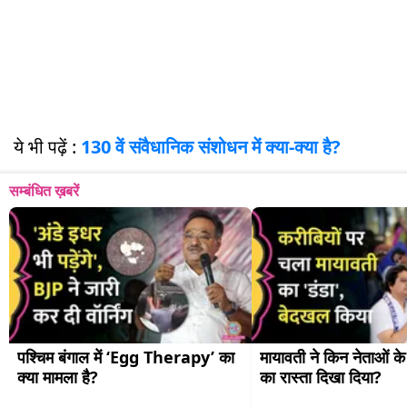
ये भी पढ़ें :
130 वें संवैधानिक संशोधन में क्या-क्या है?
सम्बंधित ख़बरें
पश्चिम बंगाल में ‘Egg Therapy’ का 
मायावती ने किन नेताओं के प
क्या मामला है?
का रास्ता दिखा दिया?