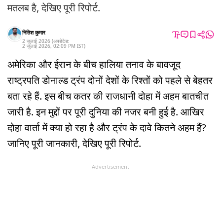
मतलब है, देखिए पूरी रिपोर्ट.
नितिश कुमार
2 जुलाई 2026
(अपडेटेड:
2 जुलाई 2026
,
02:09 PM
IST
)
अमेरिका और ईरान के बीच हालिया तनाव के बावजूद
राष्ट्रपति डोनाल्ड ट्रंप दोनों देशों के रिश्तों को पहले से बेहतर
बता रहे हैं. इस बीच कतर की राजधानी दोहा में अहम बातचीत
जारी है. इन मुद्दों पर पूरी दुनिया की नजर बनी हुई है. आखिर
दोहा वार्ता में क्या हो रहा है और ट्रंप के दावे कितने अहम हैं?
जानिए पूरी जानकारी, देखिए पूरी रिपोर्ट.
Advertisement