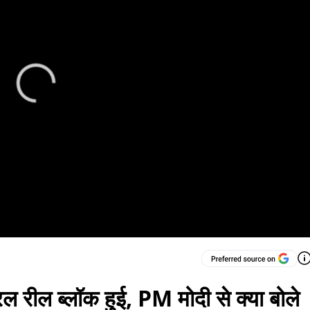
 रील ब्लॉक हुई, PM मोदी से क्या बोले