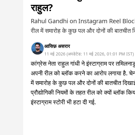
राहुल?
Rahul Gandhi on Instagram Reel Block:चेन्
रील में समारोह के कुछ पल और दोनों की बातचीत 
आसिफ़ असरार
11 मई 2026
(
अपडेटेड:
11 मई 2026
,
01:01 PM
IST
)
कांग्रेस नेता राहुल गांधी ने इंस्टाग्राम पर तमिलन
अपनी रील को ब्लॉक करने का आरोप लगाया है. चेन
में समारोह के कुछ पल और दोनों की बातचीत दिखाई
प्रौद्योगिकी नियमों के तहत रील को क्यों ब्लॉक कि
इंस्टाग्राम स्टोरी भी हटा दी गई.