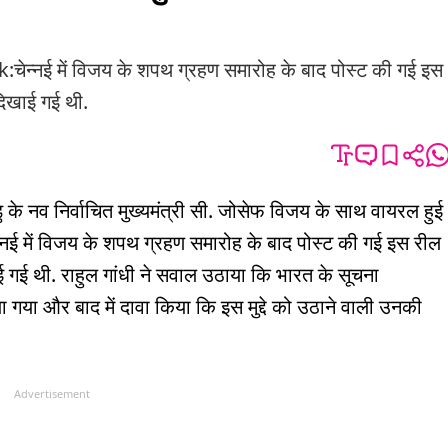
नई में विजय के शपथ ग्रहण समारोह के बाद पोस्ट की गई इस
दिखाई गई थी.
ाडु के नव निर्वाचित मुख्यमंत्री सी. जोसेफ विजय के साथ वायरल हुई
्नई में विजय के शपथ ग्रहण समारोह के बाद पोस्ट की गई इस रील
 गई थी. राहुल गांधी ने सवाल उठाया कि भारत के सूचना
या गया और बाद में दावा किया कि इस मुद्दे को उठाने वाली उनकी
Advertisement