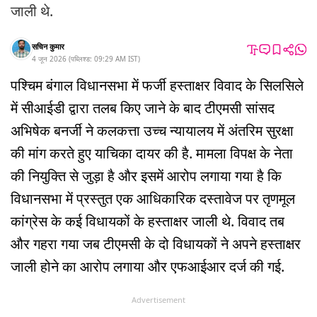
जाली थे.
सचिन कुमार
4 जून 2026
(
पब्लिश्ड:
09:29 AM
IST
)
पश्चिम बंगाल विधानसभा में फर्जी हस्ताक्षर विवाद के सिलसिले
में सीआईडी ​​द्वारा तलब किए जाने के बाद टीएमसी सांसद
अभिषेक बनर्जी ने कलकत्ता उच्च न्यायालय में अंतरिम सुरक्षा
की मांग करते हुए याचिका दायर की है. मामला विपक्ष के नेता
की नियुक्ति से जुड़ा है और इसमें आरोप लगाया गया है कि
विधानसभा में प्रस्तुत एक आधिकारिक दस्तावेज पर तृणमूल
कांग्रेस के कई विधायकों के हस्ताक्षर जाली थे. विवाद तब
और गहरा गया जब टीएमसी के दो विधायकों ने अपने हस्ताक्षर
जाली होने का आरोप लगाया और एफआईआर दर्ज की गई.
Advertisement