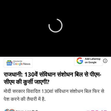
राजधानी: 130वें संविधान संशोधन बिल से पीएम-
सीएम की कुर्सी जाएगी?
मोदी सरकार विवादित 130वां संविधान संशोधन बिल फिर से
पेश करने की तैयारी में है.