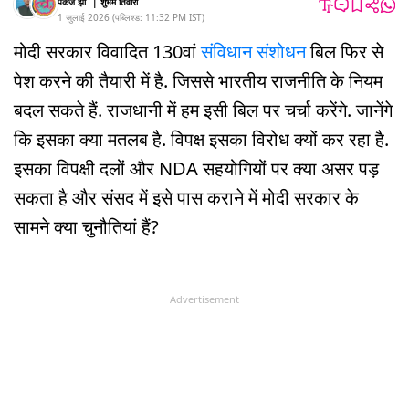
पंकज झा
|
शुभम तिवारी
1 जुलाई 2026
(
पब्लिश्ड:
11:32 PM
IST
)
मोदी सरकार विवादित 130वां
संविधान संशोधन
बिल फिर से
पेश करने की तैयारी में है. जिससे भारतीय राजनीति के नियम
बदल सकते हैं. राजधानी में हम इसी बिल पर चर्चा करेंगे. जानेंगे
कि इसका क्या मतलब है. विपक्ष इसका विरोध क्यों कर रहा है.
इसका विपक्षी दलों और NDA सहयोगियों पर क्या असर पड़
सकता है और संसद में इसे पास कराने में मोदी सरकार के
सामने क्या चुनौतियां हैं?
Advertisement