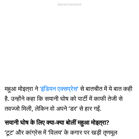
Advertisement
महुआ मोइत्रा ने
‘इंडियन एक्सप्रेस’
से बातचीत में ये बात कही
है. उन्होंने कहा कि सयानी घोष को पार्टी में काफी तेजी से
तवज्जो मिली, लेकिन वो अपने ‘डर’ से हार गईं.
सयानी घोष के लिए क्या-क्या बोलीं महुआ मोइत्रा?
‘टूट’ और कांग्रेस में ‘विलय’ के कगार पर खड़ी तृणमूल