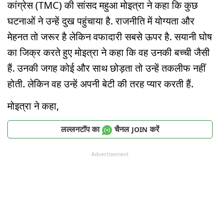
कांग्रेस (TMC) की सांसद महुआ मोइत्रा ने कहा कि कुछ
घटनाओं ने उन्हें दुख पहुंचाया है. राजनीति में योग्यता और
मेहनत तो जरूर है लेकिन वफादारी सबसे ऊपर है. सयानी घोष
का जिक्र करते हुए मोइत्रा ने कहा कि वह उनकी बच्ची जैसी
हैं. उनकी जगह कोई और साथ छोड़ता तो उन्हें तकलीफ नहीं
होती. लेकिन वह उन्हें अपनी बेटी की तरह प्यार करती हैं.
मोइत्रा ने कहा,
लल्लनटॉप का
चैनल
करें
JOIN
Advertisement