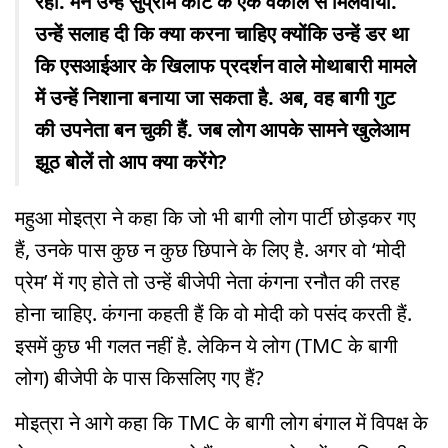
रहीं. मैंने उन्हें सुप्रीम कोर्ट के एक वकील से मिलवाया.
उन्हें सलाह दी कि क्या करना चाहिए क्योंकि उन्हें डर था
कि एसआईआर के खिलाफ प्रदर्शन वाले मोथाबारी मामले
में उन्हें निशाना बनाया जा सकता है. अब, वह बागी गुट
की उपनेता बन चुकी हैं. जब लोग आपके सामने खुलेआम
झूठ बोलें तो आप क्या करेंगे?
महुआ मोइत्रा ने कहा कि जो भी बागी लोग पार्टी छोड़कर गए
हैं, उनके पास कुछ न कुछ छिपाने के लिए है. अगर वो ‘मोदी
प्रेम’ में गए होते तो उन्हें बीजेपी नेता कंगना रनौत की तरह
होना चाहिए. कंगना कहती हैं कि वो मोदी को पसंद करती हैं.
इसमें कुछ भी गलत नहीं है. लेकिन ये लोग (TMC के बागी
लोग) बीजेपी के पास किसलिए गए हैं?
मोइत्रा ने आगे कहा कि TMC के बागी लोग बंगाल में विपक्ष के