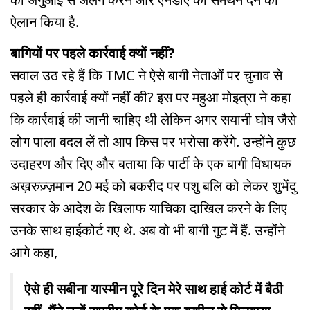
ऐलान किया है.
बागियों पर पहले कार्रवाई क्यों नहीं?
सवाल उठ रहे हैं कि TMC ने ऐसे बागी नेताओं पर चुनाव से
पहले ही कार्रवाई क्यों नहीं की? इस पर महुआ मोइत्रा ने कहा
कि कार्रवाई की जानी चाहिए थी लेकिन अगर सयानी घोष जैसे
लोग पाला बदल लें तो आप किस पर भरोसा करेंगे. उन्होंने कुछ
उदाहरण और दिए और बताया कि पार्टी के एक बागी विधायक
अख़रुज़्ज़मान 20 मई को बकरीद पर पशु बलि को लेकर शुभेंदु
सरकार के आदेश के खिलाफ याचिका दाखिल करने के लिए
उनके साथ हाईकोर्ट गए थे. अब वो भी बागी गुट में हैं. उन्होंने
आगे कहा,
ऐसे ही सबीना यास्मीन पूरे दिन मेरे साथ हाई कोर्ट में बैठी