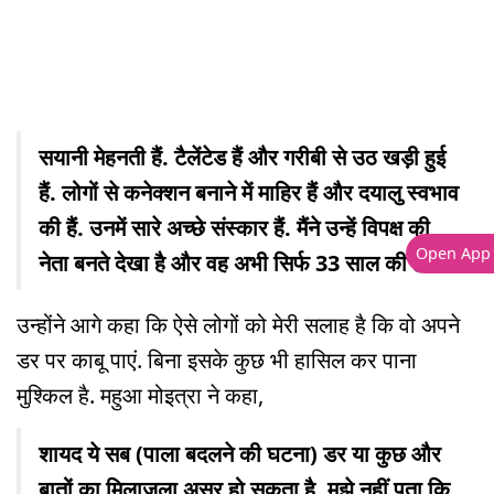
सयानी मेहनती हैं. टैलेंटेड हैं और गरीबी से उठ खड़ी हुई
हैं. लोगों से कनेक्शन बनाने में माहिर हैं और दयालु स्वभाव
की हैं. उनमें सारे अच्छे संस्कार हैं. मैंने उन्हें विपक्ष की
Open App
नेता बनते देखा है और वह अभी सिर्फ 33 साल की हैं.
उन्होंने आगे कहा कि ऐसे लोगों को मेरी सलाह है कि वो अपने
डर पर काबू पाएं. बिना इसके कुछ भी हासिल कर पाना
मुश्किल है. महुआ मोइत्रा ने कहा,
शायद ये सब (पाला बदलने की घटना) डर या कुछ और
बातों का मिलाजुला असर हो सकता है. मुझे नहीं पता कि