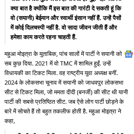
क्या बात है क्योंकि मैं इस बात की गारंटी दे सकती हूं कि
वो (सयानी) बेईमान और स्वार्थी इंसान नहीं हैं. उन्हें पैसों
में कोई दिलचस्पी नहीं है. वो सादा जीवन जीती हैं और
हमेशा काम करते रहना चाहती हैं.
महुआ मोइत्रा के मुताबिक, पांच सालों में पार्टी ने सयानी को
सब कुछ दिया. 2021 में वो TMC में शामिल हुईं. उन्हें
विधायकी का टिकट मिला. वह राष्ट्रीय युवा अध्यक्ष बनीं.
2024 के लोकसभा चुनाव में सयानी को जाधवपुर लोकसभा
सीट से टिकट मिला, जो ममता दीदी (बनर्जी) की सीट थी यानी
पार्टी की सबसे प्रतिष्ठित सीट. जब ऐसे लोग पार्टी छोड़ने के
बारे में सोचते हैं तो बहुत तकलीफ होती है. महुआ मोइत्रा ने
कहा,