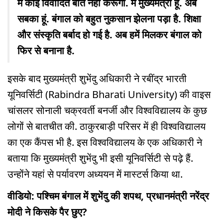
मैं कोई विवादित बात नहीं करूंगा. मैं मुख्यमंत्री हूं. अब
सबका हूं. बंगाल को बहुत नुकसान झेलना पड़ा है. शिक्षा
और संस्कृति बर्बाद हो गई है. अब हमें मिलकर बंगाल को
फिर से बनाना है.
इसके बाद मुख्यमंत्री शुभेंदु अधिकारी ने रबींद्र भारती
यूनिवर्सिटी (Rabindra Bharati University) की वाइस
चांसलर सोनाली चक्रवर्ती बनर्जी और विश्वविद्यालय के कुछ
लोगों से बातचीत की. ठाकुरबाड़ी परिसर में ही विश्वविद्यालय
का एक कैंपस भी है. इस विश्वविद्यालय के एक अधिकारी ने
बताया कि मुख्यमंत्री शुभेंदु भी इसी यूनिवर्सिटी से पढ़े हैं.
उन्होंने यहां से पर्यावरण अध्ययन में मास्टर्स किया था.
वीडियो: पश्चिम बंगाल में शुभेंदु की शपथ, प्रधानमंत्री नरेंद्र
मोदी ने किसके पैर छुए?