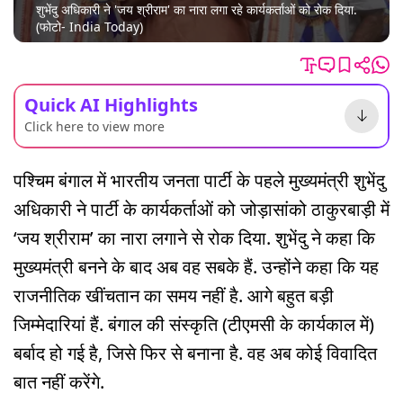
शुभेंदु अधिकारी ने 'जय श्रीराम' का नारा लगा रहे कार्यकर्ताओं को रोक दिया.
(फोटो- India Today)
Quick AI Highlights
Click here to view more
पश्चिम बंगाल में भारतीय जनता पार्टी के पहले मुख्यमंत्री शुभेंदु
अधिकारी ने पार्टी के कार्यकर्ताओं को जोड़ासांको ठाकुरबाड़ी में
‘जय श्रीराम’ का नारा लगाने से रोक दिया. शुभेंदु ने कहा कि
मुख्यमंत्री बनने के बाद अब वह सबके हैं. उन्होंने कहा कि यह
राजनीतिक खींचतान का समय नहीं है. आगे बहुत बड़ी
जिम्मेदारियां हैं. बंगाल की संस्कृति (टीएमसी के कार्यकाल में)
बर्बाद हो गई है, जिसे फिर से बनाना है. वह अब कोई विवादित
बात नहीं करेंगे.