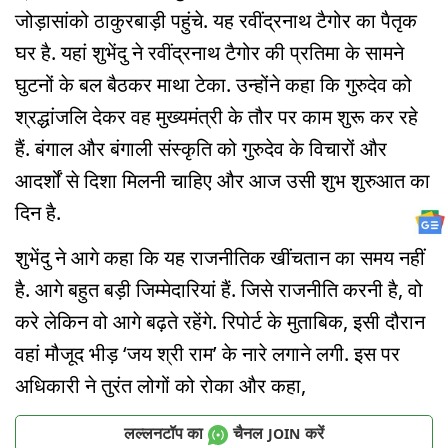
जोड़ासांको ठाकुरबाड़ी पहुंचे. यह रवींद्रनाथ टैगोर का पैतृक
घर है. यहां शुभेंदु ने रवींद्रनाथ टैगोर की प्रतिमा के सामने
घुटनों के बल बैठकर माथा टेका. उन्होंने कहा कि गुरुदेव को
श्रद्धांजलि देकर वह मुख्यमंत्री के तौर पर काम शुरू कर रहे
हैं. बंगाल और बंगाली संस्कृति को गुरुदेव के विचारों और
आदर्शों से दिशा मिलनी चाहिए और आज उसी शुभ शुरुआत का
दिन है.
शुभेंदु ने आगे कहा कि यह राजनीतिक खींचतान का समय नहीं
है. आगे बहुत बड़ी जिम्मेदारियां हैं. जिसे राजनीति करनी है, वो
करे लेकिन वो आगे बढ़ते रहेंगे. रिपोर्ट के मुताबिक, इसी दौरान
वहां मौजूद भीड़ ‘जय श्री राम’ के नारे लगाने लगी. इस पर
अधिकारी ने तुरंत लोगों को रोका और कहा,
लल्लनटॉप का
चैनल
करें
JOIN