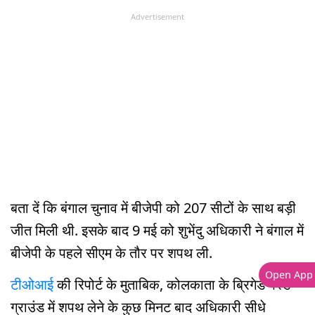
Advertisement
बता दें कि बंगाल चुनाव में बीजेपी को 207 सीटों के साथ बड़ी
जीत मिली थी. इसके बाद 9 मई को शुभेंदु अधिकारी ने बंगाल में
बीजेपी के पहले सीएम के तौर पर शपथ ली.
Open App
टीओआई
की रिपोर्ट के मुताबिक, कोलकाता के ब्रिगेड परेड
ग्राउंड में शपथ लेने के कुछ मिनट बाद अधिकारी सीधे