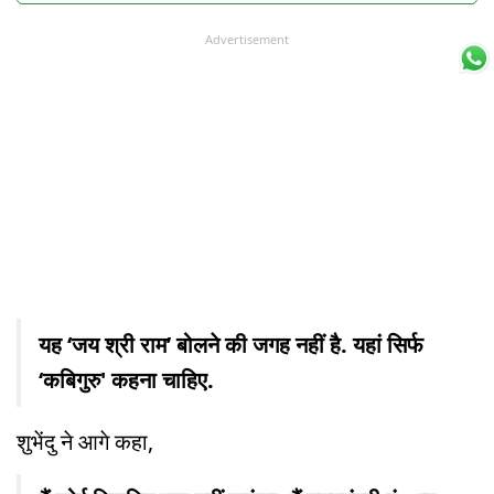
Advertisement
यह ‘जय श्री राम’ बोलने की जगह नहीं है. यहां सिर्फ
‘कबिगुरु' कहना चाहिए.
शुभेंदु ने आगे कहा,