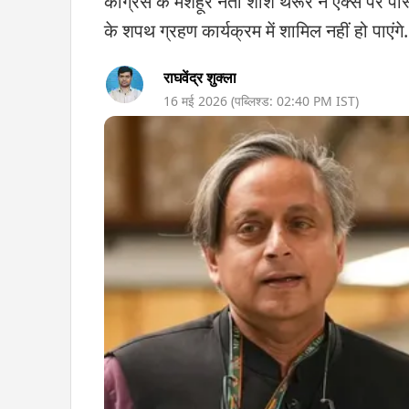
कांग्रेस के मशहूर नेता शशि थरूर ने एक्स पर प
के शपथ ग्रहण कार्यक्रम में शामिल नहीं हो पाएंगे.
राघवेंद्र शुक्ला
16 मई 2026
(पब्लिश्ड:
02:40 PM
IST)