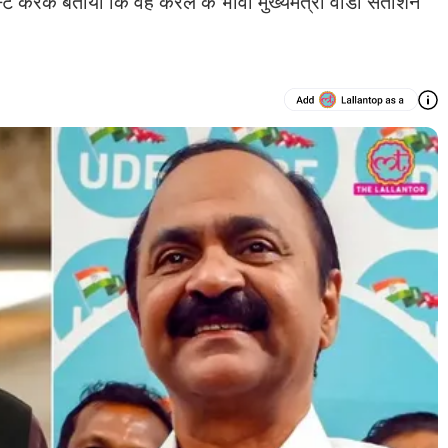
ोस्ट करके बताया कि वह केरल के भावी मुख्यमंत्री वीडी सतीशन