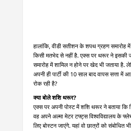
हालांकि, वीडी सतीशन के शपथ ग्रहण समारोह में 
किसी मतभेद से नहीं है. एक्स पर थरूर ने इसकी ज
समारोह में शामिल न होने पर खेद भी जताया है.
अपनी ही पार्टी की 10 साल बाद वापस सत्ता में 
रोक रही है?
क्या बोले शशि थरूर?
एक्स पर अपनी पोस्ट में शशि थरूर ने बताया कि ज
वह अपने अल्मा मेटर टफ्ट्स विश्वविद्यालय के फ्ल
लिए बोस्टन जाएंगे. यहां वो छात्रों को संबोधित भ