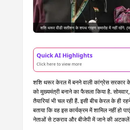
शशि थरूर वीडी सतीशन के शपथ ग्रहण समारोह में नहीं रहेंगे.
Quick AI Highlights
Click here to view more
शशि थरूर केरल में बनने वाली कांग्रेस सरकार के 
को मुख्यमंत्री बनाने का फैसला किया है. सोमव
तैयारियां भी चल रही हैं. इसी बीच केरल के ही रह
बताया कि वह इस कार्यक्रम में शामिल नहीं हो पाएंगे
नेताओं से टकराव और बीजेपी में जाने की अटकले