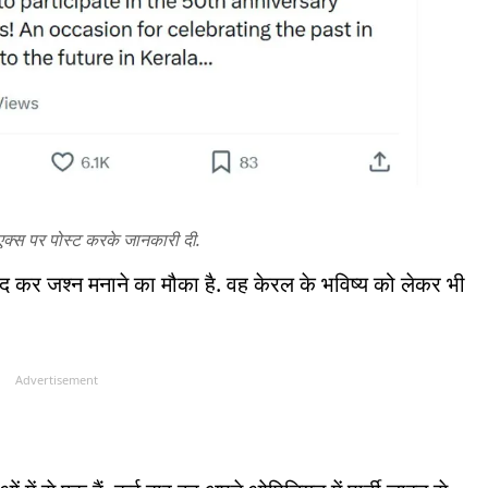
एक्स पर पोस्ट करके जानकारी दी.
ाद कर जश्न मनाने का मौका है. वह केरल के भविष्य को लेकर भी
Advertisement