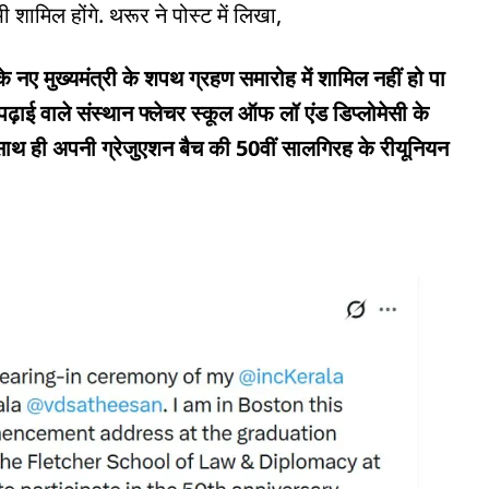
ी शामिल होंगे. थरूर ने पोस्ट में लिखा,
 नए मुख्यमंत्री के शपथ ग्रहण समारोह में शामिल नहीं हो पा
पनी पढ़ाई वाले संस्थान फ्लेचर स्कूल ऑफ लॉ एंड डिप्लोमेसी के
हूं. साथ ही अपनी ग्रेजुएशन बैच की 50वीं सालगिरह के रीयूनियन