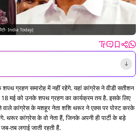
 (फोटो- India Today)
शपथ ग्रहण समारोह में नहीं रहेंगे. यहां कांग्रेस ने वीडी सतीशन
ार, 18 मई को उनके शपथ ग्रहण का कार्यक्रम तय है. इसके लिए
ने वाले कांग्रेस के मशहूर नेता शशि थरूर ने एक्स पर पोस्ट करके
. थरूर कांग्रेस के वो नेता हैं, जिनके अपनी ही पार्टी के बड़े
ं जब-तब लगाई जाती रहती हैं.