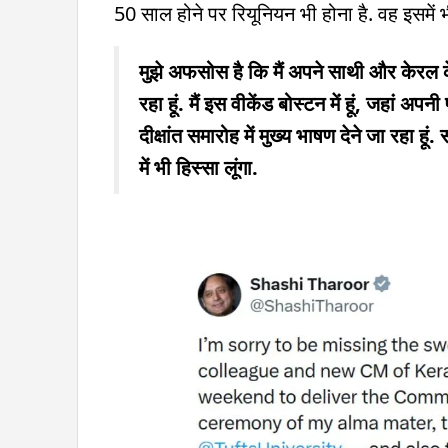
50 साल होने पर रियूनियन भी होना है. वह इसमें भ
मुझे अफसोस है कि मैं अपने साथी और केरल के
रहा हूं. मैं इस वीकेंड बोस्टन में हूं, जहां अ
दीक्षांत समारोह में मुख्य भाषण देने जा रहा 
में भी हिस्सा लूंगा.