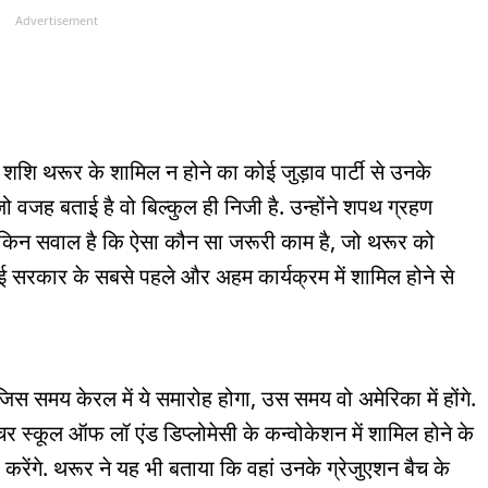
Advertisement
शशि थरूर के शामिल न होने का कोई जुड़ाव पार्टी से उनके
ो वजह बताई है वो बिल्कुल ही निजी है. उन्होंने शपथ ग्रहण
 लेकिन सवाल है कि ऐसा कौन सा जरूरी काम है, जो थरूर को
आई सरकार के सबसे पहले और अहम कार्यक्रम में शामिल होने से
िस समय केरल में ये समारोह होगा, उस समय वो अमेरिका में होंगे.
ेचर स्कूल ऑफ लॉ एंड डिप्लोमेसी के कन्वोकेशन में शामिल होने के
ी करेंगे. थरूर ने यह भी बताया कि वहां उनके ग्रेजुएशन बैच के