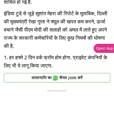
शामिल हो गई है.
इंडिया टुडे से जुड़े सुशांत मेहरा की रिपोर्ट के मुताबिक, दिल्ली
की मुख्यमंत्री रेखा गुप्ता ने फ्यूल की खपत कम करने, ऊर्जा
बचाने जैसी पीएम मोदी की सलाहों को अमल में लाते हुए अपने
राज्य के सरकारी कर्मचारियों के लिए कुछ नियमों की घोषणा
की है.
Open App
1. हर हफ्ते 2 दिन वर्क फ्रॉम होम होगा. प्राइवेट कंपनियों के
लिए भी ये लागू किया जाएगा.
लल्लनटॉप का
चैनल
करें
JOIN
Advertisement