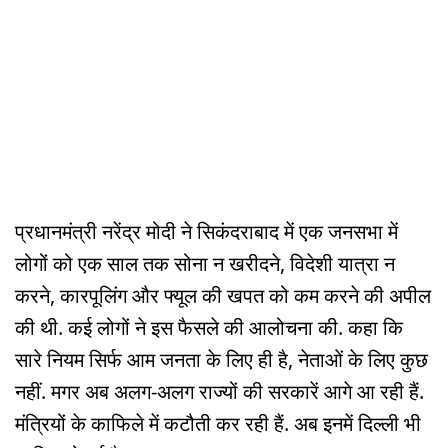
प्रधानमंत्री नरेंद्र मोदी ने सिकंदराबाद में एक जनसभा में
लोगों को एक साल तक सोना न खरीदने, विदेशी यात्रा न
करने, कारपूलिंग और फ्यूल की खपत को कम करने की अपील
की थी. कई लोगों ने इस फैसले की आलोचना की. कहा कि
सारे नियम सिर्फ आम जनता के लिए ही है, नेताओं के लिए कुछ
नहीं. मगर अब अलग-अलग राज्यों की सरकारें आगे आ रही हैं.
मंत्रियों के काफिले में कटौती कर रही हैं. अब इनमें दिल्ली भी