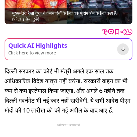
मुख्यमंत्री रेखा गुप्ता ने कर्मचारियों के लिए वर्क फ्रॉम होम के लिए कहा है.
(फोटो-इंडिया टुडे)
Quick AI Highlights
Click here to view more
दिल्ली सरकार का कोई भी मंत्री अगले एक साल तक
आधिकारिक विदेश यात्रा नहीं करेगा. सरकारी वाहन का भी
कम से कम इस्तेमाल किया जाएगा. और अगले 6 महीने तक
दिल्ली गवर्नमेंट भी नई कार नहीं खरीदेगी. ये सभी आदेश पीएम
मोदी की 10 तारीख को की गई अपील के बाद आए हैं.
Advertisement