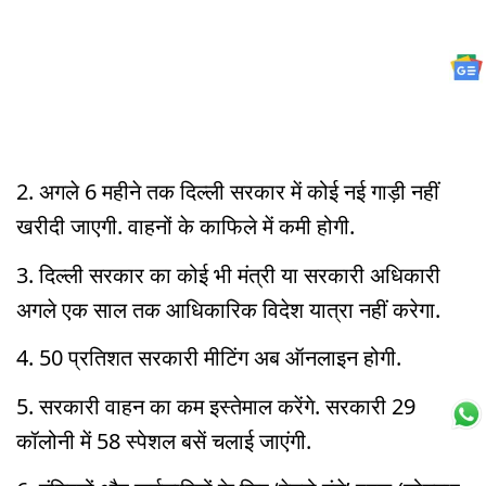
2. अगले 6 महीने तक दिल्ली सरकार में कोई नई गाड़ी नहीं
खरीदी जाएगी. वाहनों के काफिले में कमी होगी.
3. दिल्ली सरकार का कोई भी मंत्री या सरकारी अधिकारी
अगले एक साल तक आधिकारिक विदेश यात्रा नहीं करेगा.
4. 50 प्रतिशत सरकारी मीटिंग अब ऑनलाइन होगी.
5. सरकारी वाहन का कम इस्तेमाल करेंगे. सरकारी 29
कॉलोनी में 58 स्पेशल बसें चलाई जाएंगी.