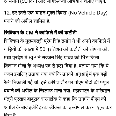
अभियान (90 दिन) और जागरूकता अभियान चलाए जाएंगे.
12. हर हफ्ते एक ‘वाहन-मुक्त दिवस’ (No Vehicle Day)
मनाने की अपील शामिल है.
सिक्किम के CM ने काफिले में की कटौती
सिक्किम के मुख्यमंत्री प्रेम सिंह तमांग ने भी अपने काफिले में
गाड़ियों की संख्या में 50 प्रतिशत की कटौती की घोषणा की.
मध्य प्रदेश में BJP ने सज्जन सिंह यादव को भिंड जिला
किसान मोर्चा के अध्यक्ष पद से हटा दिया है. बताया गया कि ये
कदम इसलिए उठाया गया क्योंकि उनकी अगुआई में एक बड़ी
रैली निकाली गई थी. इसे कथित तौर पर पीएम मोदी की फ्यूल
बचाने की अपील के खिलाफ माना गया. महाराष्ट्र के परिवहन
मंत्री प्रताप बाबूराव सरनाईक ने कहा कि उन्होंने पीएम की
अपील के बाद इलेक्ट्रिक व्हीकल का इस्तेमाल करना शुरू कर
दिया है.