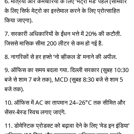
6. मंत्रियों और कर्मचारियों के लिए ‘मेट्रो मंडे’ पहल (सोमवार
के लिए सिर्फ मेट्रो का इस्तेमाल करने के लिए प्रोत्साहित
किया जाएगा).
7. सरकारी अधिकारियों के ईंधन भत्ते में 20% की कटौती.
जिससे मासिक सीमा 200 लीटर से कम हो गई है.
8. नागरिकों से हर हफ्ते ‘नो व्हीकल डे’ मनाने की अपील.
9. ऑफिस का समय बदला गया. दिल्ली सरकार (सुबह 10:30
बजे से शाम 7 बजे तक), MCD (सुबह 8:30 बजे से शाम 5
बजे तक).
10. ऑफिस में AC का तापमान 24–26°C तक सीमित और
सेंसर-बेस्ड स्विच लगाए जाएंगे.
11. डोमेस्टिक प्रोडक्ट को बढ़ावा देने के लिए ‘मेड इन इंडिया’