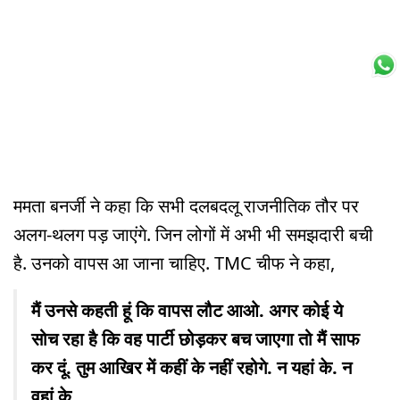
ममता बनर्जी ने कहा कि सभी दलबदलू राजनीतिक तौर पर
अलग-थलग पड़ जाएंगे. जिन लोगों में अभी भी समझदारी बची
है. उनको वापस आ जाना चाहिए. TMC चीफ ने कहा,
मैं उनसे कहती हूं कि वापस लौट आओ. अगर कोई ये
सोच रहा है कि वह पार्टी छोड़कर बच जाएगा तो मैं साफ
कर दूं. तुम आखिर में कहीं के नहीं रहोगे. न यहां के. न
वहां के.