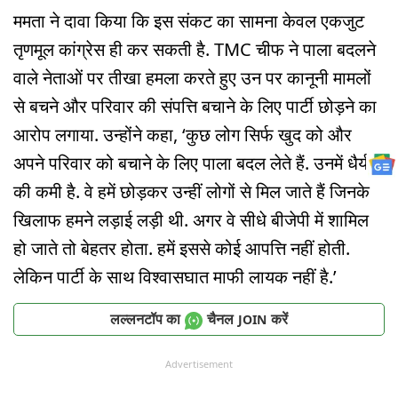
ममता ने दावा किया कि इस संकट का सामना केवल एकजुट
तृणमूल कांग्रेस ही कर सकती है. TMC चीफ ने पाला बदलने
वाले नेताओं पर तीखा हमला करते हुए उन पर कानूनी मामलों
से बचने और परिवार की संपत्ति बचाने के लिए पार्टी छोड़ने का
आरोप लगाया. उन्होंने कहा, ‘कुछ लोग सिर्फ खुद को और
अपने परिवार को बचाने के लिए पाला बदल लेते हैं. उनमें धैर्य
की कमी है. वे हमें छोड़कर उन्हीं लोगों से मिल जाते हैं जिनके
खिलाफ हमने लड़ाई लड़ी थी. अगर वे सीधे बीजेपी में शामिल
हो जाते तो बेहतर होता. हमें इससे कोई आपत्ति नहीं होती.
लेकिन पार्टी के साथ विश्वासघात माफी लायक नहीं है.’
लल्लनटॉप का
चैनल
करें
JOIN
Advertisement