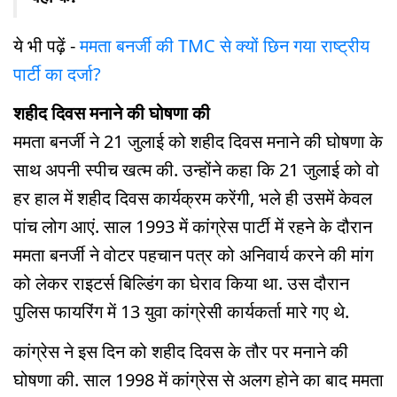
ये भी पढ़ें -
ममता बनर्जी की TMC से क्यों छिन गया राष्ट्रीय
पार्टी का दर्जा?
शहीद दिवस मनाने की घोषणा की
ममता बनर्जी ने 21 जुलाई को शहीद दिवस मनाने की घोषणा के
साथ अपनी स्पीच खत्म की. उन्होंने कहा कि 21 जुलाई को वो
हर हाल में शहीद दिवस कार्यक्रम करेंगी, भले ही उसमें केवल
पांच लोग आएं. साल 1993 में कांग्रेस पार्टी में रहने के दौरान
ममता बनर्जी ने वोटर पहचान पत्र को अनिवार्य करने की मांग
को लेकर राइटर्स बिल्डिंग का घेराव किया था. उस दौरान
पुलिस फायरिंग में 13 युवा कांग्रेसी कार्यकर्ता मारे गए थे.
कांग्रेस ने इस दिन को शहीद दिवस के तौर पर मनाने की
घोषणा की. साल 1998 में कांग्रेस से अलग होने का बाद ममता