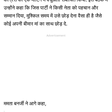
उन्होंने कहा कि जिस पार्टी ने किसी नेता को पहचान और
सम्मान दिया, मुश्किल समय में उसे छोड़ देना वैसा ही है जैसे
कोई अपनी बीमार मां का साथ छोड़ दे.
Advertisement
ममता बनर्जी ने आगे कहा,