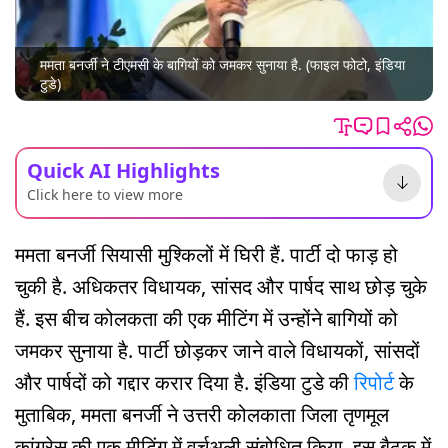
ममता बनर्जी ने टीएमसी के बागियों को जमकर सुनाया है. (फाइल फोटो, इंडिया
टुडे)
Quick AI Highlights
Click here to view more
ममता बनर्जी सियासी मुश्किलों में घिरी हैं. पार्टी दो फाड़ हो
चुकी है. अधिकतर विधायक, सांसद और पार्षद साथ छोड़ चुके
हैं. इस बीच कोलकता की एक मीटिंग में उन्होंने बागियों को
जमकर सुनाया है. पार्टी छोड़कर जाने वाले विधायकों, सांसदों
और पार्षदों को गद्दार करार दिया है. इंडिया टुडे की
रिपोर्ट
के
मुताबिक, ममता बनर्जी ने उत्तरी कोलकाता जिला तृणमूल
कांग्रेस की एक मीटिंग में वर्चुअली संबोधित किया. इस बैठक में