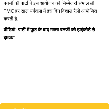
बनर्जी की पार्टी ने इस आयोजन की जिम्मेदारी संभाल ली.
TMC हर साल धर्मतला में इस दिन विशाल रैली आयोजित
करती है.
वीडियो: पार्टी में फूट के बाद ममता बनर्जी को हाईकोर्ट से
झटका