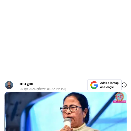
आनंद कुमार
26 जून 2026
(पब्लिश्ड:
06:32 PM
IST)