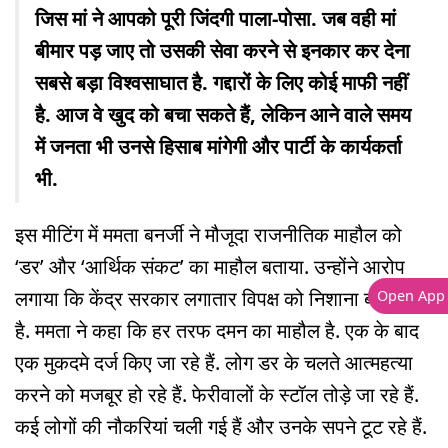
जिस मां ने आपको पूरी जिंदगी पाला-पोसा. जब वही मां
बीमार पड़ जाए तो उसकी सेवा करने से इनकार कर देना
सबसे बड़ा विश्वसाघात है. गद्दारों के लिए कोई माफी नहीं
है. आज वे खुद को बचा सकते हैं, लेकिन आने वाले समय
में जनता भी उनसे हिसाब मांगेगी और पार्टी के कार्यकर्ता
भी.
इस मीटिंग में ममता बनर्जी ने मौजूदा राजनीतिक माहौल को
‘डर’ और ‘आर्थिक संकट’ का माहौल बताया. उन्होंने आरोप
लगाया कि केंद्र सरकार लगातार विपक्ष को निशाना बना रही
Open App
है. ममता ने कहा कि हर तरफ दमन का माहौल है. एक के बाद
एक मुकदमे दर्ज किए जा रहे हैं. लोग डर के चलते आत्महत्या
करने को मजबूर हो रहे हैं. फेरीवालों के स्टॉल तोड़े जा रहे हैं.
कई लोगों की नौकरियां चली गई हैं और उनके सपने टूट रहे हैं.