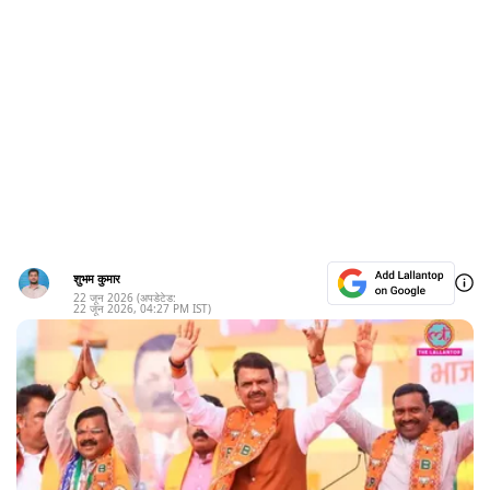
शुभम कुमार
22 जून 2026
(अपडेटेड:
22 जून 2026
,
04:27 PM
IST)