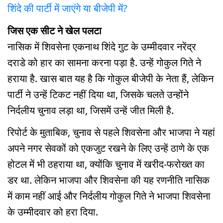
शिंदे की पार्टी में जाएंगे या बीजेपी में?
जिस एक सीट ने खेल पलटा
नासिक में शिवसेना एकनाथ शिंदे गुट के उम्मीदवार नरेंद्र
दराडे को हार का सामना करना पड़ा है. उन्हें गोकुल गिते ने
हराया है. खास बात यह है कि गोकुल बीजेपी के नेता हैं, लेकिन
पार्टी ने उन्हें टिकट नहीं दिया था, जिसके चलते उन्होंने
निर्दलीय चुनाव लड़ा था, जिसमें उन्हें जीत मिली है.
रिपोर्ट के मुताबिक, चुनाव से पहले शिवसेना और भाजपा ने यहां
अपने नगर सेवकों को एकजुट रखने के लिए उन्हें ठाणे के एक
होटल में भी ठहराया था, क्योंकि चुनाव में खरीद-फरोख्त का
डर था. लेकिन भाजपा और शिवसेना की यह रणनीति नासिक
में काम नहीं आई और निर्दलीय गोकुल गिते ने भाजपा शिवसेना
के उम्मीदवार को हरा दिया.