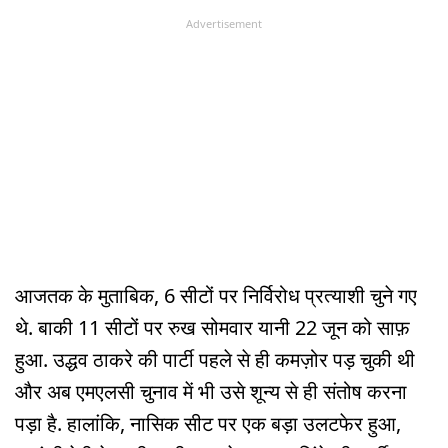
Advertisement
आजतक के मुताबिक, 6 सीटों पर निर्विरोध प्रत्याशी चुने गए
थे. बाकी 11 सीटों पर रुख सोमवार यानी 22 जून को साफ़
हुआ. उद्धव ठाकरे की पार्टी पहले से ही कमज़ोर पड़ चुकी थी
और अब एमएलसी चुनाव में भी उसे शून्य से ही संतोष करना
पड़ा है. हालांकि, नासिक सीट पर एक बड़ा उलटफेर हुआ,