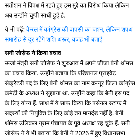
सतीशन ने विपक्ष में रहते हुए इस मुद्दे का विरोध किया लेकिन
अब उन्होंने चुप्पी साधी हुई है.
ये भी पढ़ें:
केरल में कांग्रेस की वापसी का जश्न, लेकिन शपथ
समारोह से दूर रहेंगे शशि थरूर, वजह भी बताई
सनी जोसेफ ने किया बचाव
ऊर्जा मंत्री सनी जोसेफ ने शुरुआत में अपने जीजा बेनी थॉमस
का बचाव किया. उन्होंने बताया कि एडिशनल प्राइवेट
सेक्रेटरी पद के लिए बेनी थॉमस का नाम कन्नूर जिला कांग्रेस
कमेटी के अध्यक्ष ने सुझाया था. उन्होंने कहा कि बेनी इस पद
के लिए योग्य हैं. साथ में ये साफ किया कि पर्सनल स्टाफ में
सदस्यों की नियुक्ति के लिए कोई तय मानदंड नहीं है. बेनी
थॉमस उलिकल ग्राम पंचायत के पूर्व अध्यक्ष रह चुके हैं. सनी
जोसेफ ने ये भी बताया कि बेनी ने 2026 में हुए विधानसभा