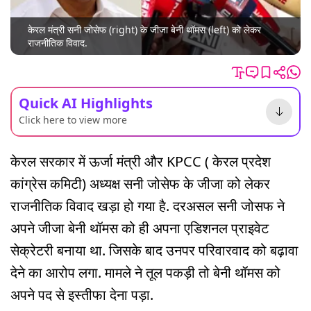
केरल मंत्री सनी जोसेफ (right) के जीजा बेनी थॉमस (left) को लेकर
राजनीतिक विवाद.
Quick AI Highlights
Click here to view more
केरल सरकार में ऊर्जा मंत्री और KPCC ( केरल प्रदेश
कांग्रेस कमिटी) अध्यक्ष सनी जोसेफ के जीजा को लेकर
राजनीतिक विवाद खड़ा हो गया है. दरअसल सनी जोसफ ने
अपने जीजा बेनी थॉमस को ही अपना एडिशनल प्राइवेट
सेक्रेटरी बनाया था. जिसके बाद उनपर परिवारवाद को बढ़ावा
देने का आरोप लगा. मामले ने तूल पकड़ी तो बेनी थॉमस को
अपने पद से इस्तीफा देना पड़ा.