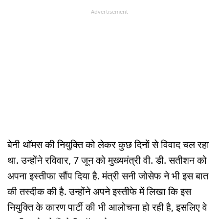
Advertisement
बेनी थॉमस की नियुक्ति को लेकर कुछ दिनों से विवाद चल रहा
था. उन्होंने रविवार, 7 जून को मुख्यमंत्री वी. डी. सतीशन को
अपना इस्तीफा सौंप दिया है. मंत्री सनी जोसेफ ने भी इस बात
की तस्दीक की है. उन्होंने अपने इस्तीफे में लिखा कि इस
नियुक्ति के कारण पार्टी की भी आलोचना हो रही है, इसलिए वे