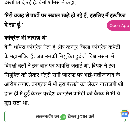
इस्तीफा दे रहे हैं. बेनी थॉमस ने कहा,
‘मेरी वजह से पार्टी पर सवाल खड़े हो रहे हैं, इसलिए मैं इस्तीफा
दे रहा हूं.’
Open App
कांग्रेस भी नाराज़ थी
बेनी थॉमस कांग्रेस नेता हैं और कन्नूर जिला कांग्रेस कमेटी
के महासचिव हैं. जब उनकी नियुक्ति हुई तो विधानसभा में
विपक्षी दलों ने इस बात पर आपत्ति जताई थी. विपक्ष ने इस
नियुक्ति को लेकर मंत्री सनी जोसफ पर भाई-भतीजावाद के
आरोप लगाए. कांग्रेस में भी इस फैसले को लेकर नाराजगी थी.
हाल ही में हुई केरल प्रदेश कांग्रेस कमेटी की बैठक में भी ये
मुद्दा उठा था.
लल्लनटॉप का
चैनल
करें
JOIN