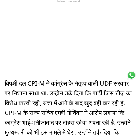
Advertisement
विपक्षी दल CPI-M ने कांग्रेस के नेतृत्व वाली UDF सरकार
पर निशाना साधा था. उन्होंने तर्क दिया कि पार्टी जिस चीज़ का
विरोध करती रही, सत्ता में आने के बाद खुद वही कर रही है.
CPI-M के राज्य सचिव एमवी गोविंदन ने आरोप लगाया कि
कांग्रेस भाई-भतीजावाद पर दोहरा रवैया अपना रही है. उन्होंने
मुख्यमंत्री को भी इस मामले में घेरा. उन्होंने तर्क दिया कि