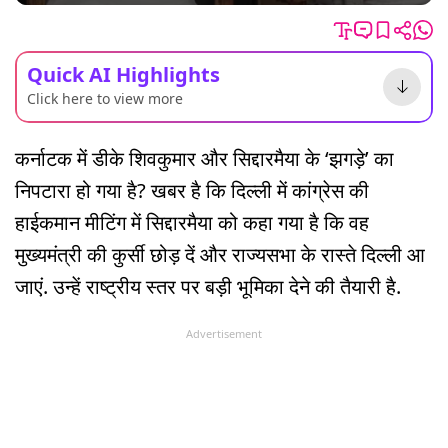
Quick AI Highlights
Click here to view more
कर्नाटक में डीके शिवकुमार और सिद्दारमैया के ‘झगड़े’ का
निपटारा हो गया है? खबर है कि दिल्ली में कांग्रेस की
हाईकमान मीटिंग में सिद्दारमैया को कहा गया है कि वह
मुख्यमंत्री की कुर्सी छोड़ दें और राज्यसभा के रास्ते दिल्ली आ
जाएं. उन्हें राष्ट्रीय स्तर पर बड़ी भूमिका देने की तैयारी है.
Advertisement