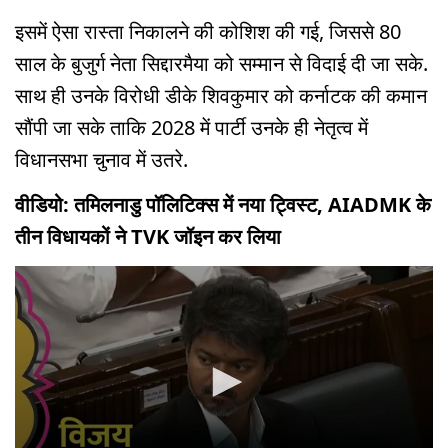
इसमें ऐसा रास्ता निकालने की कोशिश की गई, जिससे 80
साल के बुजुर्ग नेता सिद्दारमैया को सम्मान से विदाई दी जा सके.
साथ ही उनके विरोधी डीके शिवकुमार को कर्नाटक की कमान
सौंपी जा सके ताकि 2028 में पार्टी उनके ही नेतृत्व में
विधानसभा चुनाव में उतरे.
वीडियो: तमिलनाडु पॉलिटिक्स में नया ट्विस्ट, AIADMK के
तीन विधायकों ने TVK जॉइन कर लिया