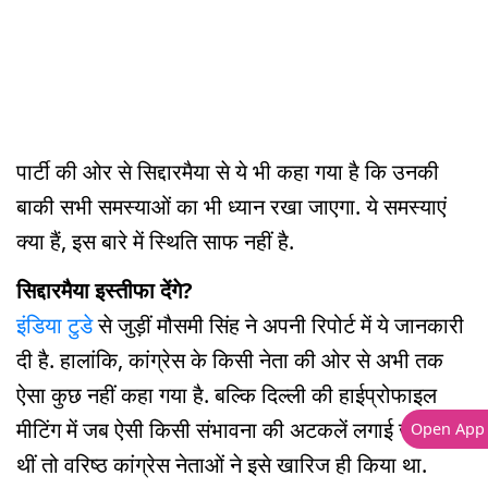
पार्टी की ओर से सिद्दारमैया से ये भी कहा गया है कि उनकी
बाकी सभी समस्याओं का भी ध्यान रखा जाएगा. ये समस्याएं
क्या हैं, इस बारे में स्थिति साफ नहीं है.
सिद्दारमैया इस्तीफा देंगे?
इंडिया टुडे
से जुड़ीं मौसमी सिंह ने अपनी रिपोर्ट में ये जानकारी
दी है. हालांकि, कांग्रेस के किसी नेता की ओर से अभी तक
ऐसा कुछ नहीं कहा गया है. बल्कि दिल्ली की हाईप्रोफाइल
मीटिंग में जब ऐसी किसी संभावना की अटकलें लगाई जा रही
Open App
थीं तो वरिष्ठ कांग्रेस नेताओं ने इसे खारिज ही किया था.