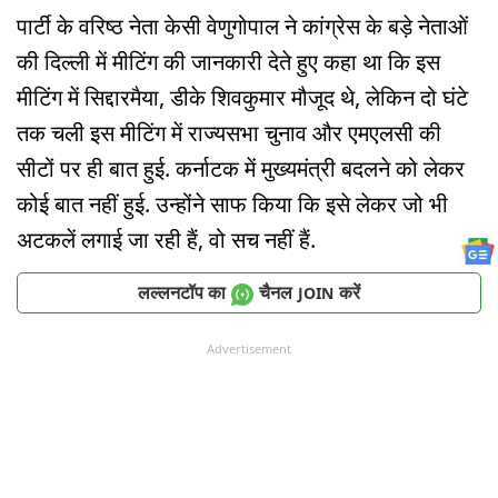
पार्टी के वरिष्ठ नेता केसी वेणुगोपाल ने कांग्रेस के बड़े नेताओं
की दिल्ली में मीटिंग की जानकारी देते हुए कहा था कि इस
मीटिंग में सिद्दारमैया, डीके शिवकुमार मौजूद थे, लेकिन दो घंटे
तक चली इस मीटिंग में राज्यसभा चुनाव और एमएलसी की
सीटों पर ही बात हुई. कर्नाटक में मुख्यमंत्री बदलने को लेकर
कोई बात नहीं हुई. उन्होंने साफ किया कि इसे लेकर जो भी
अटकलें लगाई जा रही हैं, वो सच नहीं हैं.
लल्लनटॉप का
चैनल
करें
JOIN
Advertisement