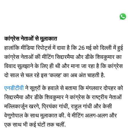
कांग्रेस नेताओं से मुलाकात
हालांकि मीडिया रिपोर्ट्स में दावा है कि 26 मई को दिल्ली में हुई
कांग्रेस नेताओं की मीटिंग सिद्दारमैया और डीके शिवकुमार का
विवाद सुलझाने के लिए ही थी और माना जा रहा है कि कांग्रेस
दो साल से चल रहे इस ‘कलह’ का अब अंत चाहती है.
एनडीटीवी
ने सूत्रों के हवाले से बताया कि मंगलवार दोपहर को
सिद्दारमैया और डीके शिवकुमार ने कांग्रेस के राष्ट्रीय नेताओं
मल्लिकार्जुन खरगे, प्रियंका गांधी, राहुल गांधी और केसी
वेणुगोपाल के साथ मुलाकात की. ये मीटिंग अलग-अलग और
एक साथ भी कई घंटों तक चलीं.