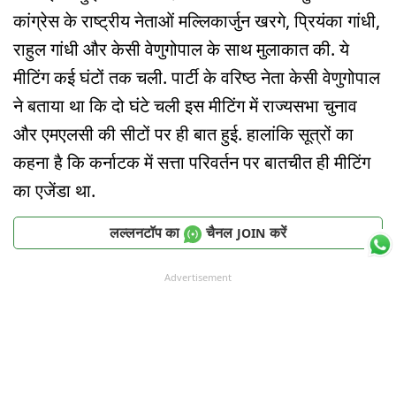
कांग्रेस के राष्ट्रीय नेताओं मल्लिकार्जुन खरगे, प्रियंका गांधी,
राहुल गांधी और केसी वेणुगोपाल के साथ मुलाकात की. ये
मीटिंग कई घंटों तक चली. पार्टी के वरिष्ठ नेता केसी वेणुगोपाल
ने बताया था कि दो घंटे चली इस मीटिंग में राज्यसभा चुनाव
और एमएलसी की सीटों पर ही बात हुई. हालांकि सूत्रों का
कहना है कि कर्नाटक में सत्ता परिवर्तन पर बातचीत ही मीटिंग
का एजेंडा था.
लल्लनटॉप का
चैनल
करें
JOIN
Advertisement