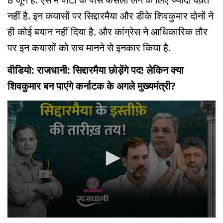
नहीं है. इन कयासों पर सिद्दारमैया और डीके शिवकुमार दोनों ने
ही कोई बयान नहीं दिया है. और कांग्रेस ने आधिकारिक तौर
पर इन कयासों को सच मानने से इनकार किया है.
वीडियो: राजधानी: सिद्दारमैया छोड़ेंगे पद! लेकिन क्या
शिवकुमार बन पाएंगे कर्नाटक के अगले मुख्यमंत्री?
0