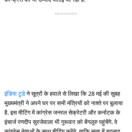
Advertisement
इंडिया टुडे
ने सूत्रों के हवाले से लिखा कि 28 मई की सुबह
मुख्यमंत्री ने अपने घर पर सभी मंत्रियों को नाश्ते पर बुलाया
है. इस मीटिंग में कांग्रेस जनरल सेक्रेटरी और कर्नाटक के
इंचार्ज रणदीप सुरजेवाला भी गुरूवार को बेंगलुरु पहुंचेंगे. वे
कांग्रेस नेताओं के साथ मीटिंग करेंगे, ताकि सत्ता में बदलाव