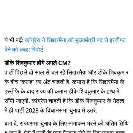
ये भी पढ़ें:
कांग्रेस ने सिद्दारमैया को मुख्यमंत्री पद से इस्तीफा
देने को कहा: रिपोर्ट
डीके शिवकुमार होंगे अगले CM?
पार्टी पिछले दो साल से चल रहे सिद्दारमैया और डीके शिवकुमार
के बीच 'कलह' का अंत चाहती है. कयास है कि सिद्दारमैया के
इस्तीफे के बाद राज्य की कमान डीके शिवकुमार के हाथ में
सौंपी जाएगी. कांग्रेस चाहती है कि डीके शिवकुमार के नेतृत्व
में ही पार्टी 2028 के विधानसभा चुनाव में उतरे.
बता दें, राज्यसभा चुनाव के लिए नामांकन भरने की अंतिम तिथि
8 जून है. ऐसे में पार्टी के पास फैसला लेने के लिए ज्यादा वक़्त