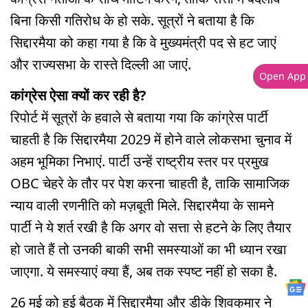
बिना किसी गतिरोध के हो सके. सूत्रों ने बताया है कि
सिद्दारमैया को कहा गया है कि वे मुख्यमंत्री पद से हट जाएं
और राज्यसभा के रास्ते दिल्ली आ जाएं.
Open App
कांग्रेस ऐसा क्यों कर रही है?
रिपोर्ट में सूत्रों के हवाले से बताया गया कि कांग्रेस पार्टी
चाहती है कि सिद्दारमैया 2029 में होने वाले लोकसभा चुनाव में
अहम भूमिका निभाएं. पार्टी उन्हें राष्ट्रीय स्तर पर प्रमुख
OBC चेहरे के तौर पर पेश करना चाहती है, ताकि सामाजिक
न्याय वाली रणनीति को मज़बूती मिले. सिद्दारमैया के सामने
पार्टी ने ये शर्त रखी है कि अगर वो सत्ता से हटने के लिए तैयार
हो जाते हैं तो उनकी बाकी सभी समस्याओं का भी ध्यान रखा
जाएगा. ये समस्याएं क्या हैं, अब तक स्पष्ट नहीं हो सका है.
26 मई को हुई बैठक में सिद्दारमैया और डीके शिवकुमार ने