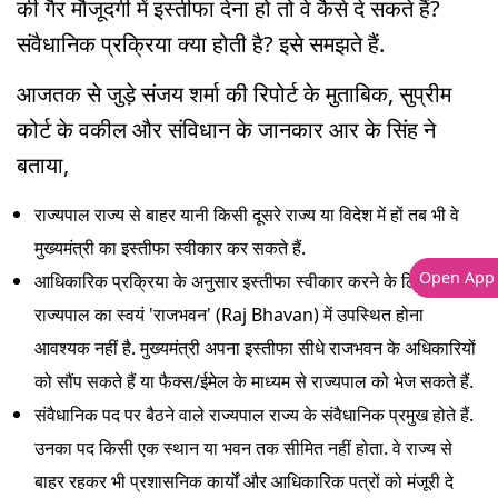
की गैर मौजूदगी में इस्तीफा देना हो तो वे कैसे दे सकते हैं?
संवैधानिक प्रक्रिया क्या होती है? इसे समझते हैं.
आजतक से जुड़े संजय शर्मा की रिपोर्ट के मुताबिक, सुप्रीम
कोर्ट के वकील और संविधान के जानकार आर के सिंह ने
बताया,
राज्यपाल राज्य से बाहर यानी किसी दूसरे राज्य या विदेश में हों तब भी वे
मुख्यमंत्री का इस्तीफा स्वीकार कर सकते हैं.
Open App
आधिकारिक प्रक्रिया के अनुसार इस्तीफा स्वीकार करने के लिए
राज्यपाल का स्वयं 'राजभवन' (Raj Bhavan) में उपस्थित होना
आवश्यक नहीं है. मुख्यमंत्री अपना इस्तीफा सीधे राजभवन के अधिकारियों
को सौंप सकते हैं या फैक्स/ईमेल के माध्यम से राज्यपाल को भेज सकते हैं.
संवैधानिक पद पर बैठने वाले राज्यपाल राज्य के संवैधानिक प्रमुख होते हैं.
उनका पद किसी एक स्थान या भवन तक सीमित नहीं होता. वे राज्य से
बाहर रहकर भी प्रशासनिक कार्यों और आधिकारिक पत्रों को मंजूरी दे