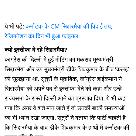
ये भी पढ़ें:
कर्नाटक के CM सिद्दारमैया की विदाई तय,
रेजिगनेशन का दिन भी हुआ फाइनल
क्यों इस्तीफा दे रहे सिद्दारमैया?
कांग्रेस की दिल्ली में हुई मीटिंग का मकसद मुख्यमंत्री
सिद्दारमैया और उप मुख्यमंत्री डीके शिवकुमार के बीच ‘कलह’
को सुलझाना था. सूत्रों के मुताबिक, कांग्रेस हाईकमान ने
सिद्दारमैया को अपने पद से इस्तीफा देने को कहा और उन्हें
राज्यसभा के रास्ते दिल्ली आने का प्रस्ताव दिया. ये भी कहा
गया कि अगर वे शर्त मान जाते हैं तो उनकी बाकी समस्याओं
का भी ध्यान रखा जाएगा. सूत्रों ने बताया कि पार्टी चाहती है
कि सिद्दारमैया के बाद डीके शिवकुमार के हाथों में कर्नाटक की