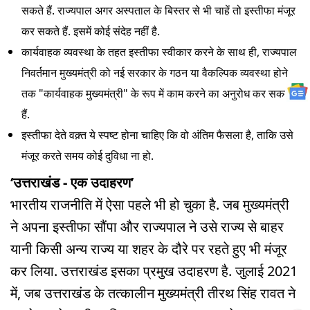
सकते हैं. राज्यपाल अगर अस्पताल के बिस्तर से भी चाहें तो इस्तीफा मंजूर
कर सकते हैं. इसमें कोई संदेह नहीं है.
कार्यवाहक व्यवस्था के तहत इस्तीफा स्वीकार करने के साथ ही, राज्यपाल
निवर्तमान मुख्यमंत्री को नई सरकार के गठन या वैकल्पिक व्यवस्था होने
तक "कार्यवाहक मुख्यमंत्री" के रूप में काम करने का अनुरोध कर सकते
हैं.
इस्तीफा देते वक़्त ये स्पष्ट होना चाहिए कि वो अंतिम फैसला है, ताकि उसे
मंजूर करते समय कोई दुविधा ना हो.
‘उत्तराखंड - एक उदाहरण’
भारतीय राजनीति में ऐसा पहले भी हो चुका है. जब मुख्यमंत्री
ने अपना इस्तीफा सौंपा और राज्यपाल ने उसे राज्य से बाहर
यानी किसी अन्य राज्य या शहर के दौरे पर रहते हुए भी मंजूर
कर लिया. उत्तराखंड इसका प्रमुख उदाहरण है. जुलाई 2021
में, जब उत्तराखंड के तत्कालीन मुख्यमंत्री तीरथ सिंह रावत ने