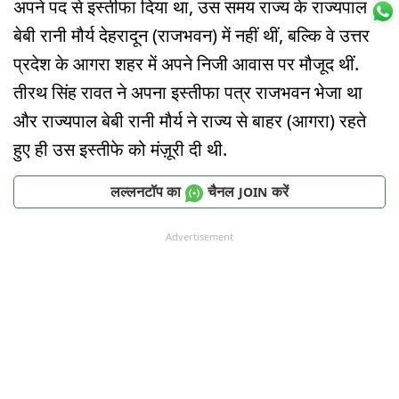
अपने पद से इस्तीफा दिया था, उस समय राज्य के राज्यपाल
बेबी रानी मौर्य देहरादून (राजभवन) में नहीं थीं, बल्कि वे उत्तर
प्रदेश के आगरा शहर में अपने निजी आवास पर मौजूद थीं.
तीरथ सिंह रावत ने अपना इस्तीफा पत्र राजभवन भेजा था
और राज्यपाल बेबी रानी मौर्य ने राज्य से बाहर (आगरा) रहते
हुए ही उस इस्तीफे को मंज़ूरी दी थी.
लल्लनटॉप का
चैनल
करें
JOIN
Advertisement