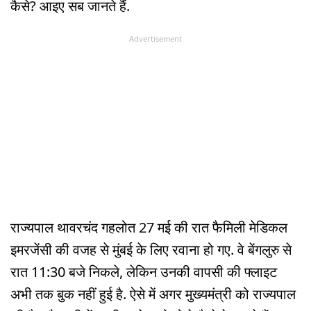
कैसे? आइए सब जानते हैं.
Advertisement
राज्यपाल थावरचंद गहलोत 27 मई की रात फैमिली मेडिकल
इमरजेंसी की वजह से मुंबई के लिए रवाना हो गए. वे बेंगलुरु से
रात 11:30 बजे निकले, लेकिन उनकी वापसी की फ्लाइट
अभी तक बुक नहीं हुई है. ऐसे में अगर मुख्यमंत्री को राज्यपाल