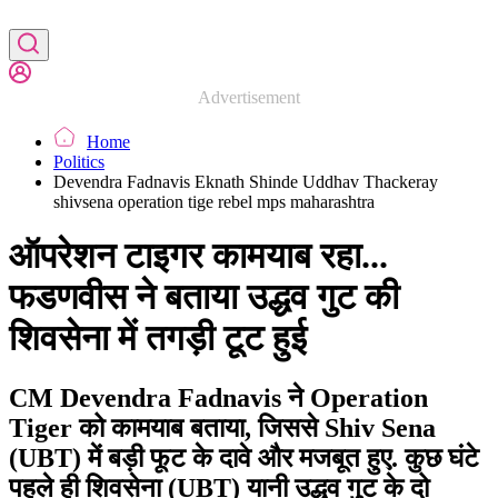
Advertisement
Home
Politics
Devendra Fadnavis Eknath Shinde Uddhav Thackeray
shivsena operation tige rebel mps maharashtra
ऑपरेशन टाइगर कामयाब रहा...
फडणवीस ने बताया उद्धव गुट की
शिवसेना में तगड़ी टूट हुई
CM Devendra Fadnavis ने Operation
Tiger को कामयाब बताया, जिससे Shiv Sena
(UBT) में बड़ी फूट के दावे और मजबूत हुए. कुछ घंटे
पहले ही शिवसेना (UBT) यानी उद्धव गुट के दो