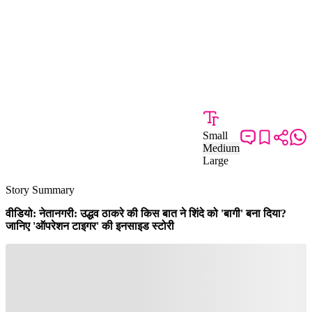
Small
Medium
Large
Story Summary
वीडियो: नेतानगरी: उद्धव ठाकरे की किस बात ने शिंदे को 'बागी' बना दिया?
जानिए 'ऑपरेशन टाइगर' की इनसाइड स्टोरी