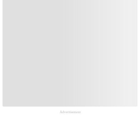
Advertisement