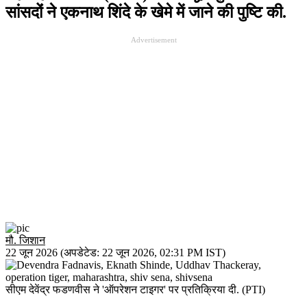
सांसदोंं ने एकनाथ शिंदे के खेमे में जाने की पुष्टि की.
Advertisement
मौ. जिशान
22 जून 2026
(अपडेटेड:
22 जून 2026
,
02:31 PM
IST)
सीएम देवेंद्र फडणवीस ने 'ऑपरेशन टाइगर' पर प्रतिक्रिया दी. (PTI)