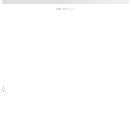
Advertisement
(
)