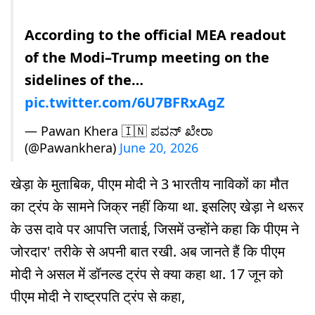
According to the official MEA readout
of the Modi–Trump meeting on the
sidelines of the…
pic.twitter.com/6U7BFRxAgZ
— Pawan Khera 🇮🇳 ಪವನ್ ಖೇರಾ
(@Pawankhera)
June 20, 2026
खेड़ा के मुताबिक, पीएम मोदी ने 3 भारतीय नाविकों का मौत
का ट्रंप के सामने जिक्र नहीं किया था. इसलिए खेड़ा ने थरूर
के उस दावे पर आपत्ति जताई, जिसमें उन्होंने कहा कि पीएम ने
जोरदार' तरीके से अपनी बात रखी. अब जानते हैं कि पीएम
मोदी ने असल में डॉनल्ड ट्रंप से क्या कहा था. 17 जून को
पीएम मोदी ने राष्ट्रपति ट्रंप से कहा,