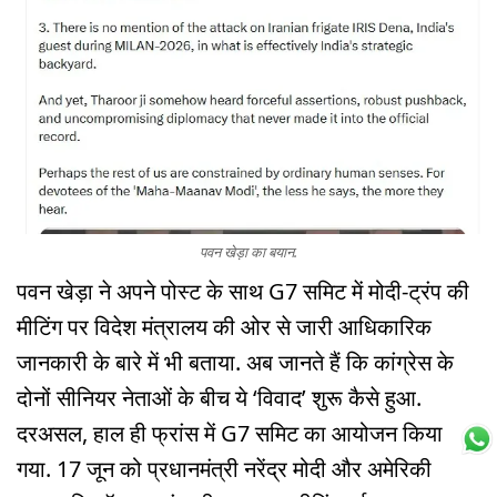
पवन खेड़ा का बयान.
पवन खेड़ा ने अपने पोस्ट के साथ G7 समिट में मोदी-ट्रंप की
मीटिंग पर विदेश मंत्रालय की ओर से जारी आधिकारिक
जानकारी के बारे में भी बताया. अब जानते हैं कि कांग्रेस के
दोनों सीनियर नेताओं के बीच ये ‘विवाद’ शुरू कैसे हुआ.
दरअसल, हाल ही फ्रांस में G7 समिट का आयोजन किया
गया. 17 जून को प्रधानमंत्री नरेंद्र मोदी और अमेरिकी