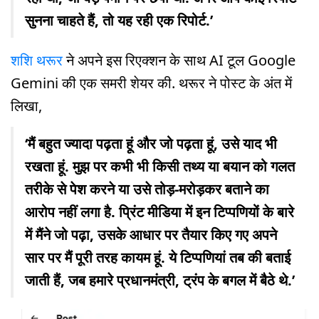
सुनना चाहते हैं, तो यह रही एक रिपोर्ट.’
शशि थरूर
ने अपने इस रिएक्शन के साथ AI टूल Google
Gemini की एक समरी शेयर की. थरूर ने पोस्ट के अंत में
लिखा,
‘मैं बहुत ज्यादा पढ़ता हूं और जो पढ़ता हूं, उसे याद भी
रखता हूं. मुझ पर कभी भी किसी तथ्य या बयान को गलत
तरीके से पेश करने या उसे तोड़-मरोड़कर बताने का
आरोप नहीं लगा है. प्रिंट मीडिया में इन टिप्पणियों के बारे
में मैंने जो पढ़ा, उसके आधार पर तैयार किए गए अपने
सार पर मैं पूरी तरह कायम हूं. ये टिप्पणियां तब की बताई
जाती हैं, जब हमारे प्रधानमंत्री, ट्रंप के बगल में बैठे थे.’