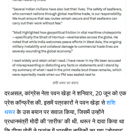
शशि थरूर का बयान.
दरअसल, कांग्रेस नेता पवन खेड़ा ने शनिवार, 20 जून को एक
प्रेस कॉन्फ्रेंस की. इसमें पत्रकारों ने पवन खेड़ा से
शशि
थरूर
के उस बयान पर सवाल किया, जिसमें उन्होंने
प्रधानमंत्री मोदी की ‘तारीफ’ की थी. थरूर ने दावा किया था
कि पीएम मोदी ने फ्रांस में भारतीय नाविकों का मुद्दा ‘जोरदार’