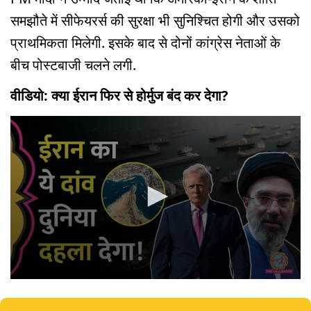
समझौते में सीफेयरर्स की सुरक्षा भी सुनिश्चित होगी और उसको
प्राथमिकता मिलेगी. इसके बाद से दोनों कांग्रेस नेताओं के
बीच पोस्टबाजी चलने लगी.
वीडियो: क्या ईरान फिर से होर्मुज बंद कर देगा?
0
seconds
of