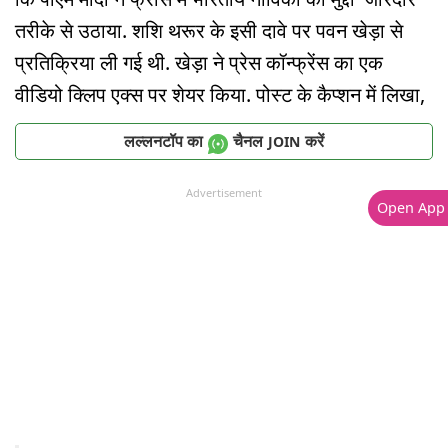
तरीके से उठाया. शशि थरूर के इसी दावे पर पवन खेड़ा से
प्रतिक्रिया ली गई थी. खेड़ा ने प्रेस कॉन्फ्रेंस का एक
वीडियो क्लिप एक्स पर शेयर किया. पोस्ट के कैप्शन में लिखा,
लल्लनटॉप का
चैनल
करें
JOIN
Advertisement
Open App