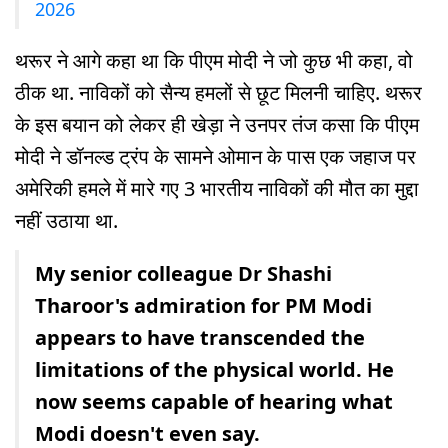
2026
थरूर ने आगे कहा था कि पीएम मोदी ने जो कुछ भी कहा, वो
ठीक था. नाविकों को सैन्य हमलों से छूट मिलनी चाहिए. थरूर
के इस बयान को लेकर ही खेड़ा ने उनपर तंज कसा कि पीएम
मोदी ने डॉनल्ड ट्रंप के सामने ओमान के पास एक जहाज पर
अमेरिकी हमले में मारे गए 3 भारतीय नाविकों की मौत का मुद्दा
नहीं उठाया था.
My senior colleague Dr Shashi
Tharoor's admiration for PM Modi
appears to have transcended the
limitations of the physical world. He
now seems capable of hearing what
Modi doesn't even say.