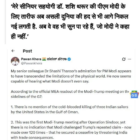
‘मेरे सीनियर सहयोगी डॉ. शशि थरूर की पीएम मोदी के
लिए तारीफ अब असली दुनिया की हद से भी आगे निकल
गई लगती है. अब वे वह भी सुन पा रहे हैं, जो मोदी ने कहा
ही नहीं.’