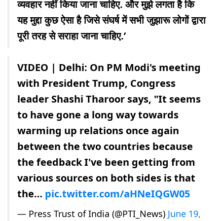
व्यवहार नहीं किया जाना चाहिए. और मुझे लगता है कि
यह मुद्दा कुछ ऐसा है जिसे संघर्ष में सभी जुझारू लोगों द्वारा
पूरी तरह से सराहा जाना चाहिए.’
VIDEO | Delhi: On PM Modi's meeting
with President Trump, Congress
leader Shashi Tharoor says, "It seems
to have gone a long way towards
warming up relations once again
between the two countries because
the feedback I've been getting from
various sources on both sides is that
the…
pic.twitter.com/aHNeIQGW05
— Press Trust of India (@PTI_News)
June 19,