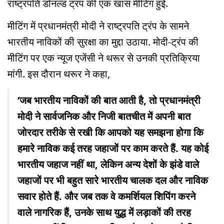
राष्ट्रपति डॉनल्ड ट्रंप की एक खास मीटिंग हुई.
मीटिंग में प्रधानमंत्री मोदी ने राष्ट्रपति ट्रंप के सामने
भारतीय नाविकों की सुरक्षा का मुद्दा उठाया. मोदी-ट्रंप की
मीटिंग पर एक न्यूज एजेंसी ने थरूर से उनकी प्रतिक्रिया
मांगी. इस दौरान थरूर ने कहा,
‘जब भारतीय नाविकों की बात आती है, तो प्रधानमंत्री
मोदी ने सार्वजनिक और निजी बातचीत में अपनी बात
जोरदार तरीके से रखी कि आपको यह समझना होगा कि
हमारे नाविक कई तरह जहाजों पर काम करते हैं. यह कोई
भारतीय जहाज नहीं था, लेकिन अन्य देशों के झंडे वाले
जहाजों पर भी बहुत सारे भारतीय चालक दल और नाविक
सवार होते हैं. और जब तक वे कमर्शियल शिपिंग करने
वाले नागरिक हैं, उनके साथ युद्ध में लड़ाकों की तरह