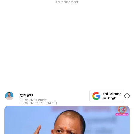
Advertisement
शुभम कुमार
13 मई 2026
(अपडेटेड:
13 मई 2026
,
01:33 PM
IST)