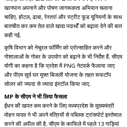
खानपान अपनाने और पोषण जागरूकता अभियान चलाना
चाहिए. होटल, ढाबा, रेस्तरां और स्ट्रीट फूड यूनियनों के साथ
बातचीत कर कम तेल वाले खाद्य पदार्थों को बढ़ावा देने की बात
कही गई.
कृषि विभाग को नेचुरल फॉर्मिंग को प्रोत्साहित करने और
गोशालाओं के गोबर के उपयोग को बढ़ाने के भी निर्देश हैं. सीएम
योगी का कहना है कि प्रदेश में PNG नेटवर्क फैलाया जाए
और पीएम सूर्य घर मुफ्त बिजली योजना के तहत रूफटॉप
सोलर को ज्यादा से ज्यादा इंस्टॉल किया जाए.
MP के सीएम ने भी लिया फैसला
ईंधन की खपत कम करने के लिए मध्यप्रदेश के मुख्यमंत्री
मोहन यादव ने भी अपने मंत्रियों से पब्लिक ट्रांसपोर्ट इस्तेमाल
करने की अपील की है. सीएम के काफिले में पहले 13 गाड़ियां