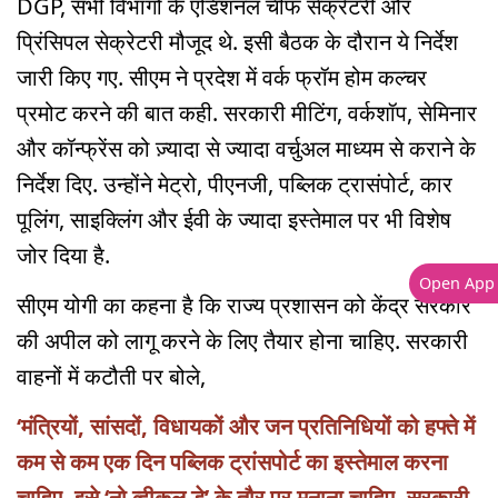
DGP, सभी विभागों के एडिशनल चीफ सेक्रेटरी और
प्रिंसिपल सेक्रेटरी मौजूद थे. इसी बैठक के दौरान ये निर्देश
जारी किए गए. सीएम ने प्रदेश में वर्क फ्रॉम होम कल्चर
प्रमोट करने की बात कही. सरकारी मीटिंग, वर्कशॉप, सेमिनार
और कॉन्फ्रेंस को ज़्यादा से ज्यादा वर्चुअल माध्यम से कराने के
निर्देश दिए. उन्होंने मेट्रो, पीएनजी, पब्लिक ट्रासंपोर्ट, कार
पूलिंग, साइक्लिंग और ईवी के ज्यादा इस्तेमाल पर भी विशेष
जोर दिया है.
Open App
सीएम योगी का कहना है कि राज्य प्रशासन को केंद्र सरकार
की अपील को लागू करने के लिए तैयार होना चाहिए. सरकारी
वाहनों में कटौती पर बोले,
‘मंत्रियों, सांसदों, विधायकों और जन प्रतिनिधियों को हफ्ते में
कम से कम एक दिन पब्लिक ट्रांसपोर्ट का इस्तेमाल करना
चाहिए. इसे ‘नो व्हीकल डे’ के तौर पर मनाना चाहिए. सरकारी