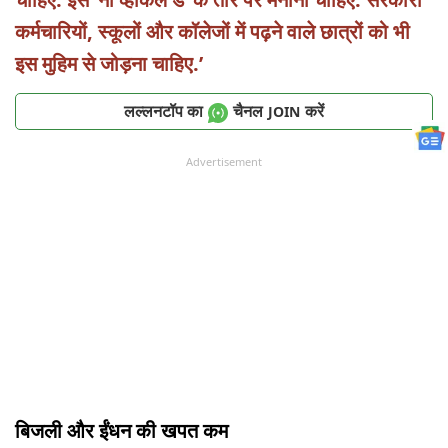
कर्मचारियों, स्कूलों और कॉलेजों में पढ़ने वाले छात्रों को भी
इस मुहिम से जोड़ना चाहिए.’
लल्लनटॉप का
चैनल
करें
JOIN
Advertisement
बिजली और ईंधन की खपत कम