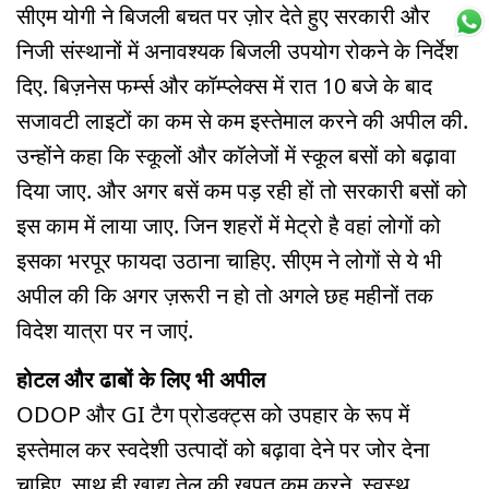
सीएम योगी ने बिजली बचत पर ज़ोर देते हुए सरकारी और
निजी संस्थानों में अनावश्यक बिजली उपयोग रोकने के निर्देश
दिए. बिज़नेस फर्म्स और कॉम्प्लेक्स में रात 10 बजे के बाद
सजावटी लाइटों का कम से कम इस्तेमाल करने की अपील की.
उन्होंने कहा कि स्कूलों और कॉलेजों में स्कूल बसों को बढ़ावा
दिया जाए. और अगर बसें कम पड़ रही हों तो सरकारी बसों को
इस काम में लाया जाए. जिन शहरों में मेट्रो है वहां लोगों को
इसका भरपूर फायदा उठाना चाहिए. सीएम ने लोगों से ये भी
अपील की कि अगर ज़रूरी न हो तो अगले छह महीनों तक
विदेश यात्रा पर न जाएं.
होटल और ढाबों के लिए भी अपील
ODOP और GI टैग प्रोडक्ट्स को उपहार के रूप में
इस्तेमाल कर स्वदेशी उत्पादों को बढ़ावा देने पर जोर देना
चाहिए. साथ ही खाद्य तेल की खपत कम करने, स्वस्थ