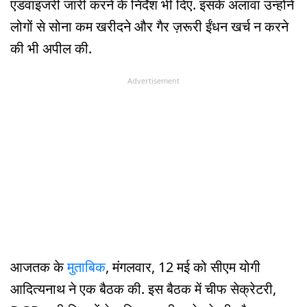
एडवाइजरी जारी करने के निर्देश भी दिए. इसके अलावा उन्होंने
लोगों से सोना कम खरीदने और गैर ज़रूरी ईंधन खर्च न करने
की भी अपील की.
Advertisement
आजतक के
मुताबिक
, मंगलवार, 12 मई को सीएम योगी
आदित्यनाथ ने एक बैठक की. इस बैठक में चीफ सेक्रेटरी,