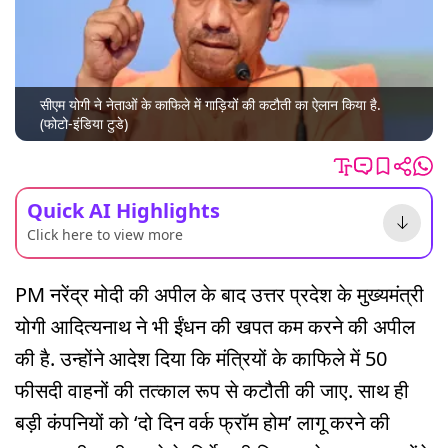
सीएम योगी ने नेताओं के काफिले में गाड़ियों की कटौती का ऐलान किया है.
(फोटो-इंडिया टुडे)
Quick AI Highlights
Click here to view more
PM नरेंद्र मोदी की अपील के बाद उत्तर प्रदेश के मुख्यमंत्री
योगी आदित्यनाथ ने भी ईंधन की खपत कम करने की अपील
की है. उन्होंने आदेश दिया कि मंत्रियों के काफिले में 50
फीसदी वाहनों की तत्काल रूप से कटौती की जाए. साथ ही
बड़ी कंपनियों को ‘दो दिन वर्क फ्रॉम होम’ लागू करने की