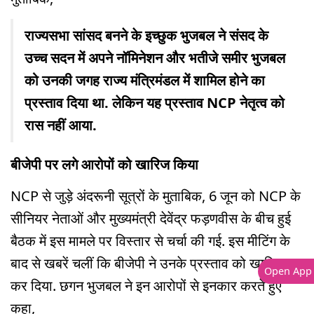
राज्यसभा सांसद बनने के इच्छुक भुजबल ने संसद के
उच्च सदन में अपने नॉमिनेशन और भतीजे समीर भुजबल
को उनकी जगह राज्य मंत्रिमंडल में शामिल होने का
प्रस्ताव दिया था. लेकिन यह प्रस्ताव NCP नेतृत्व को
रास नहीं आया.
बीजेपी पर लगे आरोपों को खारिज किया
NCP से जुड़े अंदरूनी सूत्रों के मुताबिक, 6 जून को NCP के
सीनियर नेताओं और मुख्यमंत्री देवेंद्र फड़णवीस के बीच हुई
बैठक में इस मामले पर विस्तार से चर्चा की गई. इस मीटिंग के
बाद से खबरें चलीं कि बीजेपी ने उनके प्रस्ताव को खारिज
Open App
कर दिया. छगन भुजबल ने इन आरोपों से इनकार करते हुए
कहा,