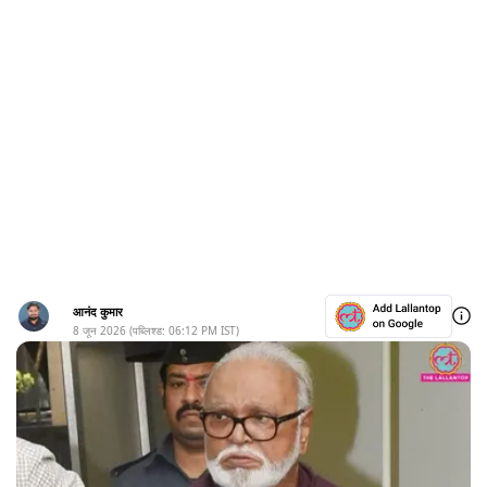
आनंद कुमार
8 जून 2026
(पब्लिश्ड:
06:12 PM
IST)