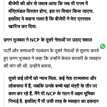
बीजेपी की ओर से जवाब आया कि जब भी राज्य में
मंत्रिमंडल विस्तार होगा, इस पर विचार किया जाएगा.
इसलिए ये कहना गलत है कि बीजेपी ने मेरा प्रस्ताव
खारिज कर दिया.
छगन भुजबल ने NCP के दूसरे नेताओं पर उठाए सवाल
पार्टी और सत्ताधारी गठबंधन के दूसरे नेताओं से तुलना करते
हुए छगन भुजबल ने कहा कि उन्होंने केवल बराबरी के व्यवहार
की मांग की थी. उन्होंने बताया,
दूसरे कई लोगों को न्याय मिला. कई नेता राज्यसभा और
लोकसभा में हैं, जबकि उनके बच्चे यहां मंत्री के तौर पर
काम कर रहे हैं. मैंने भी NCP के गठन में अहम भूमिका
निभाई है. इसलिए मैं भी उसी तरह के व्यवहार का हकदार