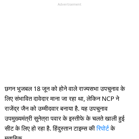
Advertisement
छगन भुजबल 18 जून को होने वाले राज्यसभा उपचुनाव के
लिए संभावित दावेदार माना जा रहा था, लेकिन NCP ने
राजेंद्र जैन को उम्मीदवार बनाया है. यह उपचुनाव
उपमुख्यमंत्री सुनेत्रा पवार के इस्तीफे के चलते खाली हुई
सीट के लिए हो रहा है. हिंदुस्तान टाइम्स की
रिपोर्ट
के
मुताबिक,