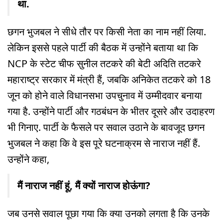
था.
छगन भुजबल ने सीधे तौर पर किसी नेता का नाम नहीं लिया.
लेकिन इससे पहले पार्टी की बैठक में उन्होंने बताया था कि
NCP के स्टेट चीफ सुनील तटकरे की बेटी अदिति तटकरे
महाराष्ट्र सरकार में मंत्री हैं, जबकि अनिकेत तटकरे को 18
जून को होने वाले विधानसभा उपचुनाव में उम्मीदवार बनाया
गया है. उन्होंने पार्टी और गठबंधन के भीतर दूसरे और उदाहरण
भी गिनाए. पार्टी के फैसले पर सवाल उठाने के बावजूद छगन
भुजबल ने कहा कि वे इस पूरे घटनाक्रम से नाराज नहीं हैं.
उन्होंने कहा,
मैं नाराज नहीं हूं, मैं क्यों नाराज होऊंगा?
जब उनसे सवाल पूछा गया कि क्या उनको लगता है कि उनके