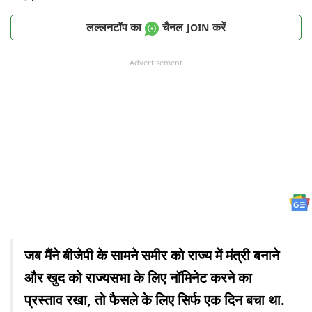
लल्लनटॉप का
चैनल
करें
JOIN
Advertisement
जब मैंने बीजेपी के सामने समीर को राज्य में मंत्री बनाने
और खुद को राज्यसभा के लिए नॉमिनेट करने का
प्रस्ताव रखा, तो फैसले के लिए सिर्फ एक दिन बचा था.