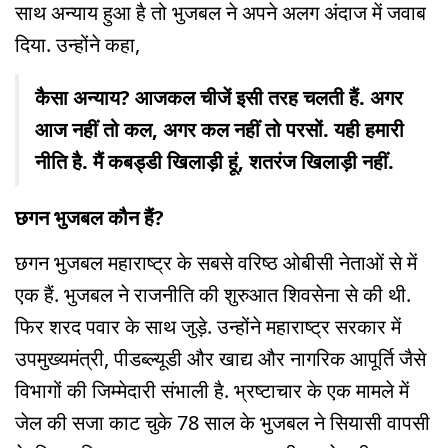
साथ अन्याय हुआ है तो भुजबल ने अपने अलग अंदाज में जवाब
दिया. उन्होंने कहा,
कैसा अन्याय? आजकल चीजें इसी तरह चलती हैं. अगर
आज नहीं तो कल, अगर कल नहीं तो परसों. यही हमारी
नीति है. मैं कबड्डी खिलाड़ी हूं, शतरंज खिलाड़ी नहीं.
छगन भुजबल कौन हैं?
छगन भुजबल महाराष्ट्र के सबसे वरिष्ठ ओबीसी नेताओं से में
एक हैं. भुजबल ने राजनीति की शुरुआत शिवसेना से की थी.
फिर शरद पवार के साथ जुड़े. उन्होंने महाराष्ट्र सरकार में
उपमुख्यमंत्री, पीडब्ल्यूडी और खाद्य और नागरिक आपूर्ति जैसे
विभागों की जिम्मेदारी संभाली है. भ्रष्टाचार के एक मामले में
जेल की सजा काट चुके 78 साल के भुजबल ने सियासी वापसी